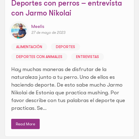
Deportes con perros – entrevista
con Jarmo Nikolai
Meelis
27 de mayo de 2023
ALIMENTACIÓN
DEPORTES
DEPORTES CON ANIMALES
ENTREVISTAS
Hay muchas maneras de disfrutar de la
naturaleza junto a tu perro. Uno de ellos es
haciendo deporte. De esto sabe mucho Jarmo
Nikolai de Estonia que practica mushing. Por
favor describe con tus palabras el deporte que
practicas. Se...
Read More