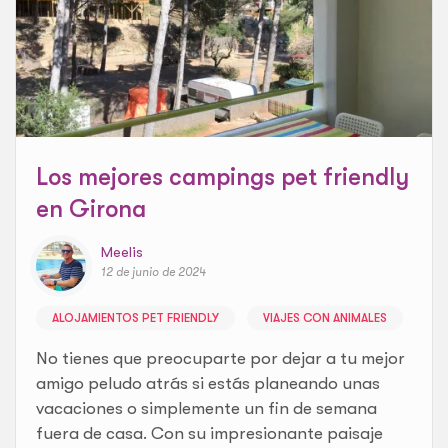
Los mejores campings pet friendly
en Girona
Meelis
12 de junio de 2024
ALOJAMIENTOS PET FRIENDLY
VIAJES CON ANIMALES
No tienes que preocuparte por dejar a tu mejor
amigo peludo atrás si estás planeando unas
vacaciones o simplemente un fin de semana
fuera de casa. Con su impresionante paisaje