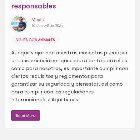
responsables
Meelis
10 de abril de 2024
VIAJES CON ANIMALES
Aunque viajar con nuestras mascotas puede ser
una experiencia enriquecedora tanto para ellos
como para nosotros, es importante cumplir con
ciertos requisitos y reglamentos para
garantizar su seguridad y bienestar, así como
para cumplir con las regulaciones
internacionales. Aquí tienes...
Read More