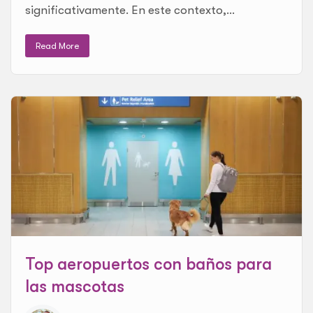
significativamente. En este contexto,...
Read More
Top aeropuertos con baños para
las mascotas