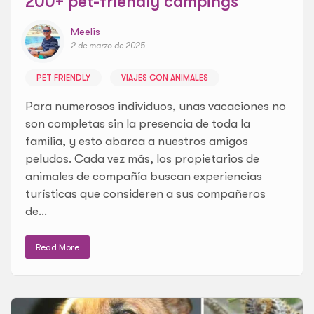
200+ pet-friendly campings
Meelis
2 de marzo de 2025
PET FRIENDLY
VIAJES CON ANIMALES
Para numerosos individuos, unas vacaciones no
son completas sin la presencia de toda la
familia, y esto abarca a nuestros amigos
peludos. Cada vez más, los propietarios de
animales de compañía buscan experiencias
turísticas que consideren a sus compañeros
de...
Read More