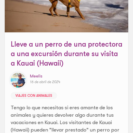
Lleve a un perro de una protectora
a una excursión durante su visita
a Kauai (Hawaii)
Meelis
16 de abril de 2024
VIAJES CON ANIMALES
Tengo lo que necesitas si eres amante de los
animales y quieres devolver algo durante tus
vacaciones en Kauai. Los visitantes de Kauai
(Hawaii) pueden "llevar prestado" un perro por