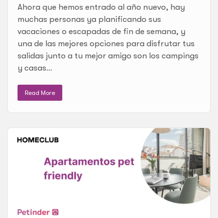
Ahora que hemos entrado al año nuevo, hay
muchas personas ya planificando sus
vacaciones o escapadas de fin de semana, y
una de las mejores opciones para disfrutar tus
salidas junto a tu mejor amigo son los campings
y casas...
Read More