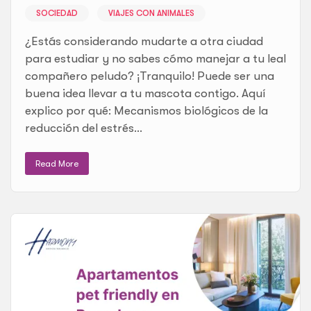
SOCIEDAD
VIAJES CON ANIMALES
¿Estás considerando mudarte a otra ciudad
para estudiar y no sabes cómo manejar a tu leal
compañero peludo? ¡Tranquilo! Puede ser una
buena idea llevar a tu mascota contigo. Aquí
explico por qué: Mecanismos biológicos de la
reducción del estrés...
Read More