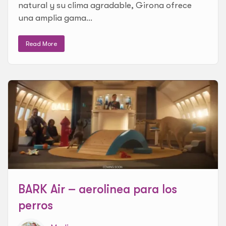
natural y su clima agradable, Girona ofrece
una amplia gama...
Read More
BARK Air – aerolinea para los
perros