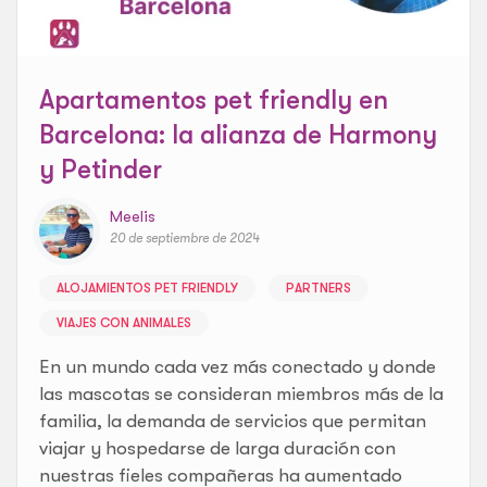
Apartamentos pet friendly en
Barcelona: la alianza de Harmony
y Petinder
Meelis
20 de septiembre de 2024
ALOJAMIENTOS PET FRIENDLY
PARTNERS
VIAJES CON ANIMALES
En un mundo cada vez más conectado y donde
las mascotas se consideran miembros más de la
familia, la demanda de servicios que permitan
viajar y hospedarse de larga duración con
nuestras fieles compañeras ha aumentado