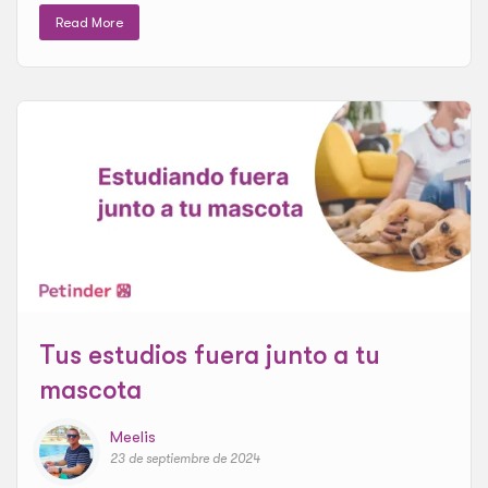
Read More
Tus estudios fuera junto a tu
mascota
Meelis
23 de septiembre de 2024