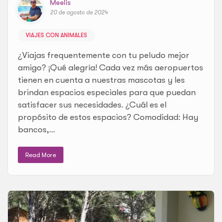
Meelis
20 de agosto de 2024
VIAJES CON ANIMALES
¿Viajas frequentemente con tu peludo mejor
amigo? ¡Qué alegría! Cada vez más aeropuertos
tienen en cuenta a nuestras mascotas y les
brindan espacios especiales para que puedan
satisfacer sus necesidades. ¿Cuál es el
propósito de estos espacios? Comodidad: Hay
bancos,...
Read More