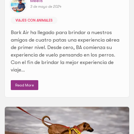
Meelis
3 de mayo de 2024
VIAJES CON ANIMALES
Bark Air ha llegado para brindar a nuestros
amigos de cuatro patas una experiencia aérea
de primer nivel. Desde cero, BA comienza su
experiencia de vuelo pensando en los perros.
Con el fin de brindar la mejor experiencia de
viaje...
Read More