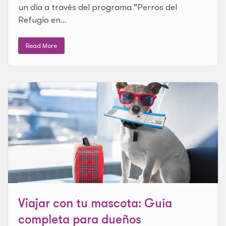
un día a través del programa "Perros del
Refugio en...
Read More
Viajar con tu mascota: Guía
completa para dueños