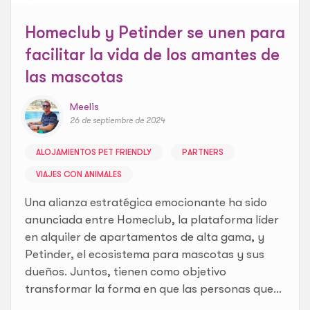
Homeclub y Petinder se unen para
facilitar la vida de los amantes de
las mascotas
Meelis
26 de septiembre de 2024
ALOJAMIENTOS PET FRIENDLY
PARTNERS
VIAJES CON ANIMALES
Una alianza estratégica emocionante ha sido
anunciada entre Homeclub, la plataforma líder
en alquiler de apartamentos de alta gama, y
Petinder, el ecosistema para mascotas y sus
dueños. Juntos, tienen como objetivo
transformar la forma en que las personas que...