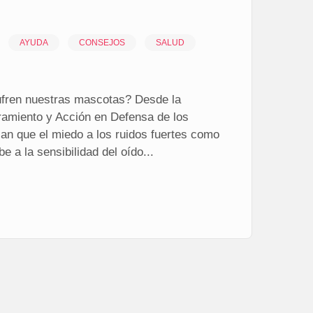
AYUDA
CONSEJOS
SALUD
sufren nuestras mascotas? Desde la
ramiento y Acción en Defensa de los
an que el miedo a los ruidos fuertes como
e a la sensibilidad del oído...