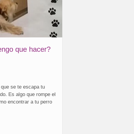
engo que hacer?
que se te escapa tu
do. Es algo que rompe el
mo encontrar a tu perro