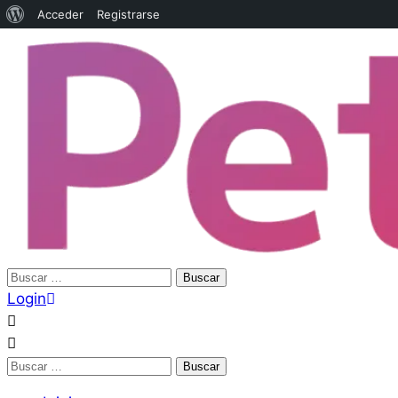
Acceder
Registrarse
Login