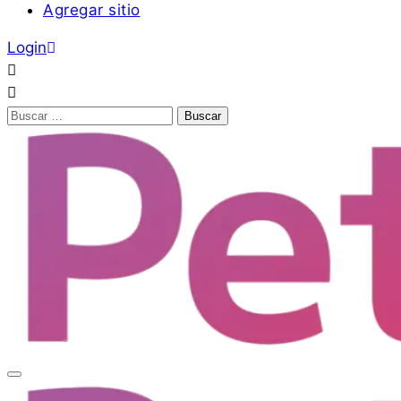
Agregar sitio
Login