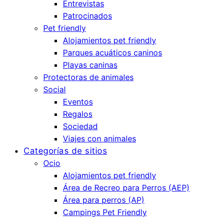
Entrevistas
Patrocinados
Pet friendly
Alojamientos pet friendly
Parques acuáticos caninos
Playas caninas
Protectoras de animales
Social
Eventos
Regalos
Sociedad
Viajes con animales
Categorías de sitios
Ocio
Alojamientos pet friendly
Área de Recreo para Perros (AEP)
Área para perros (AP)
Campings Pet Friendly