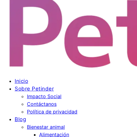
Inicio
Sobre Petinder
Impacto Social
Contáctanos
Política de privacidad
Blog
Bienestar animal
Alimentación