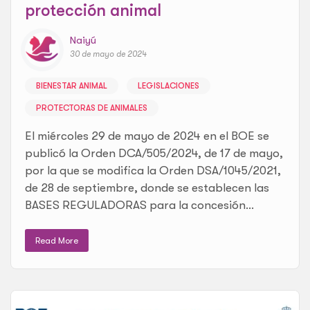
protección animal
Naiyú
30 de mayo de 2024
BIENESTAR ANIMAL
LEGISLACIONES
PROTECTORAS DE ANIMALES
El miércoles 29 de mayo de 2024 en el BOE se
publicó la Orden DCA/505/2024, de 17 de mayo,
por la que se modifica la Orden DSA/1045/2021,
de 28 de septiembre, donde se establecen las
BASES REGULADORAS para la concesión...
Read More