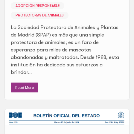
ADOPCIÓN RESPONSABLE
PROTECTORAS DE ANIMALES
La Sociedad Protectora de Animales y Plantas
de Madrid (SPAP) es más que una simple
protectora de animales; es un faro de
esperanza para miles de mascotas
abandonadas y maltratadas. Desde 1928, esta
institución ha dedicado sus esfuerzos a
brindar...
Read More