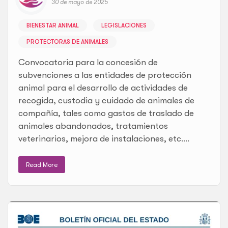
30 de mayo de 2025
BIENESTAR ANIMAL
LEGISLACIONES
PROTECTORAS DE ANIMALES
Convocatoria para la concesión de
subvenciones a las entidades de protección
animal para el desarrollo de actividades de
recogida, custodia y cuidado de animales de
compañía, tales como gastos de traslado de
animales abandonados, tratamientos
veterinarios, mejora de instalaciones, etc....
Read More