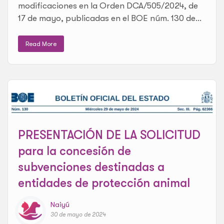
modificaciones en la Orden DCA/505/2024, de
17 de mayo, publicadas en el BOE núm. 130 de...
Read More
PRESENTACIÓN DE LA SOLICITUD
para la concesión de
subvenciones destinadas a
entidades de protección animal
Naiyú
30 de mayo de 2024