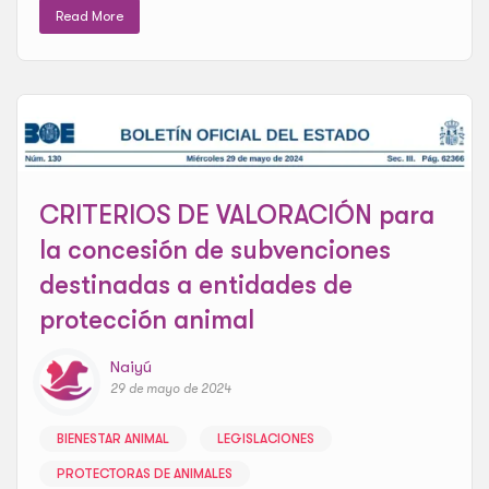
Read More
CRITERIOS DE VALORACIÓN para
la concesión de subvenciones
destinadas a entidades de
protección animal
Naiyú
29 de mayo de 2024
BIENESTAR ANIMAL
LEGISLACIONES
PROTECTORAS DE ANIMALES