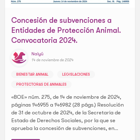
Concesión de subvenciones a
Entidades de Protección Animal.
Convocatoria 2024.
Naiyú
14 de noviembre de 2024
BIENESTAR ANIMAL
LEGISLACIONES
PROTECTORAS DE ANIMALES
«BOE» núm. 275, de 14 de noviembre de 2024,
páginas 146955 a 146982 (28 págs.) Resolución
de 31 de octubre de 2024, de la Secretaría de
Estado de Derechos Sociales, por la que se
aprueba la concesión de subvenciones, en...