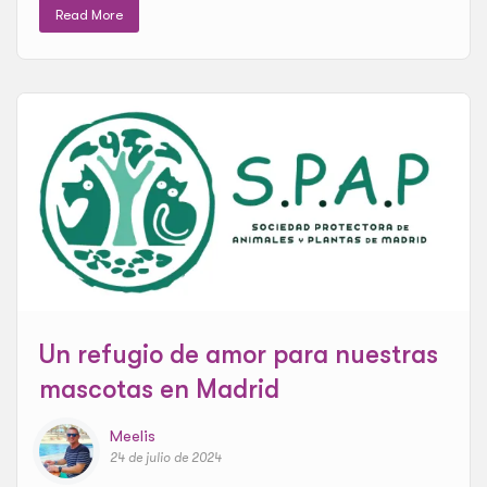
Read More
Un refugio de amor para nuestras
mascotas en Madrid
Meelis
24 de julio de 2024