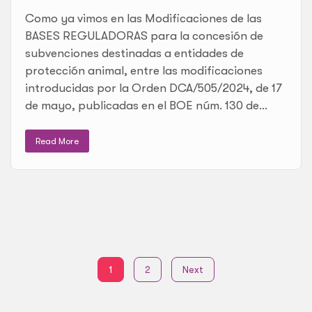
Como ya vimos en las Modificaciones de las
BASES REGULADORAS para la concesión de
subvenciones destinadas a entidades de
protección animal, entre las modificaciones
introducidas por la Orden DCA/505/2024, de 17
de mayo, publicadas en el BOE núm. 130 de...
Read More
1
2
Next