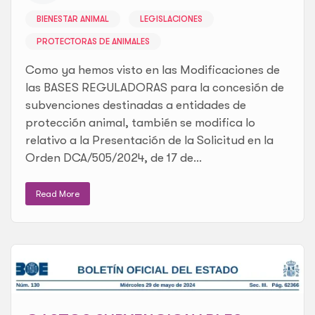
BIENESTAR ANIMAL
LEGISLACIONES
PROTECTORAS DE ANIMALES
Como ya hemos visto en las Modificaciones de
las BASES REGULADORAS para la concesión de
subvenciones destinadas a entidades de
protección animal, también se modifica lo
relativo a la Presentación de la Solicitud en la
Orden DCA/505/2024, de 17 de...
Read More