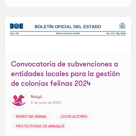
Convocatoria de subvenciones a
entidades locales para la gestión
de colonias felinas 2024
Naiyú
5 de junio de 2024
BIENESTAR ANIMAL
LEGISLACIONES
PROTECTORAS DE ANIMALES