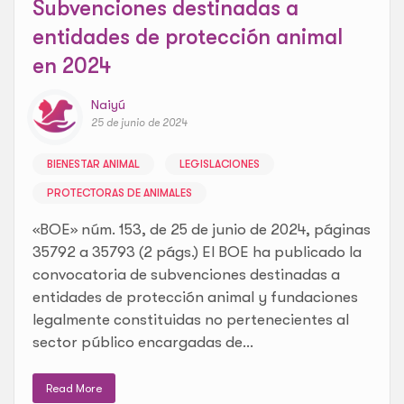
Subvenciones destinadas a
entidades de protección animal
en 2024
Naiyú
25 de junio de 2024
BIENESTAR ANIMAL
LEGISLACIONES
PROTECTORAS DE ANIMALES
«BOE» núm. 153, de 25 de junio de 2024, páginas
35792 a 35793 (2 págs.) El BOE ha publicado la
convocatoria de subvenciones destinadas a
entidades de protección animal y fundaciones
legalmente constituidas no pertenecientes al
sector público encargadas de...
Read More