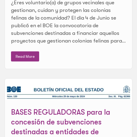
¿Eres voluntario(a) de grupos vecinales que
gestionan, cuidan y protegen las colonias
felinas de la comunidad? El día 4 de Junio se
publicó en el BOE la convocatoria de
subvenciones destinadas a financiar aquellos
proyectos que gestionan colonias felinas para...
Read More
BASES REGULADORAS para la
concesión de subvenciones
destinadas a entidades de