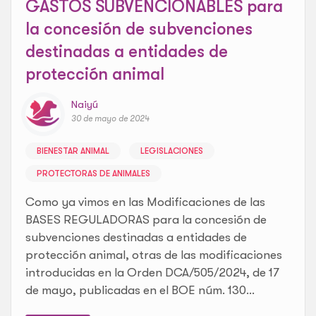
GASTOS SUBVENCIONABLES para
la concesión de subvenciones
destinadas a entidades de
protección animal
Naiyú
30 de mayo de 2024
BIENESTAR ANIMAL
LEGISLACIONES
PROTECTORAS DE ANIMALES
Como ya vimos en las Modificaciones de las
BASES REGULADORAS para la concesión de
subvenciones destinadas a entidades de
protección animal, otras de las modificaciones
introducidas en la Orden DCA/505/2024, de 17
de mayo, publicadas en el BOE núm. 130...