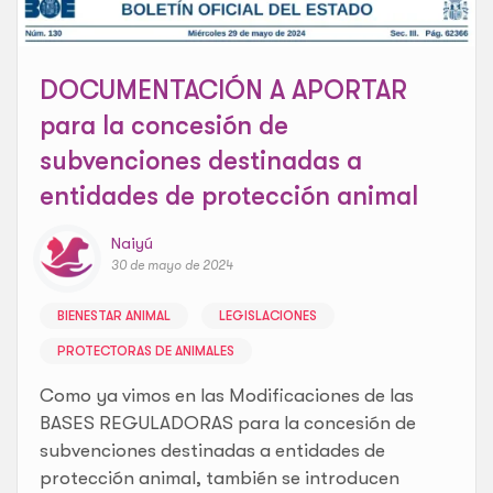
DOCUMENTACIÓN A APORTAR
para la concesión de
subvenciones destinadas a
entidades de protección animal
Naiyú
30 de mayo de 2024
BIENESTAR ANIMAL
LEGISLACIONES
PROTECTORAS DE ANIMALES
Como ya vimos en las Modificaciones de las
BASES REGULADORAS para la concesión de
subvenciones destinadas a entidades de
protección animal, también se introducen