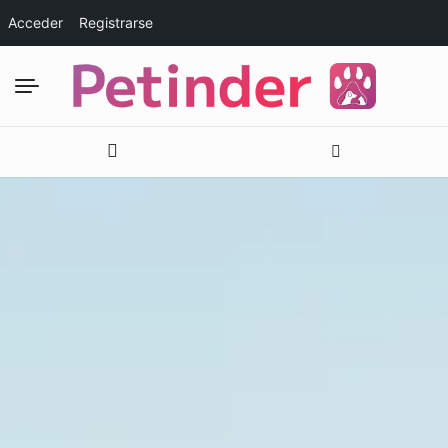
Acceder
Registrarse