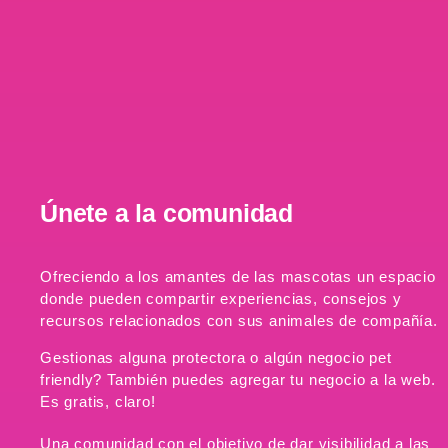
Únete a la comunidad
Ofreciendo a los amantes de las mascotas un espacio
donde pueden compartir experiencias, consejos y
recursos relacionados con sus animales de compañía.
Gestionas alguna protectora o algún negocio pet
friendly? También puedes agregar tu negocio a la web.
Es gratis, claro!
Una comunidad con el objetivo de dar visibilidad a las