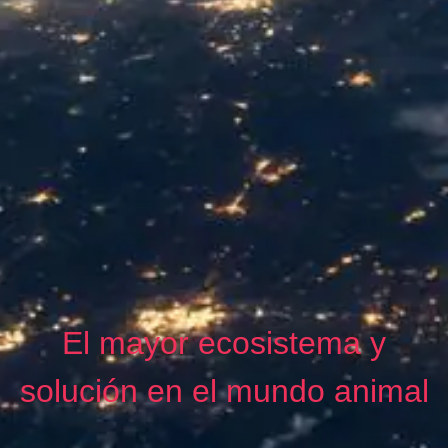
El mayor ecosistema y
solución en el mundo animal