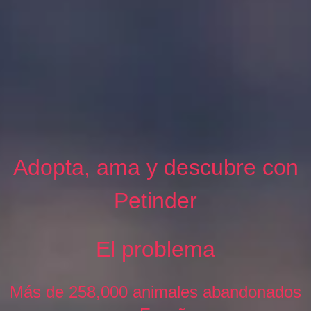
Adopta, ama y descubre con
Petinder
El problema
Más de 258,000 animales abandonados