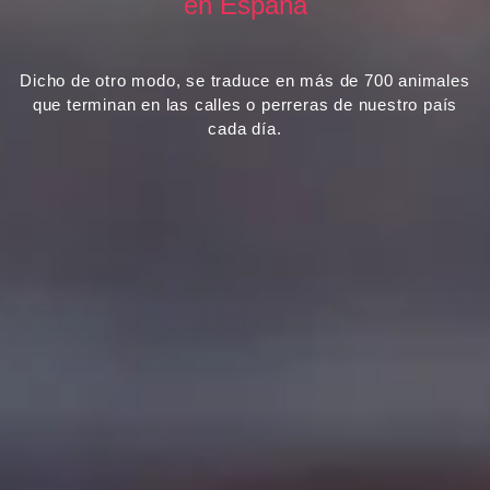
en España
Dicho de otro modo, se traduce en más de
700 animales
que terminan en las calles
o perreras de nuestro país
cada día.