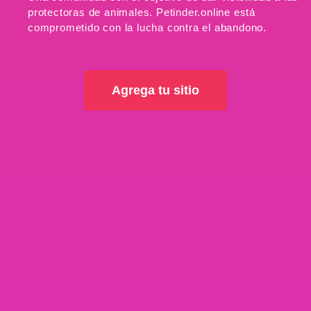
protectoras de animales.
Petinder.online está
comprometido con la lucha contra el abandono.
Agrega tu sitio