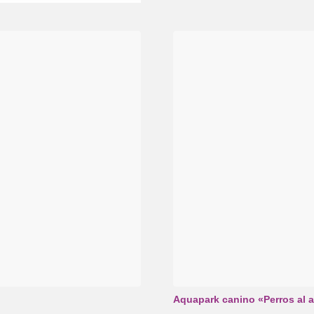
Aquapark canino «Perros al 