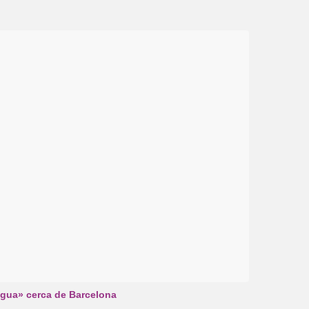
agua» cerca de Barcelona