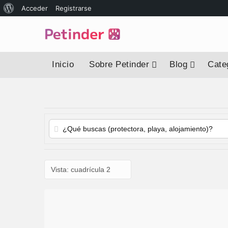
Acceder
Registrarse
Inicio
Sobre Petinder
Blog
Categ