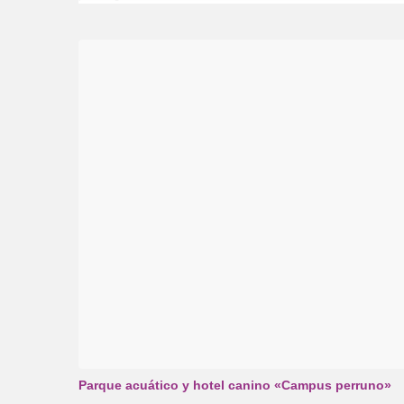
Parque acuático y hotel canino «Campus perruno»