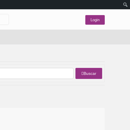
Login
Buscar