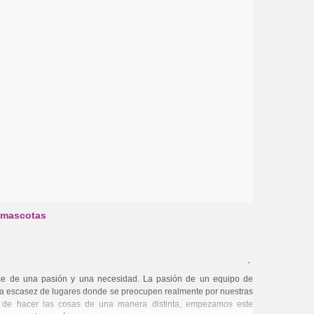
 mascotas
e de una pasión y una necesidad. La pasión de un equipo de
la escasez de lugares donde se preocupen realmente por nuestras
n de hacer las cosas de una manera distinta, empezamos este