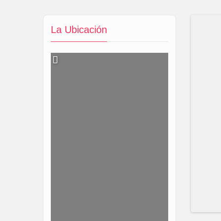
La Ubicación