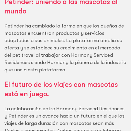
Petinder: uniendo a las mascotas al
mundo
Petinder ha cambiado la forma en que los dueños de
mascotas encuentran productos y servicios
adaptados a sus animales. La plataforma amplía su
oferta y se establece su crecimiento en el mercado
del pet travel al trabajar con Harmony Serviced
Residences siendo Harmony la pionera de la industria
que une a esta plataforma.
El futuro de los viajes con mascotas
está en juego.
La colaboración entre Harmony Serviced Residences
y Petinder es un avance hacia un futuro en el que los
viajes de larga duración con mascotas sean más
fáciles y convenientes. Ambas empresas colaboran