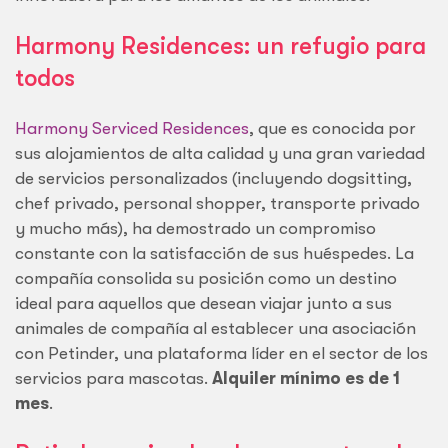
Harmony Residences: un refugio para
todos
Harmony Serviced Residences
, que es conocida por
sus alojamientos de alta calidad y una gran variedad
de servicios personalizados (incluyendo dogsitting,
chef privado, personal shopper, transporte privado
y mucho más), ha demostrado un compromiso
constante con la satisfacción de sus huéspedes. La
compañía consolida su posición como un destino
ideal para aquellos que desean viajar junto a sus
animales de compañía al establecer una asociación
con Petinder, una plataforma líder en el sector de los
servicios para mascotas.
Alquiler mínimo es de 1
mes
.