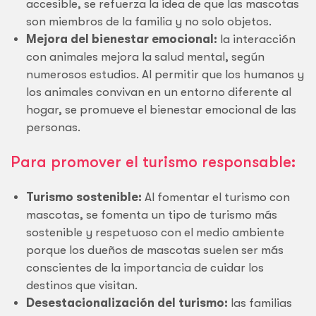
accesible, se refuerza la idea de que las mascotas
son miembros de la familia y no solo objetos.
Mejora del bienestar emocional:
la interacción
con animales mejora la salud mental, según
numerosos estudios. Al permitir que los humanos y
los animales convivan en un entorno diferente al
hogar, se promueve el bienestar emocional de las
personas.
Para promover el turismo responsable:
Turismo sostenible:
Al fomentar el turismo con
mascotas, se fomenta un tipo de turismo más
sostenible y respetuoso con el medio ambiente
porque los dueños de mascotas suelen ser más
conscientes de la importancia de cuidar los
destinos que visitan.
Desestacionalización del turismo:
las familias