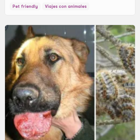
Pet friendly
Viajes con animales