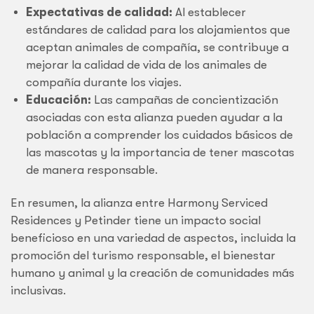
Expectativas de calidad:
Al establecer
estándares de calidad para los alojamientos que
aceptan animales de compañía, se contribuye a
mejorar la calidad de vida de los animales de
compañía durante los viajes.
Educación:
Las campañas de concientización
asociadas con esta alianza pueden ayudar a la
población a comprender los cuidados básicos de
las mascotas y la importancia de tener mascotas
de manera responsable.
En resumen, la alianza entre Harmony Serviced
Residences y Petinder tiene un impacto social
beneficioso en una variedad de aspectos, incluida la
promoción del turismo responsable, el bienestar
humano y animal y la creación de comunidades más
inclusivas.