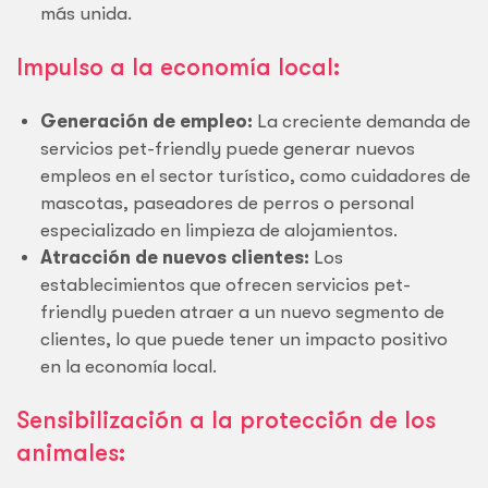
más unida.
Impulso a la economía local:
Generación de empleo:
La creciente demanda de
servicios pet-friendly puede generar nuevos
empleos en el sector turístico, como cuidadores de
mascotas, paseadores de perros o personal
especializado en limpieza de alojamientos.
Atracción de nuevos clientes:
Los
establecimientos que ofrecen servicios pet-
friendly pueden atraer a un nuevo segmento de
clientes, lo que puede tener un impacto positivo
en la economía local.
Sensibilización a la protección de los
animales: