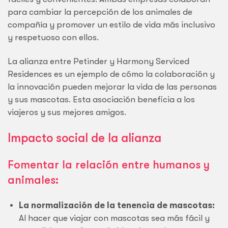
para cambiar la percepción de los animales de
compañía y promover un estilo de vida más inclusivo
y respetuoso con ellos.
La alianza entre Petinder y Harmony Serviced
Residences es un ejemplo de cómo la colaboración y
la innovación pueden mejorar la vida de las personas
y sus mascotas. Esta asociación beneficia a los
viajeros y sus mejores amigos.
Impacto social de la alianza
Fomentar la relación entre humanos y
animales:
La normalización de la tenencia de mascotas:
Al hacer que viajar con mascotas sea más fácil y