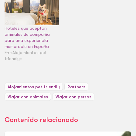
Hoteles que aceptan
animales de compañía
para una experiencia
memorable en España
En «Alojamientos pet
friendly»
Alojamientos pet friendly
Partners
Viajar con animales
Viajar con perros
Contenido relacionado