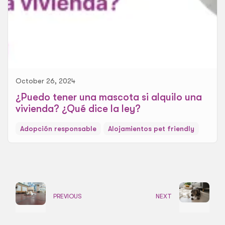
October 26, 2024
¿Puedo tener una mascota si alquilo una
vivienda? ¿Qué dice la ley?
Adopción responsable
Alojamientos pet friendly
PREVIOUS
NEXT