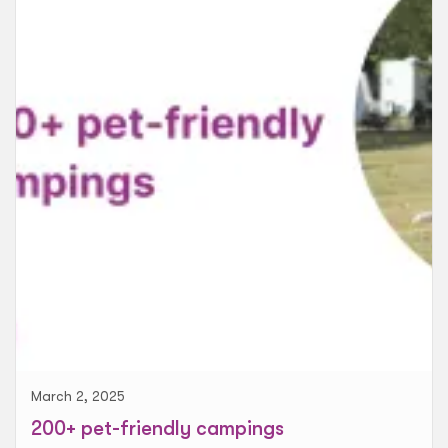
March 2, 2025
200+ pet-friendly campings