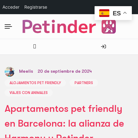
Acceder
Registrarse
ES
Meelis
20 de septiembre de 2024
ALOJAMIENTOS PET FRIENDLY
PARTNERS
VIAJES CON ANIMALES
Apartamentos pet friendly
en Barcelona: la alianza de