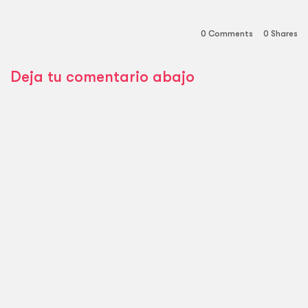
0 Comments
0
Shares
Deja tu comentario abajo