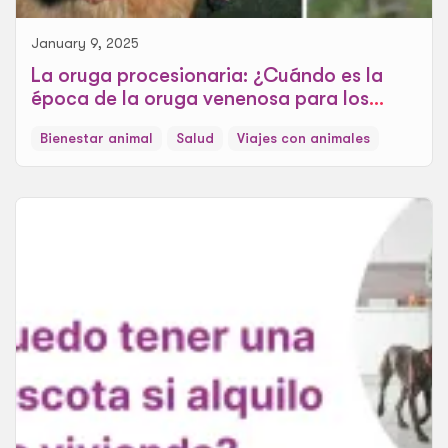
January 9, 2025
La oruga procesionaria: ¿Cuándo es la
época de la oruga venenosa para los
perros?
Bienestar animal
Salud
Viajes con animales