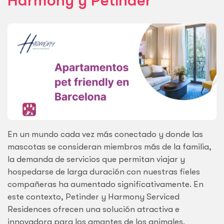
Harmony y Petinder
En un mundo cada vez más conectado y donde las
mascotas se consideran miembros más de la familia,
la demanda de servicios que permitan viajar y
hospedarse de larga duración con nuestras fieles
compañeras ha aumentado significativamente. En
este contexto, Petinder y Harmony Serviced
Residences ofrecen una solución atractiva e
innovadora para los amantes de los animales.