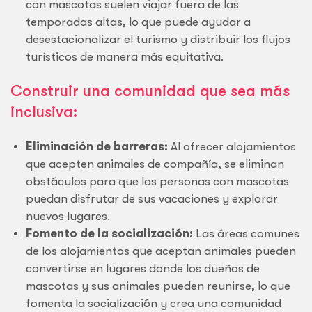
con mascotas suelen viajar fuera de las
temporadas altas, lo que puede ayudar a
desestacionalizar el turismo y distribuir los flujos
turísticos de manera más equitativa.
Construir una comunidad que sea más
inclusiva:
Eliminación de barreras:
Al ofrecer alojamientos
que acepten animales de compañía, se eliminan
obstáculos para que las personas con mascotas
puedan disfrutar de sus vacaciones y explorar
nuevos lugares.
Fomento de la socialización:
Las áreas comunes
de los alojamientos que aceptan animales pueden
convertirse en lugares donde los dueños de
mascotas y sus animales pueden reunirse, lo que
fomenta la socialización y crea una comunidad