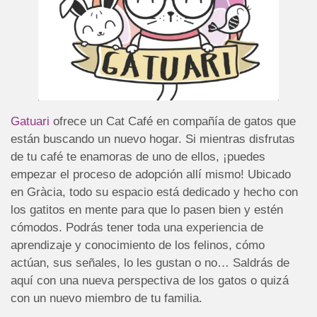
Gatuari
ofrece un Cat Café en compañía de gatos que
están buscando un nuevo hogar. Si mientras disfrutas
de tu café te enamoras de uno de ellos, ¡puedes
empezar el proceso de adopción allí mismo! Ubicado
en Gràcia, todo su espacio está dedicado y hecho con
los gatitos en mente para que lo pasen bien y estén
cómodos. Podrás tener toda una experiencia de
aprendizaje y conocimiento de los felinos, cómo
actúan, sus señales, lo les gustan o no… Saldrás de
aquí con una nueva perspectiva de los gatos o quizá
con un nuevo miembro de tu familia.