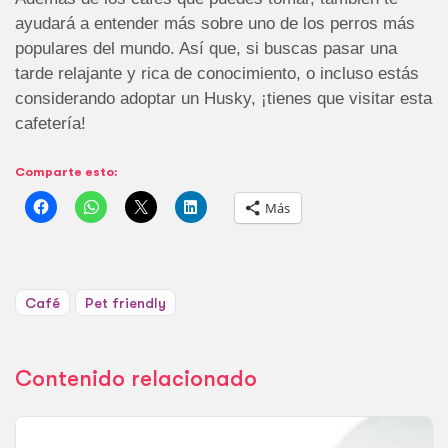
ayudará a entender más sobre uno de los perros más
populares del mundo. Así que, si buscas pasar una
tarde relajante y rica de conocimiento, o incluso estás
considerando adoptar un Husky, ¡tienes que visitar esta
cafetería!
Comparte esto:
Más
Café
Pet friendly
Contenido relacionado