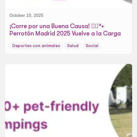
October 10, 2025
¡Corre por una Buena Causa! 🏃‍♀️🐾
Perrotón Madrid 2025 Vuelve a la Carga
Deportes con animales
Salud
Social