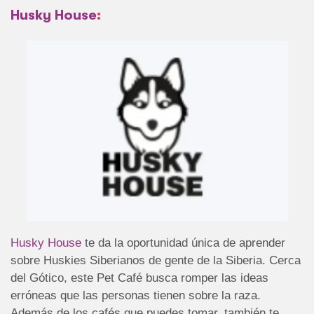
Husky House
:
Husky House
te da la oportunidad única de aprender
sobre Huskies Siberianos de gente de la Siberia. Cerca
del Gótico, este Pet Café busca romper las ideas
erróneas que las personas tienen sobre la raza.
Además de los cafés que puedes tomar, también te