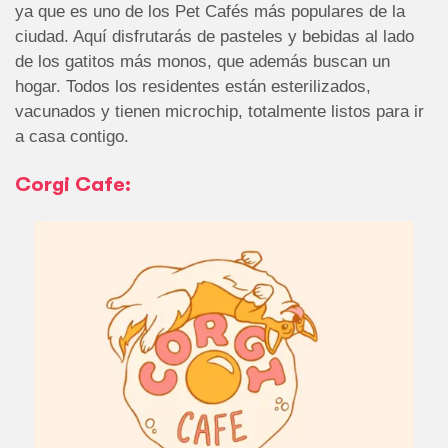
ya que es uno de los Pet Cafés más populares de la
ciudad. Aquí disfrutarás de pasteles y bebidas al lado
de los gatitos más monos, que además buscan un
hogar. Todos los residentes están esterilizados,
vacunados y tienen microchip, totalmente listos para ir
a casa contigo.
Corgi Cafe: