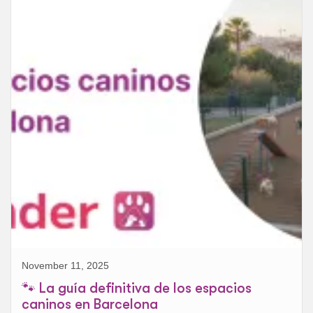
November 11, 2025
🐾 La guía definitiva de los espacios
caninos en Barcelona