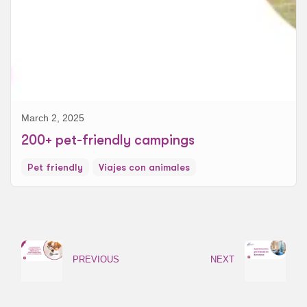
March 2, 2025
200+ pet-friendly campings
Pet friendly
Viajes con animales
PREVIOUS
NEXT