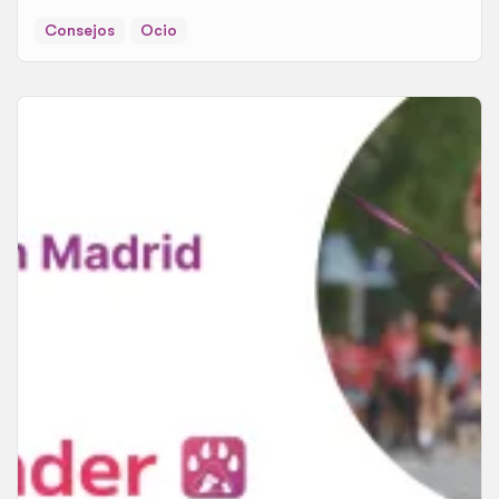
Consejos
Ocio