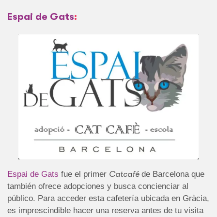
Espai de Gats
:
Espai de Gats
fue el primer
Catcafé
de Barcelona que
también ofrece adopciones y busca concienciar al
público. Para acceder esta cafetería ubicada en Gràcia,
es imprescindible hacer una reserva antes de tu visita