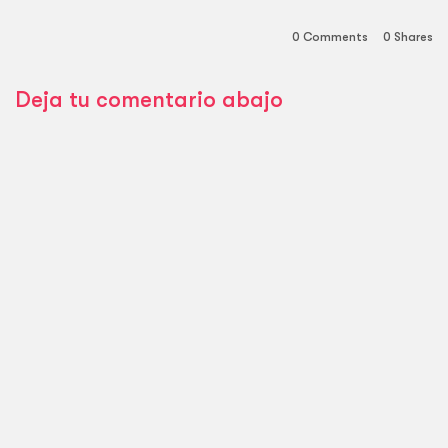
0 Comments
0
Shares
Deja tu comentario abajo