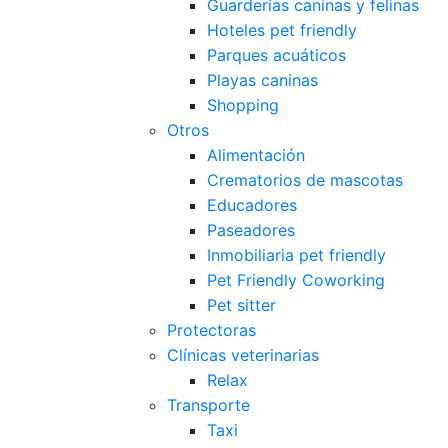
Guarderías caninas y felinas
Hoteles pet friendly
Parques acuáticos
Playas caninas
Shopping
Otros
Alimentación
Crematorios de mascotas
Educadores
Paseadores
Inmobiliaria pet friendly
Pet Friendly Coworking
Pet sitter
Protectoras
Clínicas veterinarias
Relax
Transporte
Taxi