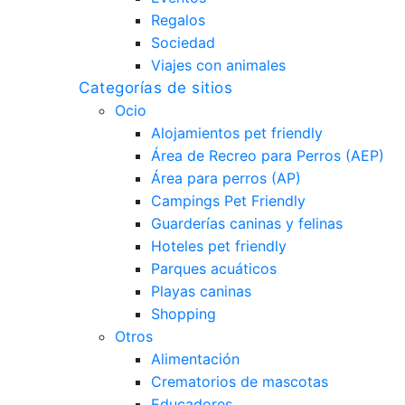
Regalos
Sociedad
Viajes con animales
Categorías de sitios
Ocio
Alojamientos pet friendly
Área de Recreo para Perros (AEP)
Área para perros (AP)
Campings Pet Friendly
Guarderías caninas y felinas
Hoteles pet friendly
Parques acuáticos
Playas caninas
Shopping
Otros
Alimentación
Crematorios de mascotas
Educadores