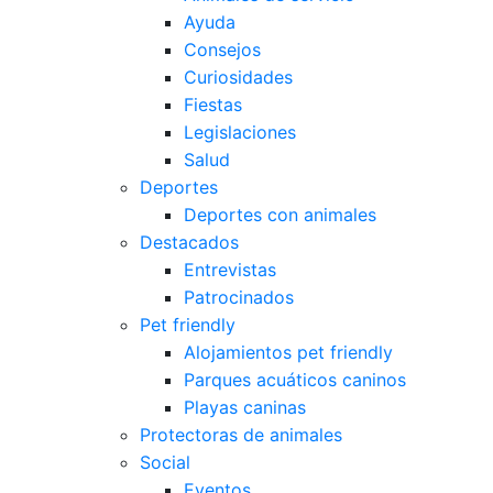
Ayuda
Consejos
Curiosidades
Fiestas
Legislaciones
Salud
Deportes
Deportes con animales
Destacados
Entrevistas
Patrocinados
Pet friendly
Alojamientos pet friendly
Parques acuáticos caninos
Playas caninas
Protectoras de animales
Social
Eventos