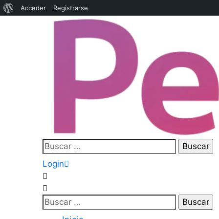
Acceder
Registrarse
Login