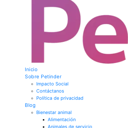
Inicio
Sobre Petinder
Impacto Social
Contáctanos
Política de privacidad
Blog
Bienestar animal
Alimentación
Animales de servicio