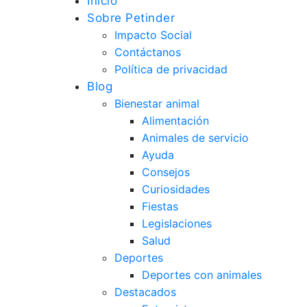
Inicio
Sobre Petinder
Impacto Social
Contáctanos
Política de privacidad
Blog
Bienestar animal
Alimentación
Animales de servicio
Ayuda
Consejos
Curiosidades
Fiestas
Legislaciones
Salud
Deportes
Deportes con animales
Destacados