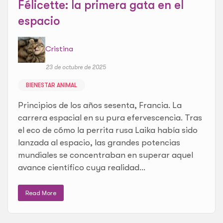
Félicette: la primera gata en el
espacio
Cristina
23 de octubre de 2025
BIENESTAR ANIMAL
Principios de los años sesenta, Francia. La
carrera espacial en su pura efervescencia. Tras
el eco de cómo la perrita rusa Laika había sido
lanzada al espacio, las grandes potencias
mundiales se concentraban en superar aquel
avance científico cuya realidad...
Read More