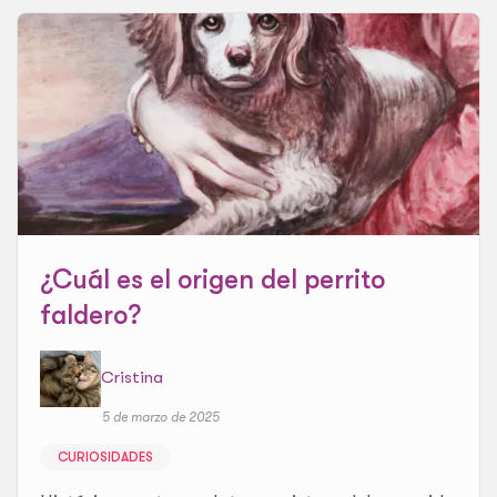
¿Cuál es el origen del perrito
faldero?
Cristina
5 de marzo de 2025
CURIOSIDADES