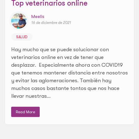
Top veterinarios online
Meelis
16 de diciembre de 2021
SALUD
Hay mucho que se puede solucionar con
veterinarios online en vez de tener que
desplazar. Especialmente ahora con COVID19
que tenemos mantener distancia entre nosotros
y evitar las aglomeraciones. También hay
muchos casos bastante tontos que nos hace
llevar nuestras...
Read More