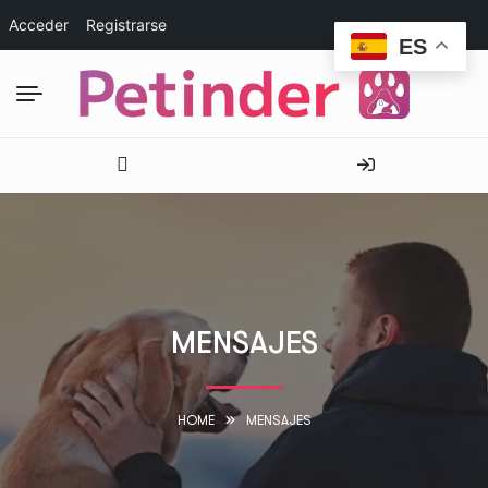
Acceder
Registrarse
ES
MENSAJES
HOME
MENSAJES