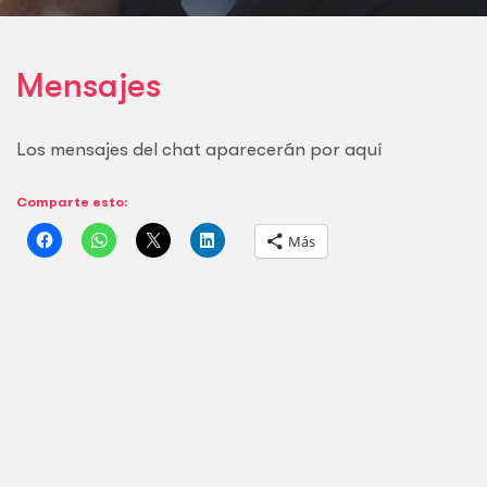
Mensajes
Los mensajes del chat aparecerán por aquí
Comparte esto:
Más