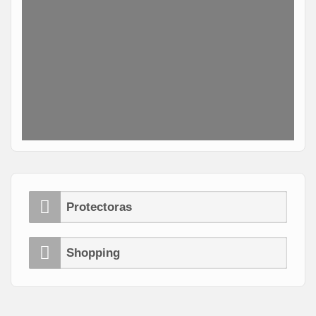
Protectoras
Shopping