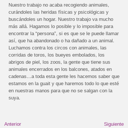
Nuestro trabajo no acaba recogiendo animales,
curándoles las heridas físicas y psicológicas y
buscándoles un hogar. Nuestro trabajo va mucho
más allá. Hagamos lo posible y lo imposible para
encontrar la “persona”, si es que se le puede llamar
así, que ha abandonado o ha dañado a un animal.
Luchamos contra los circos con animales, las
corridas de toros, los bueyes embolados, los
abrigos de piel, los zoos, la gente que tiene sus
animales encerrados en los balcones, atados en
cadenas…a toda esta gente les hacemos saber que
estamos en la guait y que haremos todo lo que esté
en nuestras manos para que no se salgan con la
suya.
Anterior
Siguiente