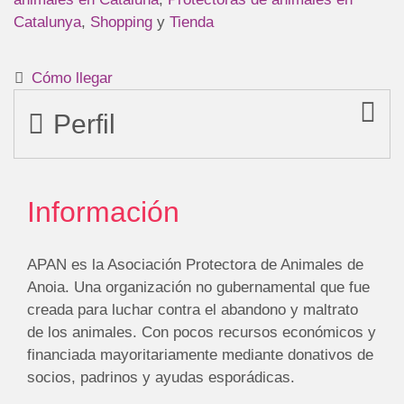
Catalunya
,
Shopping
y
Tienda
Cómo llegar
Perfil
Información
APAN es la Asociación Protectora de Animales de
Anoia. Una organización no gubernamental que fue
creada para luchar contra el abandono y maltrato
de los animales. Con pocos recursos económicos y
financiada mayoritariamente mediante donativos de
socios, padrinos y ayudas esporádicas.