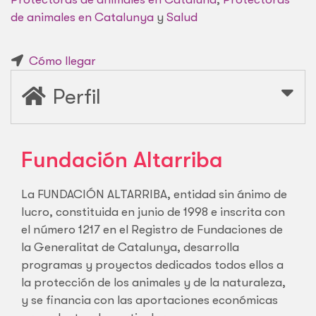
de animales en Catalunya
y
Salud
Cómo llegar
Perfil
Fundación Altarriba
La FUNDACIÓN ALTARRIBA, entidad sin ánimo de
lucro, constituida en junio de 1998 e inscrita con
el número 1217 en el Registro de Fundaciones de
la Generalitat de Catalunya, desarrolla
programas y proyectos dedicados todos ellos a
la protección de los animales y de la naturaleza,
y se financia con las aportaciones económicas