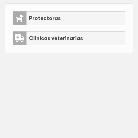
Protectoras
Clínicas veterinarias