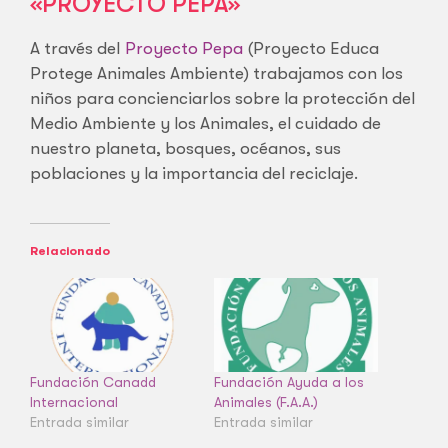
«PROYECTO PEPA»
A través del
Proyecto Pepa
(Proyecto Educa
Protege Animales Ambiente) trabajamos con los
niños para concienciarlos sobre la protección del
Medio Ambiente y los Animales, el cuidado de
nuestro planeta, bosques, océanos, sus
poblaciones y la importancia del reciclaje.
Relacionado
Fundación Canadd
Fundación Ayuda a los
Internacional
Animales (F.A.A.)
Entrada similar
Entrada similar