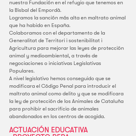
nuestra Fundación en el refugio que tenemos en
la Bisbal del Empordà.
Logramos la sanción más alta en maltrato animal
que ha habido en España.
Colaboramos con el departamento de la
Generalitat de Territori i sostenibilitat i
Agricultura para mejorar las leyes de protección
animal y medioambiental, a través de
negociaciones o iniciativas Legislativas
Populares.
A nivel legislativo hemos conseguido que se
modificara el Código Penal para introducir el
maltrato animal como delito y que se modificara
la ley de protección de los Animales de Cataluña
para prohibir el sacrificio de animales
abandonados en los centros de acogida.
ACTUACIÓN EDUCATIVA