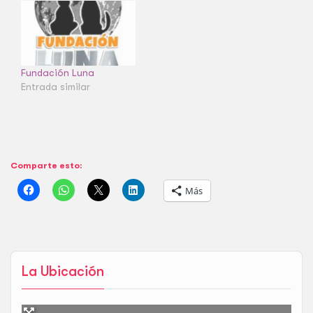
Fundación Luna
Entrada similar
Comparte esto:
Más
La Ubicación