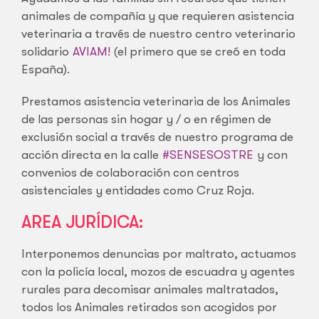
animales de compañía y que requieren asistencia
veterinaria a través de nuestro centro veterinario
solidario
AVIAM!
(el primero que se creó en toda
España).
Prestamos asistencia veterinaria de los Animales
de las personas sin hogar y / o en régimen de
exclusión social a través de nuestro programa de
acción directa en la calle
#SENSESOSTRE
y con
convenios de colaboración con centros
asistenciales y entidades como Cruz Roja.
AREA JURÍDICA:
Interponemos denuncias por maltrato, actuamos
con la policía local, mozos de escuadra y agentes
rurales para decomisar animales maltratados,
todos los Animales retirados son acogidos por