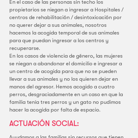
En el caso de las personas sin techo los
propietarios se niegan a ingresar a Hospitales /
centros de rehabilitación / desintoxicación por
no querer dejar a sus animales, nosotros
hacemos la acogida temporal de sus animales
para que puedan ingresar a los centros y
recuperarse.
En los casos de violencia de género, las mujeres
se niegan a abandonar el domicilio e ingresar a
un centro de acogida para que no se pueden
llevar a sus animales y no los quieren dejar en
manos del agresor. Hemos acogido a cuatro
perros, desgraciadamente en un caso en que la
familia tenía tres perros y un gato no pudimos
hacer la acogida por falta de espacio.
ACTUACIÓN SOCIAL:
Ayudamos a las familias sin recursos que tienen