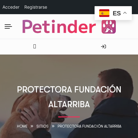
Acceder
Registrarse
ES
PROTECTORA FUNDACIÓN
ALTARRIBA
HOME
SITIOS
PROTECTORA FUNDACIÓN ALTARRIBA