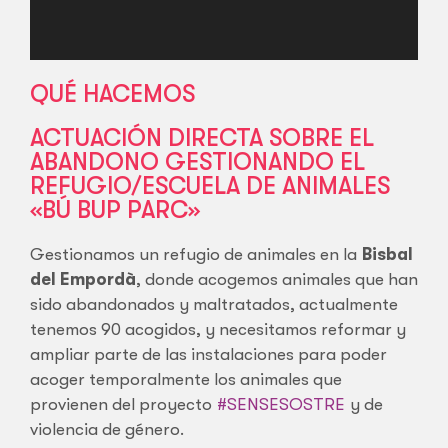
QUÉ HACEMOS
ACTUACIÓN DIRECTA SOBRE EL
ABANDONO GESTIONANDO EL
REFUGIO/ESCUELA DE ANIMALES
«BÚ BUP PARC»
Gestionamos un refugio de animales en la
Bisbal
del Empordà
, donde acogemos animales que han
sido abandonados y maltratados, actualmente
tenemos 90 acogidos, y necesitamos reformar y
ampliar parte de las instalaciones para poder
acoger temporalmente los animales que
provienen del proyecto
#SENSESOSTRE
y de
violencia de género.