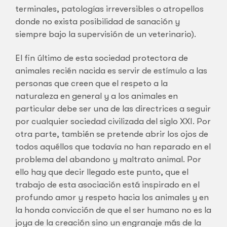
terminales, patologías irreversibles o atropellos
donde no exista posibilidad de sanación y
siempre bajo la supervisión de un veterinario).
El fin último de esta sociedad protectora de
animales recién nacida es servir de estímulo a las
personas que creen que el respeto a la
naturaleza en general y a los animales en
particular debe ser una de las directrices a seguir
por cualquier sociedad civilizada del siglo XXI. Por
otra parte, también se pretende abrir los ojos de
todos aquéllos que todavía no han reparado en el
problema del abandono y maltrato animal. Por
ello hay que decir llegado este punto, que el
trabajo de esta asociación está inspirado en el
profundo amor y respeto hacia los animales y en
la honda convicción de que el ser humano no es la
joya de la creación sino un engranaje más de la