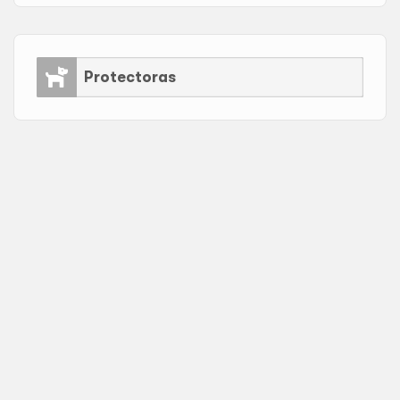
Protectoras