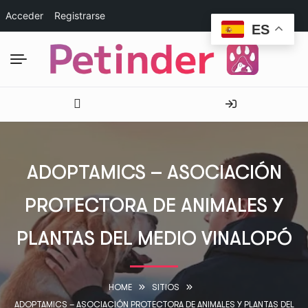
Acceder
Registrarse
ES
ADOPTAMICS – ASOCIACIÓN
PROTECTORA DE ANIMALES Y
PLANTAS DEL MEDIO VINALOPÓ
HOME
SITIOS
ADOPTAMICS – ASOCIACIÓN PROTECTORA DE ANIMALES Y PLANTAS DEL