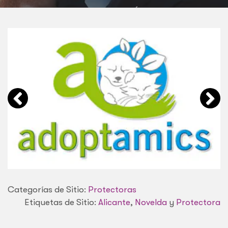
MEDIO VINALOPÓ
Categorías de Sitio:
Protectoras
Etiquetas de Sitio:
Alicante
,
Novelda
y
Protectora