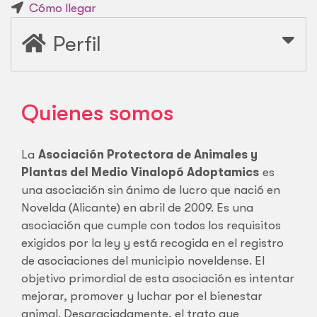
Cómo llegar
Perfil
Quienes somos
La
Asociación Protectora de Animales y
Plantas del Medio Vinalopó Adoptamics
es
una asociación sin ánimo de lucro que nació en
Novelda (Alicante) en abril de 2009. Es una
asociación que cumple con todos los requisitos
exigidos por la ley y está recogida en el registro
de asociaciones del municipio noveldense. El
objetivo primordial de esta asociación es intentar
mejorar, promover y luchar por el bienestar
animal. Desgraciadamente, el trato que