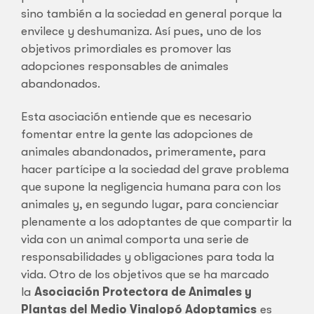
sino también a la sociedad en general porque la
envilece y deshumaniza. Así pues, uno de los
objetivos primordiales es promover las
adopciones responsables de animales
abandonados.
Esta asociación entiende que es necesario
fomentar entre la gente las adopciones de
animales abandonados, primeramente, para
hacer partícipe a la sociedad del grave problema
que supone la negligencia humana para con los
animales y, en segundo lugar, para concienciar
plenamente a los adoptantes de que compartir la
vida con un animal comporta una serie de
responsabilidades y obligaciones para toda la
vida. Otro de los objetivos que se ha marcado
la
Asociación Protectora de Animales y
Plantas del Medio Vinalopó Adoptamics
es