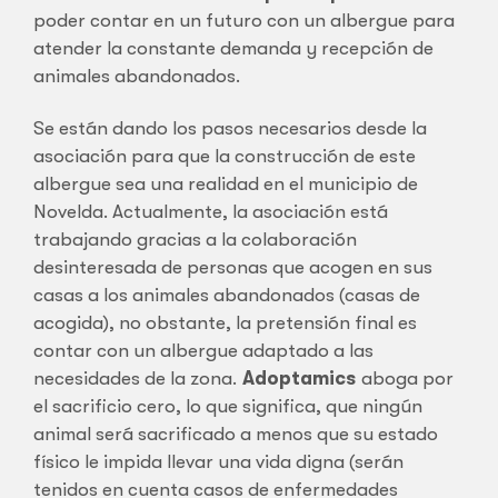
poder contar en un futuro con un albergue para
atender la constante demanda y recepción de
animales abandonados.
Se están dando los pasos necesarios desde la
asociación para que la construcción de este
albergue sea una realidad en el municipio de
Novelda. Actualmente, la asociación está
trabajando gracias a la colaboración
desinteresada de personas que acogen en sus
casas a los animales abandonados (casas de
acogida), no obstante, la pretensión final es
contar con un albergue adaptado a las
necesidades de la zona.
Adoptamics
aboga por
el sacrificio cero, lo que significa, que ningún
animal será sacrificado a menos que su estado
físico le impida llevar una vida digna (serán
tenidos en cuenta casos de enfermedades