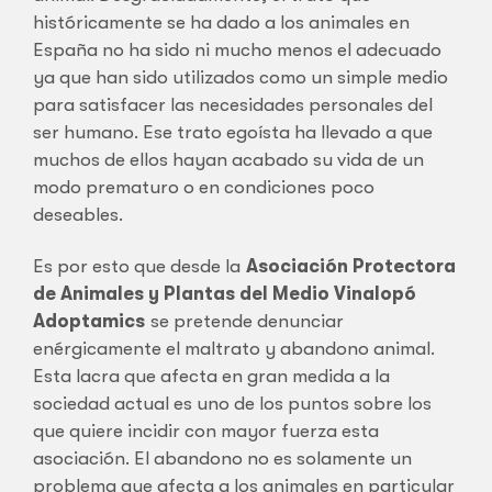
históricamente se ha dado a los animales en
España no ha sido ni mucho menos el adecuado
ya que han sido utilizados como un simple medio
para satisfacer las necesidades personales del
ser humano. Ese trato egoísta ha llevado a que
muchos de ellos hayan acabado su vida de un
modo prematuro o en condiciones poco
deseables.
Es por esto que desde la
Asociación Protectora
de Animales y Plantas del Medio Vinalopó
Adoptamics
se pretende denunciar
enérgicamente el maltrato y abandono animal.
Esta lacra que afecta en gran medida a la
sociedad actual es uno de los puntos sobre los
que quiere incidir con mayor fuerza esta
asociación. El abandono no es solamente un
problema que afecta a los animales en particular