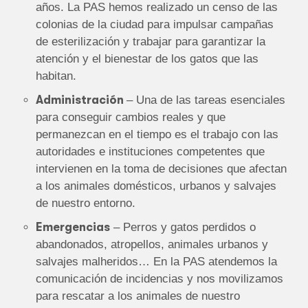
años. La PAS hemos realizado un censo de las
colonias de la ciudad para impulsar campañas
de esterilización y trabajar para garantizar la
atención y el bienestar de los gatos que las
habitan.
Administración
– Una de las tareas esenciales
para conseguir cambios reales y que
permanezcan en el tiempo es el trabajo con las
autoridades e instituciones competentes que
intervienen en la toma de decisiones que afectan
a los animales domésticos, urbanos y salvajes
de nuestro entorno.
Emergencias
– Perros y gatos perdidos o
abandonados, atropellos, animales urbanos y
salvajes malheridos… En la PAS atendemos la
comunicación de incidencias y nos movilizamos
para rescatar a los animales de nuestro