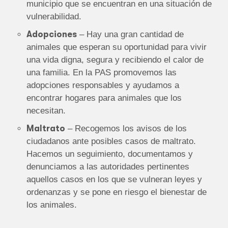
municipio que se encuentran en una situación de
vulnerabilidad.
Adopciones
– Hay una gran cantidad de
animales que esperan su oportunidad para vivir
una vida digna, segura y recibiendo el calor de
una familia. En la PAS promovemos las
adopciones responsables y ayudamos a
encontrar hogares para animales que los
necesitan.
Maltrato
– Recogemos los avisos de los
ciudadanos ante posibles casos de maltrato.
Hacemos un seguimiento, documentamos y
denunciamos a las autoridades pertinentes
aquellos casos en los que se vulneran leyes y
ordenanzas y se pone en riesgo el bienestar de
los animales.