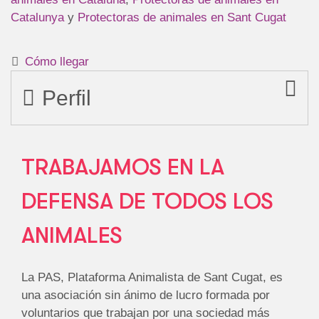
Catalunya
y
Protectoras de animales en Sant Cugat
Cómo llegar
Perfil
TRABAJAMOS EN LA
DEFENSA DE TODOS LOS
ANIMALES
La PAS, Plataforma Animalista de Sant Cugat, es
una asociación sin ánimo de lucro formada por
voluntarios que trabajan por una sociedad más