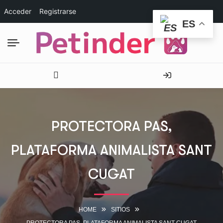
Acceder
Registrarse
ES
PROTECTORA PAS,
PLATAFORMA ANIMALISTA SANT
CUGAT
HOME
SITIOS
PROTECTORA PAS, PLATAFORMA ANIMALISTA SANT CUGAT