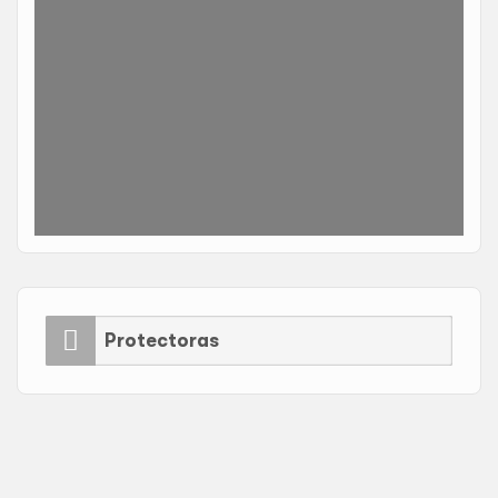
Protectoras