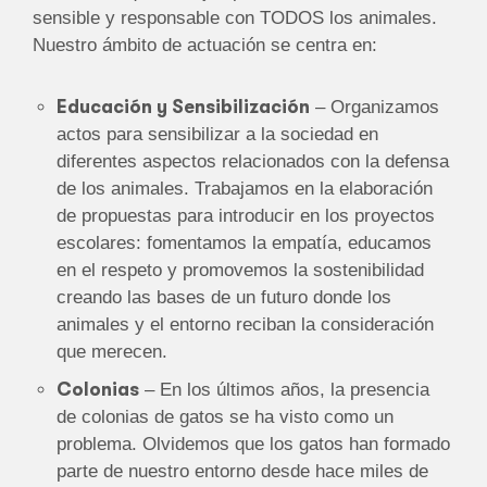
sensible y responsable con TODOS los animales.
Nuestro ámbito de actuación se centra en:
Educación y Sensibilización
– Organizamos
actos para sensibilizar a la sociedad en
diferentes aspectos relacionados con la defensa
de los animales. Trabajamos en la elaboración
de propuestas para introducir en los proyectos
escolares: fomentamos la empatía, educamos
en el respeto y promovemos la sostenibilidad
creando las bases de un futuro donde los
animales y el entorno reciban la consideración
que merecen.
Colonias
– En los últimos años, la presencia
de colonias de gatos se ha visto como un
problema. Olvidemos que los gatos han formado
parte de nuestro entorno desde hace miles de