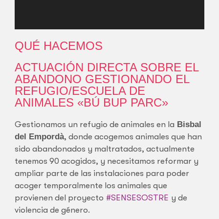
QUÉ HACEMOS
ACTUACIÓN DIRECTA SOBRE EL
ABANDONO GESTIONANDO EL
REFUGIO/ESCUELA DE
ANIMALES «BÚ BUP PARC»
Gestionamos un refugio de animales en la
Bisbal
del Empordà
, donde acogemos animales que han
sido abandonados y maltratados, actualmente
tenemos 90 acogidos, y necesitamos reformar y
ampliar parte de las instalaciones para poder
acoger temporalmente los animales que
provienen del proyecto
#SENSESOSTRE
y de
violencia de género.