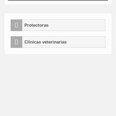
Protectoras
Clínicas veterinarias