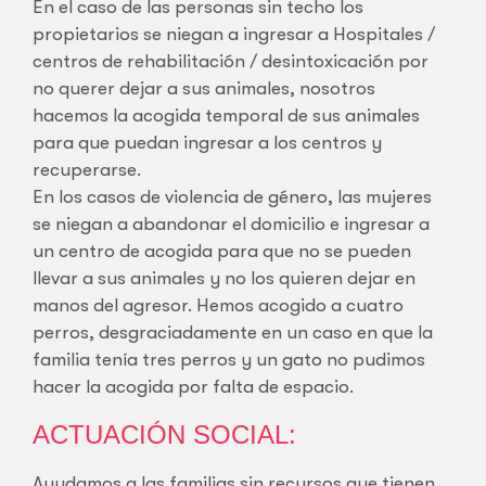
En el caso de las personas sin techo los
propietarios se niegan a ingresar a Hospitales /
centros de rehabilitación / desintoxicación por
no querer dejar a sus animales, nosotros
hacemos la acogida temporal de sus animales
para que puedan ingresar a los centros y
recuperarse.
En los casos de violencia de género, las mujeres
se niegan a abandonar el domicilio e ingresar a
un centro de acogida para que no se pueden
llevar a sus animales y no los quieren dejar en
manos del agresor. Hemos acogido a cuatro
perros, desgraciadamente en un caso en que la
familia tenía tres perros y un gato no pudimos
hacer la acogida por falta de espacio.
ACTUACIÓN SOCIAL:
Ayudamos a las familias sin recursos que tienen