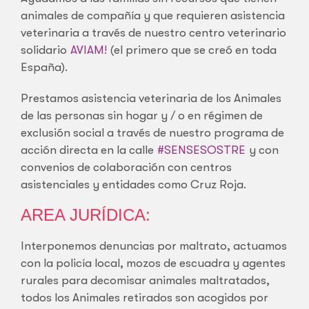
animales de compañía y que requieren asistencia
veterinaria a través de nuestro centro veterinario
solidario
AVIAM!
(el primero que se creó en toda
España).
Prestamos asistencia veterinaria de los Animales
de las personas sin hogar y / o en régimen de
exclusión social a través de nuestro programa de
acción directa en la calle
#SENSESOSTRE
y con
convenios de colaboración con centros
asistenciales y entidades como Cruz Roja.
AREA JURÍDICA:
Interponemos denuncias por maltrato, actuamos
con la policía local, mozos de escuadra y agentes
rurales para decomisar animales maltratados,
todos los Animales retirados son acogidos por