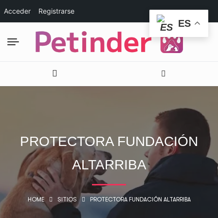
Acceder
Registrarse
ES
PROTECTORA FUNDACIÓN
ALTARRIBA
HOME
SITIOS
PROTECTORA FUNDACIÓN ALTARRIBA