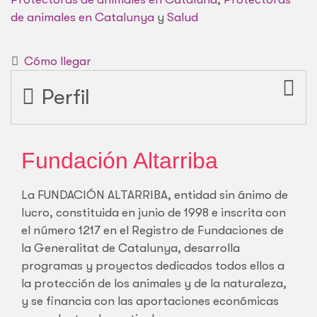
de animales en Catalunya
y
Salud
Cómo llegar
Perfil
Fundación Altarriba
La FUNDACIÓN ALTARRIBA, entidad sin ánimo de
lucro, constituida en junio de 1998 e inscrita con
el número 1217 en el Registro de Fundaciones de
la Generalitat de Catalunya, desarrolla
programas y proyectos dedicados todos ellos a
la protección de los animales y de la naturaleza,
y se financia con las aportaciones económicas