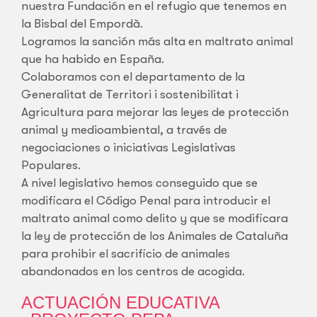
nuestra Fundación en el refugio que tenemos en
la Bisbal del Empordà.
Logramos la sanción más alta en maltrato animal
que ha habido en España.
Colaboramos con el departamento de la
Generalitat de Territori i sostenibilitat i
Agricultura para mejorar las leyes de protección
animal y medioambiental, a través de
negociaciones o iniciativas Legislativas
Populares.
A nivel legislativo hemos conseguido que se
modificara el Código Penal para introducir el
maltrato animal como delito y que se modificara
la ley de protección de los Animales de Cataluña
para prohibir el sacrificio de animales
abandonados en los centros de acogida.
ACTUACIÓN EDUCATIVA