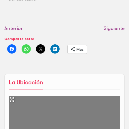
Anterior
Siguiente
Comparte esto:
Más
La Ubicación