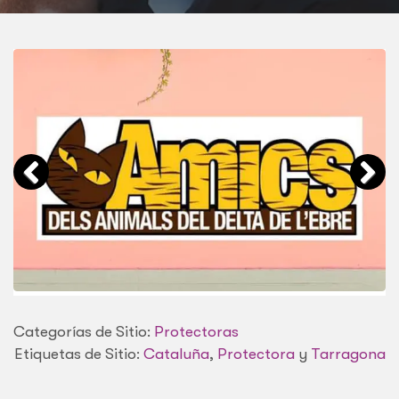
Categorías de Sitio:
Protectoras
Etiquetas de Sitio:
Cataluña
,
Protectora
y
Tarragona