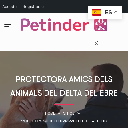
Acceder
Registrarse
ES
PROTECTORA AMICS DELS
ANIMALS DEL DELTA DEL EBRE
HOME
SITIOS
PROTECTORA AMICS DELS ANIMALS DEL DELTA DEL EBRE