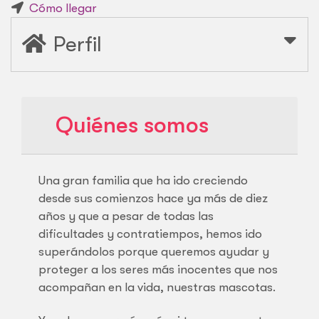
Cómo llegar
Perfil
Quiénes somos
Una gran familia que ha ido creciendo
desde sus comienzos hace ya más de diez
años y que a pesar de todas las
dificultades y contratiempos, hemos ido
superándolos porque queremos ayudar y
proteger a los seres más inocentes que nos
acompañan en la vida, nuestras mascotas.