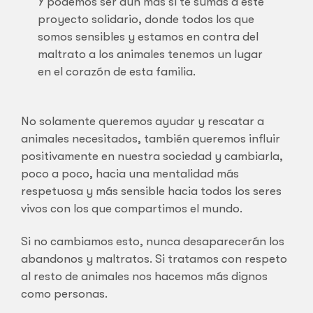
Y podemos ser aún más si te sumas a este
proyecto solidario, donde todos los que
somos sensibles y estamos en contra del
maltrato a los animales tenemos un lugar
en el corazón de esta familia.
No solamente queremos ayudar y rescatar a
animales necesitados, también queremos influir
positivamente en nuestra sociedad y cambiarla,
poco a poco, hacia una mentalidad más
respetuosa y más sensible hacia todos los seres
vivos con los que compartimos el mundo.
Si no cambiamos esto, nunca desaparecerán los
abandonos y maltratos. Si tratamos con respeto
al resto de animales nos hacemos más dignos
como personas.