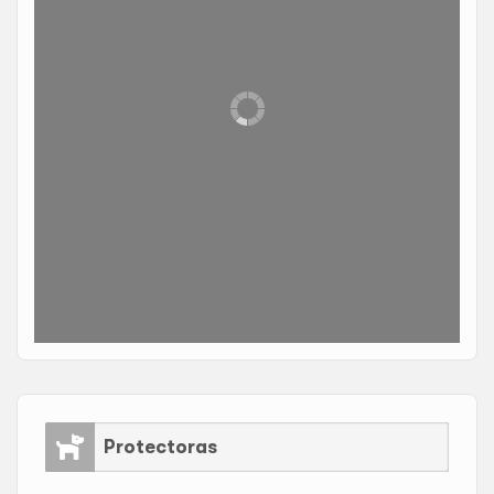
Protectoras