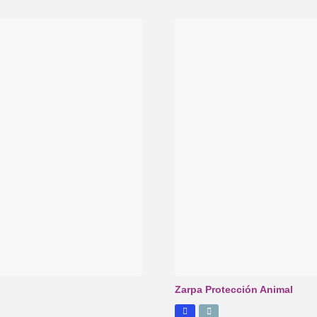
Zarpa Protección Animal