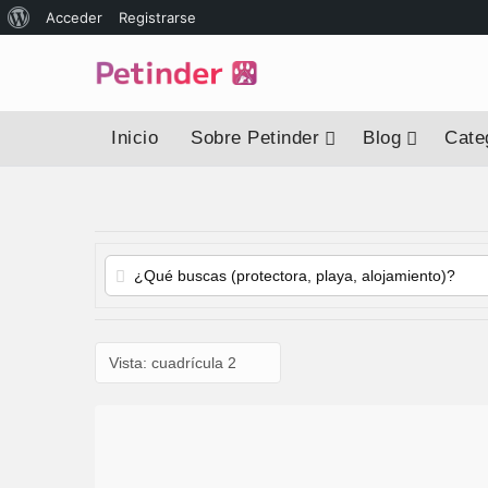
Acceder
Registrarse
Inicio
Sobre Petinder
Blog
Categ