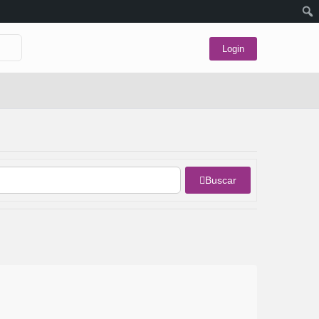
Login
Buscar