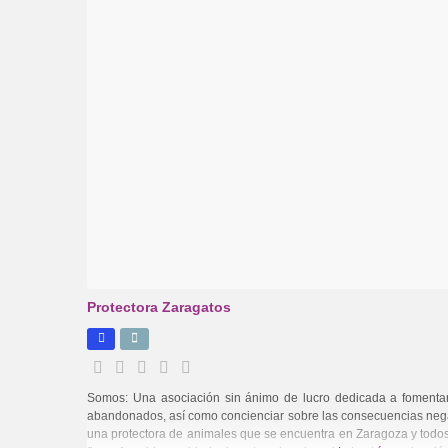
Protectora Zaragatos
Somos: Una asociación sin ánimo de lucro dedicada a fomentar
abandonados, así como concienciar sobre las consecuencias neg
una protectora de animales que se encuentra en Zaragoza y todos