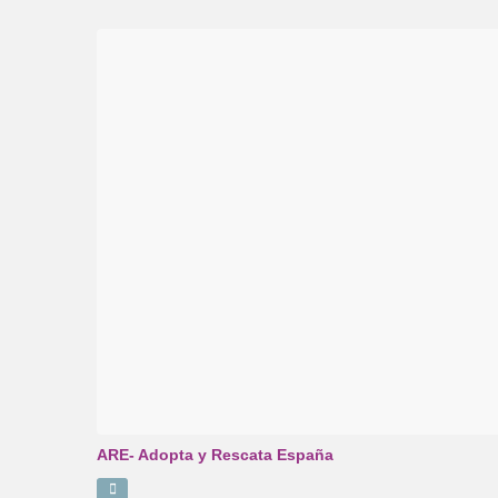
ARE- Adopta y Rescata España