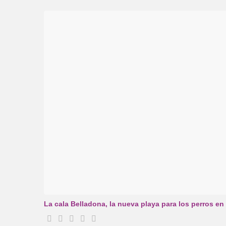
La cala Belladona, la nueva playa para los perros en