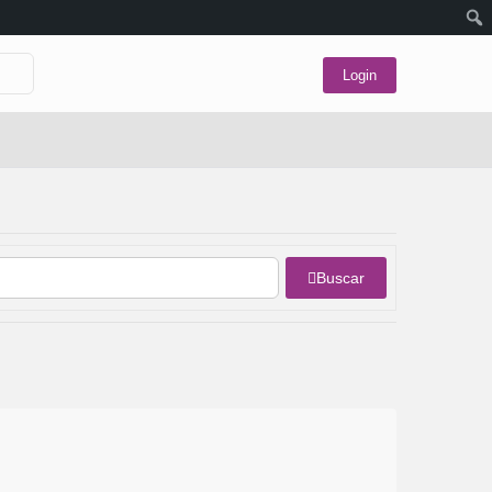
Login
Buscar