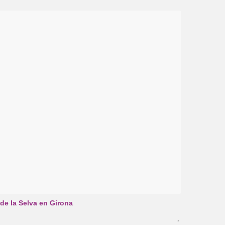
 de la Selva en Girona