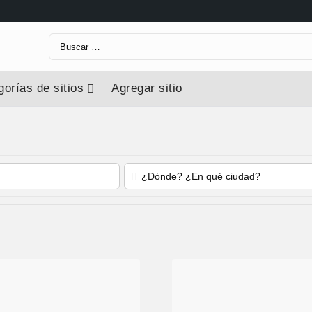
Buscar:
orías de sitios
Agregar sitio