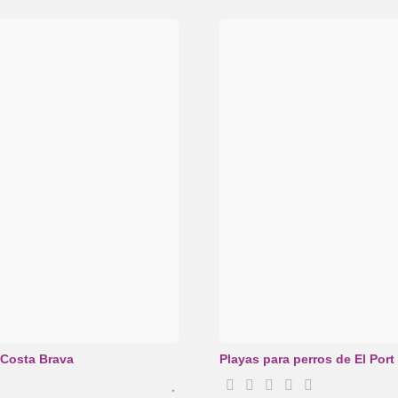
 Costa Brava
Playas para perros de El Port