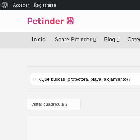
Acceder
Registrarse
Inicio
Sobre Petinder
Blog
Categ