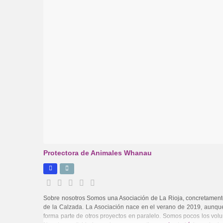
Protectora de Animales Whanau
Sobre nosotros Somos una Asociación de La Rioja, concretament
de la Calzada. La Asociación nace en el verano de 2019, aunq
forma parte de otros proyectos en paralelo. Somos pocos los volu