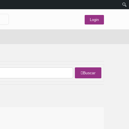
Login
Buscar