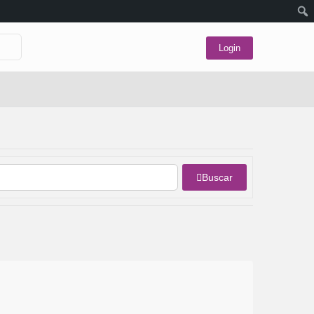
Login
Buscar