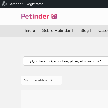
Acceder
Registrarse
Inicio
Sobre Petinder
Blog
Categ