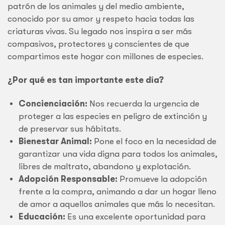
patrón de los animales y del medio ambiente,
conocido por su amor y respeto hacia todas las
criaturas vivas. Su legado nos inspira a ser más
compasivos, protectores y conscientes de que
compartimos este hogar con millones de especies.
¿Por qué es tan importante este día?
Concienciación:
Nos recuerda la urgencia de
proteger a las especies en peligro de extinción y
de preservar sus hábitats.
Bienestar Animal:
Pone el foco en la necesidad de
garantizar una vida digna para todos los animales,
libres de maltrato, abandono y explotación.
Adopción Responsable:
Promueve la adopción
frente a la compra, animando a dar un hogar lleno
de amor a aquellos animales que más lo necesitan.
Educación:
Es una excelente oportunidad para