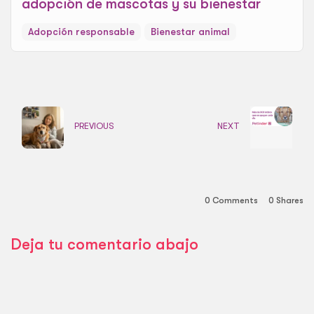
adopción de mascotas y su bienestar
Adopción responsable
Bienestar animal
PREVIOUS
NEXT
0 Comments
0
Shares
Deja tu comentario abajo