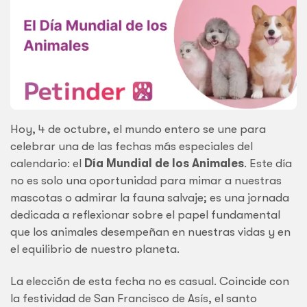
Hoy, 4 de octubre, el mundo entero se une para
celebrar una de las fechas más especiales del
calendario: el
Día Mundial de los Animales
. Este día
no es solo una oportunidad para mimar a nuestras
mascotas o admirar la fauna salvaje; es una jornada
dedicada a reflexionar sobre el papel fundamental
que los animales desempeñan en nuestras vidas y en
el equilibrio de nuestro planeta.
La elección de esta fecha no es casual. Coincide con
la festividad de San Francisco de Asís, el santo