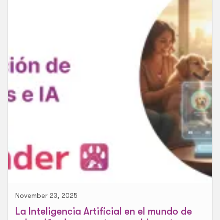
November 23, 2025
La Inteligencia Artificial en el mundo de