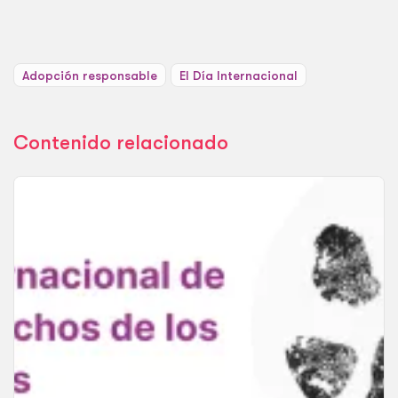
Adopción responsable
El Día Internacional
Contenido relacionado