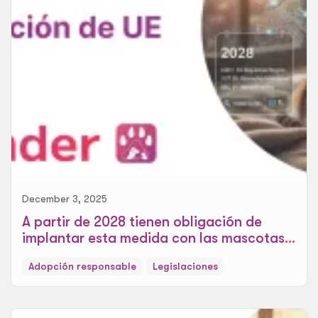
December 3, 2025
A partir de 2028 tienen obligación de
implantar esta medida con las mascotas,
la nueva modificación de UE
Adopción responsable
Legislaciones