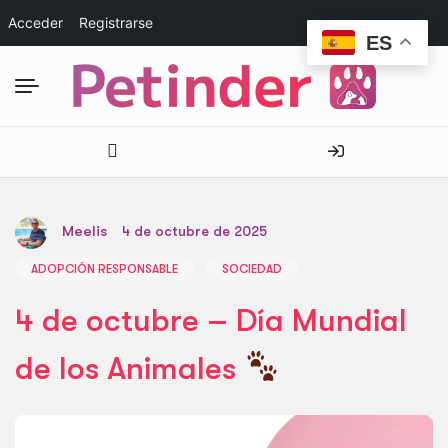
Acceder
Registrarse
ES
Meelis
4 de octubre de 2025
ADOPCIÓN RESPONSABLE
SOCIEDAD
4 de octubre – Día Mundial
de los Animales