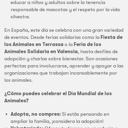
educar a niños y adultos sobre la tenencia
responsable de mascotas y el respeto por la vida
silvestre.
En España, este día se celebra con una gran variedad
de eventos. Desde ferias solidarias como la
Fiesta de
los Animales en Terrassa
o la
Feria de los
Animales Solidaria en Valencia
, hasta desfiles de
adopción y charlas sobre bienestar. Son ocasiones
perfectas para involucrarse, aprender y apoyar a las
organizaciones que trabajan incansablemente por
los animales.
¿Cómo puedes celebrar el Día Mundial de los
Animales?
Adopta, no compres:
Si estás pensando en
ampliar la familia, ¡considera la adopción!