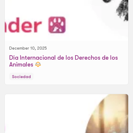
December 10, 2025
Día Internacional de los Derechos de los
Animales
Sociedad