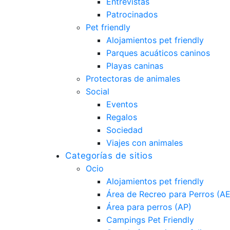
Entrevistas
Patrocinados
Pet friendly
Alojamientos pet friendly
Parques acuáticos caninos
Playas caninas
Protectoras de animales
Social
Eventos
Regalos
Sociedad
Viajes con animales
Categorías de sitios
Ocio
Alojamientos pet friendly
Área de Recreo para Perros (A
Área para perros (AP)
Campings Pet Friendly