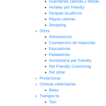
Guarderías caninas y felinas
Hoteles pet friendly
Parques acuáticos
Playas caninas
Shopping
Otros
Alimentación
Crematorios de mascotas
Educadores
Paseadores
Inmobiliaria pet friendly
Pet Friendly Coworking
Pet sitter
Protectoras
Clínicas veterinarias
Relax
Transporte
Taxi