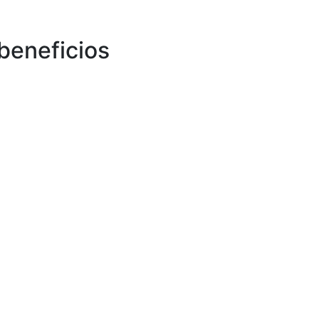
beneficios