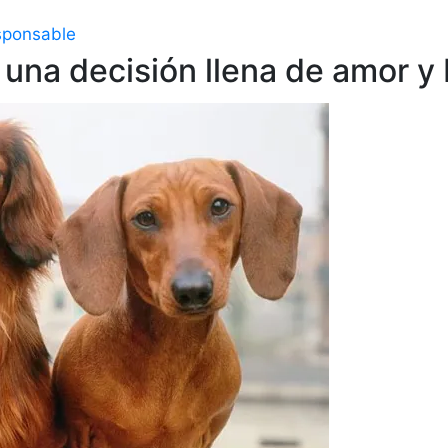
sponsable
una decisión llena de amor y 