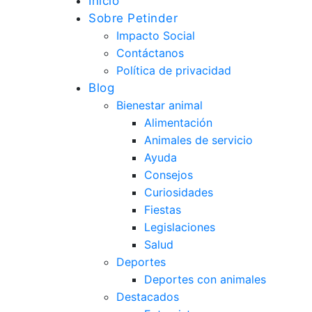
Inicio
Sobre Petinder
Impacto Social
Contáctanos
Política de privacidad
Blog
Bienestar animal
Alimentación
Animales de servicio
Ayuda
Consejos
Curiosidades
Fiestas
Legislaciones
Salud
Deportes
Deportes con animales
Destacados