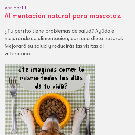
Ver perfil
Alimentación natural para mascotas.
¿Tu perrito tiene problemas de salud? Ayúdale
mejorando su alimentación, con una dieta natural.
Mejorará su salud y reducirás las visitas al
veterinario.