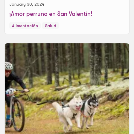
January 30, 2024
¡Amor perruno en San Valentín!
Alimentación
Salud