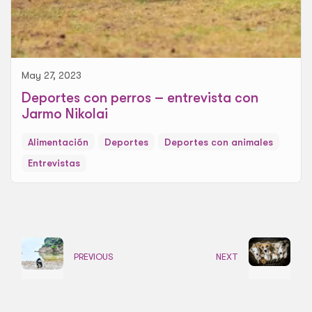
May 27, 2023
Deportes con perros – entrevista con
Jarmo Nikolai
Alimentación
Deportes
Deportes con animales
Entrevistas
PREVIOUS
NEXT