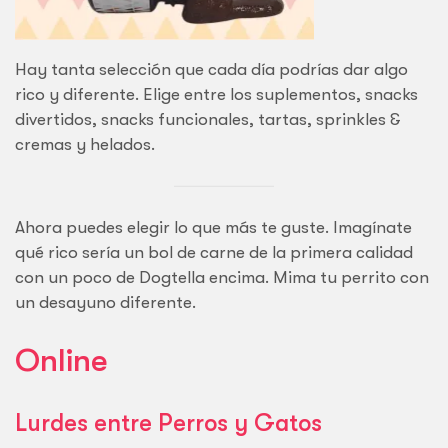
Hay tanta selección que cada día podrías dar algo
rico y diferente. Elige entre los suplementos, snacks
divertidos, snacks funcionales, tartas, sprinkles &
cremas y helados.
Ahora puedes elegir lo que más te guste. Imagínate
qué rico sería un bol de carne de la primera calidad
con un poco de Dogtella encima. Mima tu perrito con
un desayuno diferente.
Online
Lurdes entre Perros y Gatos