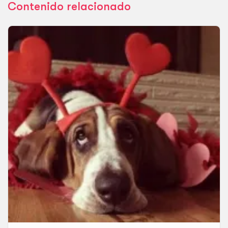
Contenido relacionado