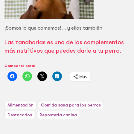
¡Somos lo que comemos! … y ellos también
Las zanahorias es uno de los complementos
más nutritivos que puedes darle a tu perro.
Comparte esto:
Más
Alimentación
Comida sana para los perros
Destacados
Repostería canina