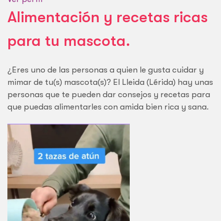
Alimentación y recetas ricas
para tu mascota.
¿Eres uno de las personas a quien le gusta cuidar y
mimar de tu(s) mascota(s)? El Lleida (Lérida) hay unas
personas que te pueden dar consejos y recetas para
que puedas alimentarles con amida bien rica y sana.