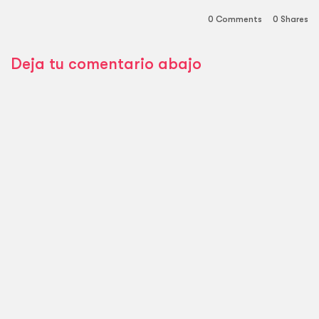
0 Comments
0
Shares
Deja tu comentario abajo