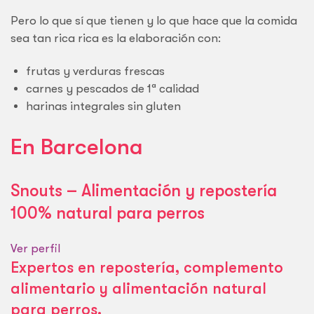
Pero lo que sí que tienen y lo que hace que la comida
sea tan rica rica es la elaboración con:
frutas y verduras frescas
carnes y pescados de 1ª calidad
harinas integrales sin gluten
En Barcelona
Snouts – Alimentación y repostería
100% natural para perros
Ver perfil
Expertos en repostería, complemento
alimentario y alimentación natural
para perros.