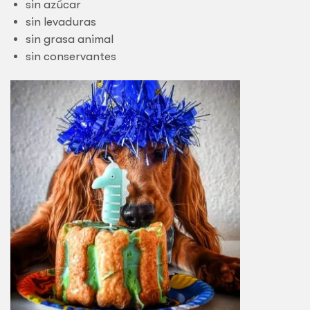
sin azúcar
sin levaduras
sin grasa animal
sin conservantes