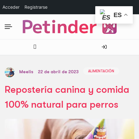
Acceder
Registrarse
ES
ALIMENTACIÓN
Meelis
22 de abril de 2023
Repostería canina y comida
100% natural para perros