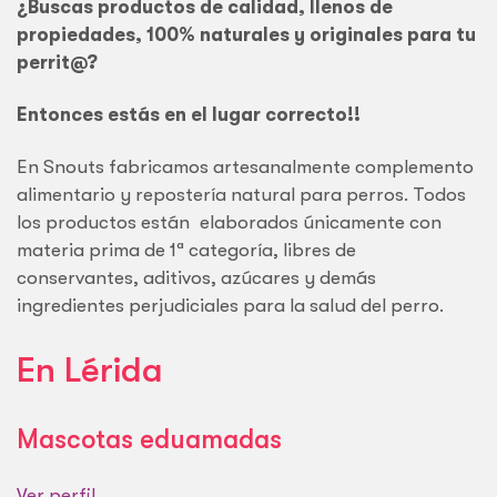
¿Buscas productos de calidad, llenos de
propiedades, 100% naturales y originales para tu
perrit@?
Entonces estás en el lugar correcto!!
En Snouts fabricamos artesanalmente complemento
alimentario y repostería natural para perros. Todos
los productos están elaborados únicamente con
materia prima de 1ª categoría, libres de
conservantes, aditivos, azúcares y demás
ingredientes perjudiciales para la salud del perro.
En Lérida
Mascotas eduamadas
Ver perfil