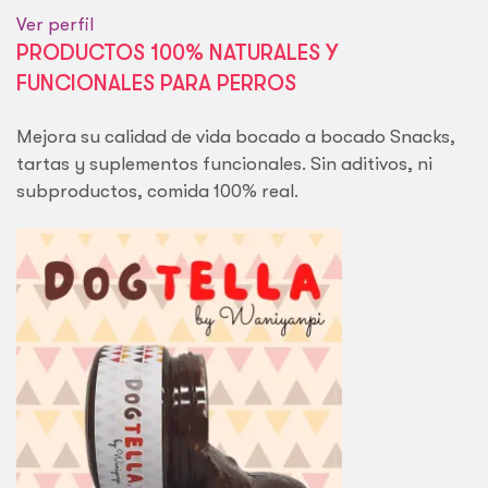
Ver perfil
PRODUCTOS 100% NATURALES Y
FUNCIONALES PARA PERROS
Mejora su calidad de vida bocado a bocado Snacks,
tartas y suplementos funcionales. Sin aditivos, ni
subproductos, comida 100% real.