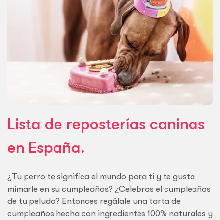
Lista de reposterías caninas
en España.
¿Tu perro te significa el mundo para ti y te gusta
mimarle en su cumpleaños? ¿Celebras el cumpleaños
de tu peludo? Entonces regálale una tarta de
cumpleaños hecha con ingredientes 100% naturales y