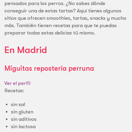
pensados para los perros. ¿No sabes dónde
conseguir una de estas tartas? Aquí tienes algunos
sitios que ofrecen smoothies, tartas, snacks y mucho
más. También tienen recetas para que te puedas
preparar todas estas delicias tú mismo.
En Madrid
Miguitas repostería perruna
Ver el perfil
Recetas:
sin sal
sin gluten
sin aditivos
sin lactosa