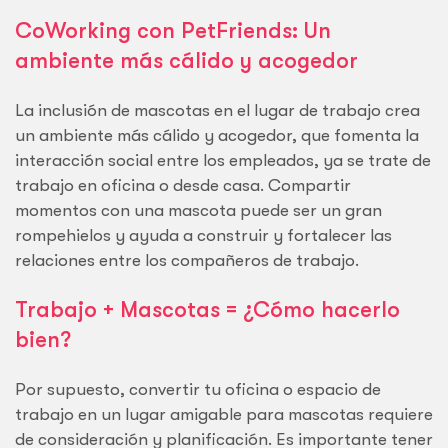
CoWorking con PetFriends: Un
ambiente más cálido y acogedor
La inclusión de mascotas en el lugar de trabajo crea
un ambiente más cálido y acogedor, que fomenta la
interacción social entre los empleados, ya se trate de
trabajo en oficina o desde casa. Compartir
momentos con una mascota puede ser un gran
rompehielos y ayuda a construir y fortalecer las
relaciones entre los compañeros de trabajo.
Trabajo + Mascotas = ¿Cómo hacerlo
bien?
Por supuesto, convertir tu oficina o espacio de
trabajo en un lugar amigable para mascotas requiere
de consideración y planificación. Es importante tener