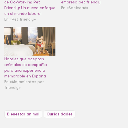
de Co-Working Pet
empresa pet friendly
Friendly: Un nuevo enfoque
En «Sociedad»
en el mundo laboral
En «Pet friendly»
Hoteles que aceptan
animales de compañía
para una experiencia
memorable en España
En «Alojamientos pet
friendly»
Bienestar animal
Curiosidades