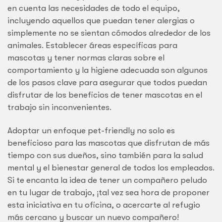
en cuenta las necesidades de todo el equipo,
incluyendo aquellos que puedan tener alergias o
simplemente no se sientan cómodos alrededor de los
animales. Establecer áreas específicas para
mascotas y tener normas claras sobre el
comportamiento y la higiene adecuada son algunos
de los pasos clave para asegurar que todos puedan
disfrutar de los beneficios de tener mascotas en el
trabajo sin inconvenientes.
Adoptar un enfoque pet-friendly no solo es
beneficioso para las mascotas que disfrutan de más
tiempo con sus dueños, sino también para la salud
mental y el bienestar general de todos los empleados.
Si te encanta la idea de tener un compañero peludo
en tu lugar de trabajo, ¡tal vez sea hora de proponer
esta iniciativa en tu oficina, o acercarte al refugio
más cercano y buscar un nuevo compañero!