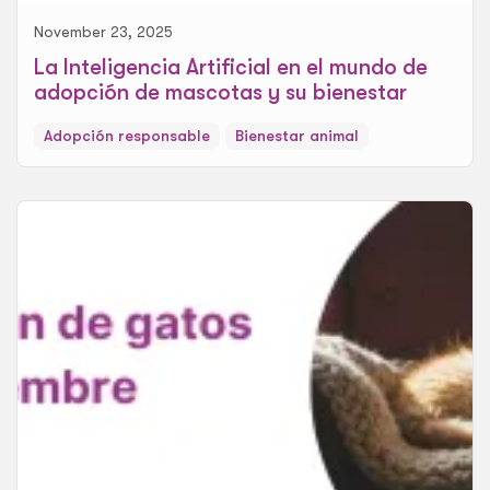
November 23, 2025
La Inteligencia Artificial en el mundo de
adopción de mascotas y su bienestar
Adopción responsable
Bienestar animal