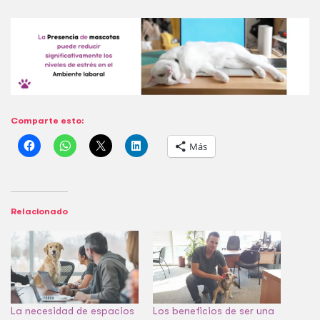
Comparte esto:
Más
Relacionado
La necesidad de espacios
Los beneficios de ser una