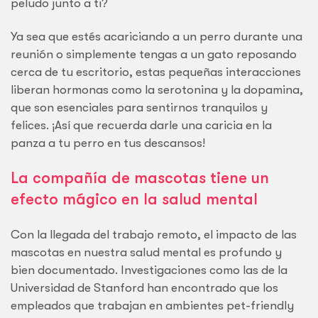
peludo junto a ti?
Ya sea que estés acariciando a un perro durante una
reunión o simplemente tengas a un gato reposando
cerca de tu escritorio, estas pequeñas interacciones
liberan hormonas como la serotonina y la dopamina,
que son esenciales para sentirnos tranquilos y
felices. ¡Así que recuerda darle una caricia en la
panza a tu perro en tus descansos!
La compañía de mascotas tiene un
efecto mágico en la salud mental
Con la llegada del trabajo remoto, el impacto de las
mascotas en nuestra salud mental es profundo y
bien documentado. Investigaciones como las de la
Universidad de Stanford han encontrado que los
empleados que trabajan en ambientes pet-friendly