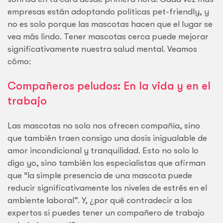
empresas están adoptando políticas pet-friendly, y
no es solo porque las mascotas hacen que el lugar se
vea más lindo. Tener mascotas cerca puede mejorar
significativamente nuestra salud mental. Veamos
cómo:
Compañeros peludos: En la vida y en el
trabajo
Las mascotas no solo nos ofrecen compañía, sino
que también traen consigo una dosis inigualable de
amor incondicional y tranquilidad. Esto no solo lo
digo yo, sino también los especialistas que afirman
que “la simple presencia de una mascota puede
reducir significativamente los niveles de estrés en el
ambiente laboral”. Y, ¿por qué contradecir a los
expertos si puedes tener un compañero de trabajo