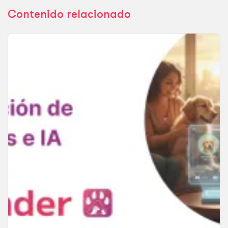
Contenido relacionado