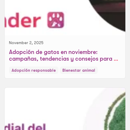
November 2, 2025
Adopción de gatos en noviembre:
campañas, tendencias y consejos para un
hogar cálido
Adopción responsable
Bienestar animal