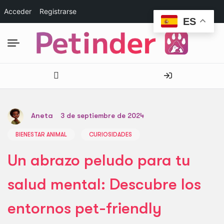
Acceder
Registrarse
ES
Aneta
3 de septiembre de 2024
BIENESTAR ANIMAL
CURIOSIDADES
Un abrazo peludo para tu
salud mental: Descubre los
entornos pet-friendly