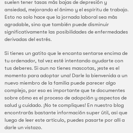
suelen tener tasas más bajas de depresión y
ansiedad, mejorando el ánimo y el espíritu de trabajo.
Esto no solo hace que la jornada laboral sea más
agradable, sino que también puede disminuir
significativamente las posibilidades de enfermedades
derivadas del estrés.
Si tienes un gatito que le encanta sentarse encima de
tu ordenador, tal vez esté intentando ayudarte con
tus deberes. Si aun no tienes mascotas, ¡este es el
momento para adoptar una! Darle la bienvenida a un
nuevo miembro de la familia puede parecer algo
complejo, por eso es importante que te documentes
sobre cómo es el proceso de adopción y aspectos de
salud y cuidado. ¡No te compliques! En nuestro blog
encontrarás bastante información super útil, así que
luego de leer este artículo, puedes pasarte por allí a
darle un vistazo.