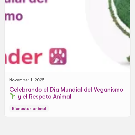
November 1, 2025
Celebrando el Día Mundial del Veganismo
y el Respeto Animal
Bienestar animal