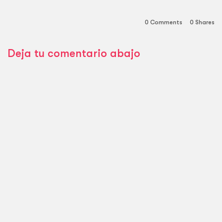
0 Comments
0
Shares
Deja tu comentario abajo