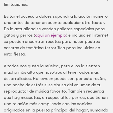
limitaciones.
Evitar el acceso a dulces supondría la acción número
uno antes de tener en cuenta cualquier otro factor.
En la actualidad se venden galletas especiales para
gatos y perros (
aquí un ejemplo
) e incluso en Internet
se pueden encontrar recetas para hacer postres
caseros de temática terrorífica para incluirlos en
esta fiesta.
A todos nos gusta la música, pero ellos la sienten
mucho más alto que nosotros al tener oídos más
desarrollados. Halloween puede ser, por esta razón,
una noche de estrés si se abusa del volumen de tu
reproductor de música favorito. También recuerda
que hay mascotas, en especial los perros, que tienen
una relación más complicada con los sonidos
originados en la puerta principal del hogar, sumando