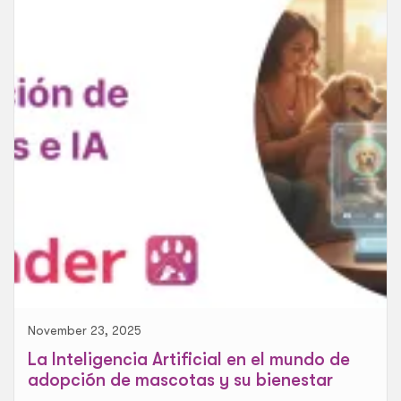
November 23, 2025
La Inteligencia Artificial en el mundo de
adopción de mascotas y su bienestar