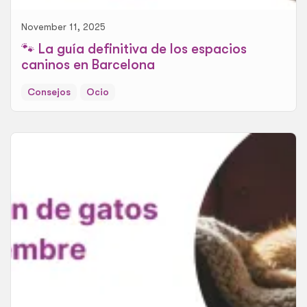
November 11, 2025
🐾 La guía definitiva de los espacios
caninos en Barcelona
Consejos
Ocio