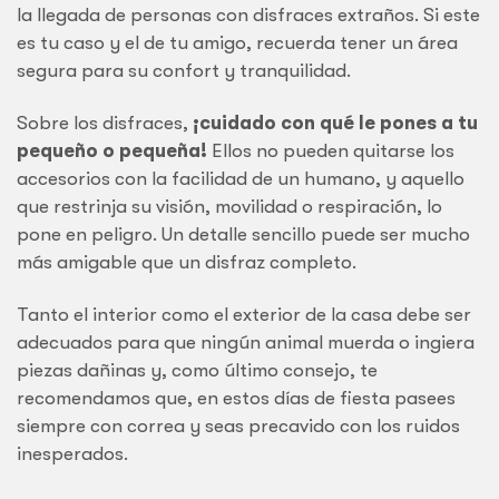
la llegada de personas con disfraces extraños. Si este
es tu caso y el de tu amigo, recuerda tener un área
segura para su confort y tranquilidad.
Sobre los disfraces,
¡cuidado con qué le pones a tu
pequeño o pequeña!
Ellos no pueden quitarse los
accesorios con la facilidad de un humano, y aquello
que restrinja su visión, movilidad o respiración, lo
pone en peligro. Un detalle sencillo puede ser mucho
más amigable que un disfraz completo.
Tanto el interior como el exterior de la casa debe ser
adecuados para que ningún animal muerda o ingiera
piezas dañinas y, como último consejo, te
recomendamos que, en estos días de fiesta pasees
siempre con correa y seas precavido con los ruidos
inesperados.