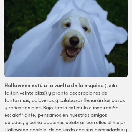
Halloween está a la vuelta de la esquina
(¡solo
faltan veinte días!) y pronto decoraciones de
fantasmas, calaveras y calabazas llenarán las casas
y redes sociales. Bajo tanto estímulo e inspiración
escalofriante, pensamos en nuestros amigos
peludos, y cómo podemos celebrar con ellos el mejor
Halloween posible, de acuerdo con sus necesidades y