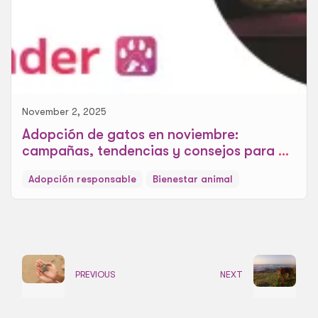
November 2, 2025
Adopción de gatos en noviembre:
campañas, tendencias y consejos para un
hogar cálido
Adopción responsable
Bienestar animal
PREVIOUS
NEXT