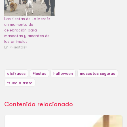
Las fiestas de La Mercè:
un momento de
celebración para
mascotas y amantes de
los animales
En «Fiestas»
disfraces
Fiestas
halloween
mascotas seguras
truco o trato
Contenido relacionado