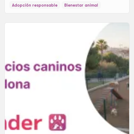
Adopción responsable
Bienestar animal