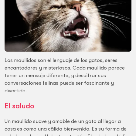
Los maullidos son el lenguaje de los gatos, seres
encantadores y misteriosos. Cada maullido parece
tener un mensaje diferente, y descifrar sus
conversaciones felinas puede ser fascinante y
divertido.
El saludo
Un maullido suave y amable de un gato al llegar a
casa es como una cálida bienvenida. Es su forma de