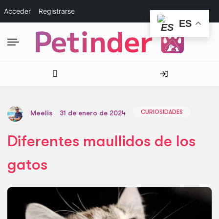
Acceder
Registrarse
ES
CURIOSIDADES
Meelis
31 de enero de 2024
Diferentes maullidos de los
gatos