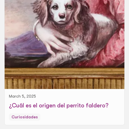
March 5, 2025
¿Cuál es el origen del perrito faldero?
Curiosidades