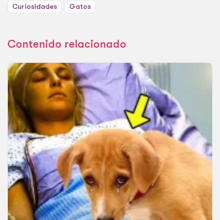
Curiosidades
Gatos
Contenido relacionado