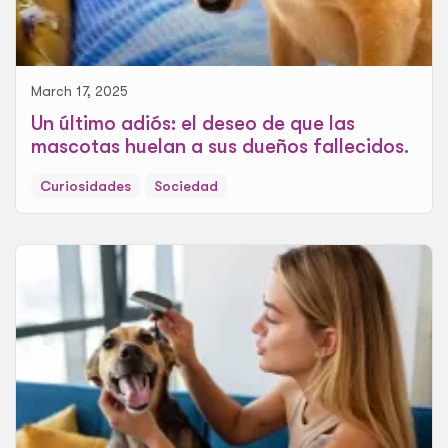
March 17, 2025
Un último adiós: el deseo de que las
mascotas huelan a sus dueños fallecidos.
Curiosidades
Sociedad