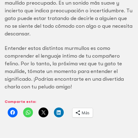
maullido preocupado. Es un sonido más suave y
incierto que indica preocupación o incertidumbre. Tu
gato puede estar tratando de decirle a alguien que
no se siente del todo cómodo con algo o que necesita
descansar.
Entender estos distintos murmullos es como
comprender el lenguaje íntimo de tu compañero
felino. Por lo tanto, la próxima vez que tu gato te
maullide, tómate un momento para entender el
significado. ¡Podrías encontrarte en una divertida
charla con tu peludo amigo!
Comparte esto:
Más