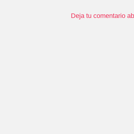
Deja tu comentario ab