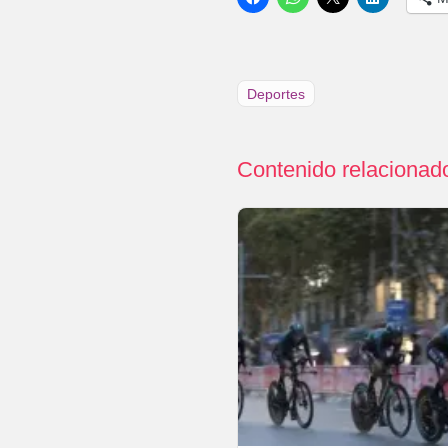
Deportes
Contenido relacionad