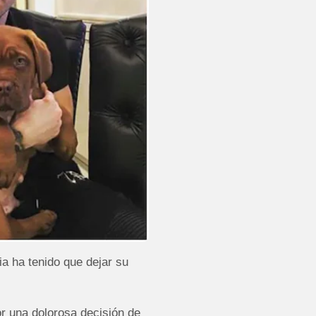
a ha tenido que dejar su
or una dolorosa decisión de