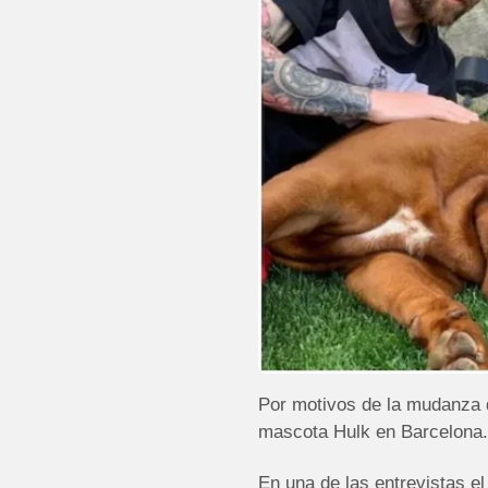
Por motivos de la mudanza d
mascota Hulk en Barcelona.
En una de las entrevistas el