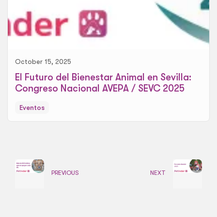
October 15, 2025
El Futuro del Bienestar Animal en Sevilla:
Congreso Nacional AVEPA / SEVC 2025
Eventos
PREVIOUS
NEXT