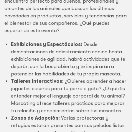
encuentro perfecto para dueños, profesionales y
amantes de los animales que buscan las últimas
novedades en productos, servicios y tendencias para
el bienestar de sus compañeros. ¿Qué puedes
esperar de este evento?
Exhibiciones y Espectáculos:
Desde
demostraciones de adiestramiento canino hasta
exhibiciones de agilidad, habrá actividades que te
dejarán con la boca abierta y te inspirarán a
potenciar las habilidades de tu propia mascota.
Talleres Interactivos:
¿Quieres aprender a hacer
juguetes caseros para tu perro o gato? ¿O quizás
entender mejor el lenguaje corporal de tu animal?
Mascoting ofrece talleres prácticos para mejorar
tu relación y conocimientos sobre tus mascotas.
Zonas de Adopción:
Varias protectoras y
refugios estarán presentes con sus peludos listos