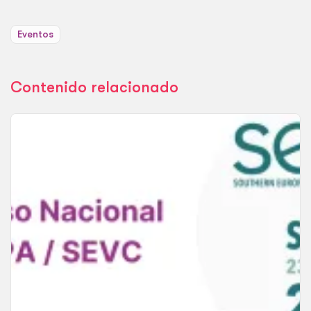
Eventos
Contenido relacionado