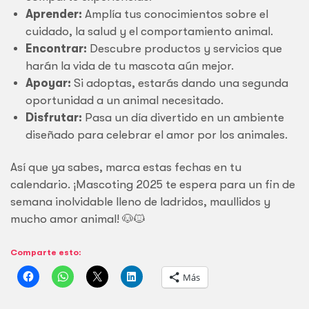
Aprender:
Amplía tus conocimientos sobre el
cuidado, la salud y el comportamiento animal.
Encontrar:
Descubre productos y servicios que
harán la vida de tu mascota aún mejor.
Apoyar:
Si adoptas, estarás dando una segunda
oportunidad a un animal necesitado.
Disfrutar:
Pasa un día divertido en un ambiente
diseñado para celebrar el amor por los animales.
Así que ya sabes, marca estas fechas en tu
calendario. ¡Mascoting 2025 te espera para un fin de
semana inolvidable lleno de ladridos, maullidos y
mucho amor animal! 🐶🐱
Comparte esto:
Más