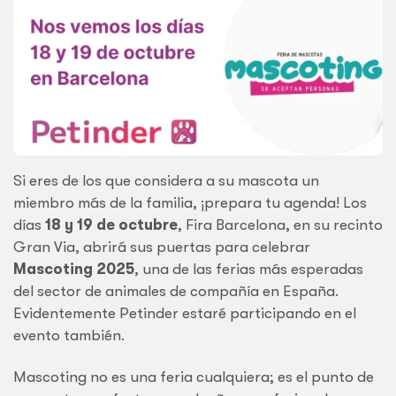
Si eres de los que considera a su mascota un
miembro más de la familia, ¡prepara tu agenda! Los
días
18 y 19 de octubre
, Fira Barcelona, en su recinto
Gran Via, abrirá sus puertas para celebrar
Mascoting 2025
, una de las ferias más esperadas
del sector de animales de compañía en España.
Evidentemente Petinder estaré participando en el
evento también.
Mascoting no es una feria cualquiera; es el punto de