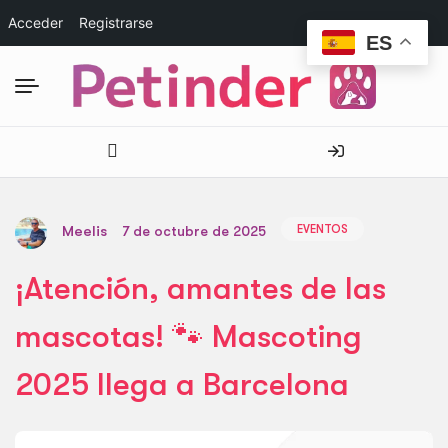
Acceder
Registrarse
ES
EVENTOS
Meelis
7 de octubre de 2025
¡Atención, amantes de las
mascotas! 🐾 Mascoting
2025 llega a Barcelona