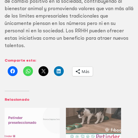
de cambio positivo en la sociedad, contribuyendo al
bienestar animal y promoviendo valores que van más allá
de los límites empresariales tradicionales que
únicamente piensan en los números pero ni en su
personal ni en la sociedad. Los RRHH pueden ofrecer
estas iniciativas como un beneficio para atraer nuevos
talentos.
Comparte esto:
Más
Relacionado