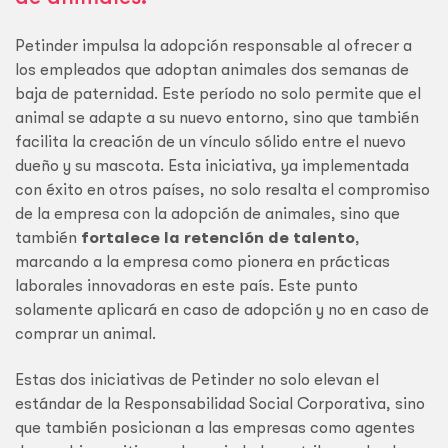
Petinder impulsa la adopción responsable al ofrecer a
los empleados que adoptan animales dos semanas de
baja de paternidad. Este período no solo permite que el
animal se adapte a su nuevo entorno, sino que también
facilita la creación de un vínculo sólido entre el nuevo
dueño y su mascota. Esta iniciativa, ya implementada
con éxito en otros países, no solo resalta el compromiso
de la empresa con la adopción de animales, sino que
también
fortalece la retención de talento
,
marcando a la empresa como pionera en prácticas
laborales innovadoras en este país. Este punto
solamente aplicará en caso de adopción y no en caso de
comprar un animal.
Estas dos iniciativas de Petinder no solo elevan el
estándar de la Responsabilidad Social Corporativa, sino
que también posicionan a las empresas como agentes