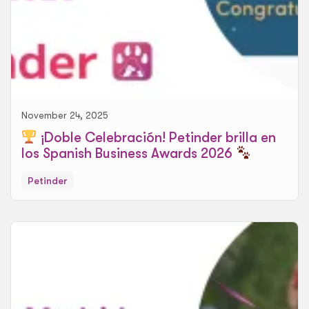
November 24, 2025
¡Doble Celebración! Petinder brilla en
los Spanish Business Awards 2026
Petinder