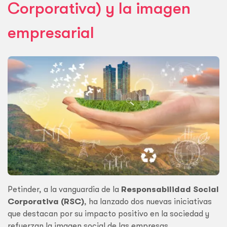
Corporativa) y la imagen
empresarial
Petinder, a la vanguardia de la
Responsabilidad Social
Corporativa (RSC)
, ha lanzado dos nuevas iniciativas
que destacan por su impacto positivo en la sociedad y
refuerzan la imagen social de las empresas.