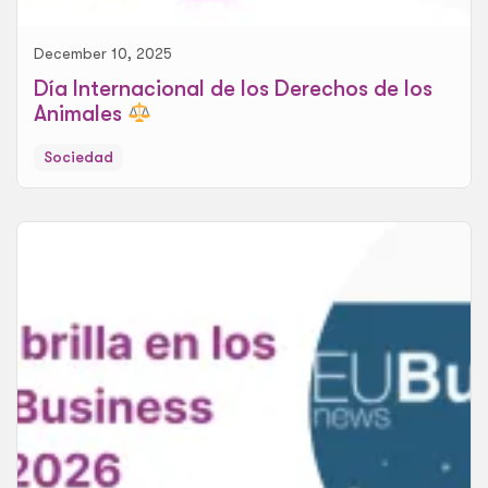
December 10, 2025
Día Internacional de los Derechos de los
Animales
Sociedad