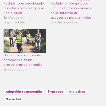
Petinder preseleccionado
Petinder.online y Fiboo:
para los Premios Empresa
una colaboración pionera
Social 2025
en la industria de
En «Adopción
accesorios para animales
responsable»
En «Destacados»
El valor del voluntariado
corporativo en las
protectoras de animales
En «Sociedad»
Adopción responsable
Empresas
Iniciativas
Sociedad