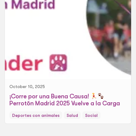
October 10, 2025
¡Corre por una Buena Causa!
Perrotón Madrid 2025 Vuelve a la Carga
Deportes con animales
Salud
Social