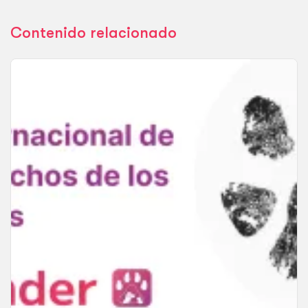
Contenido relacionado