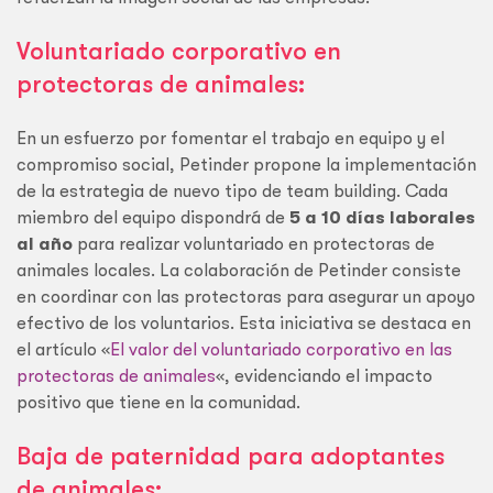
Voluntariado corporativo en
protectoras de animales:
En un esfuerzo por fomentar el trabajo en equipo y el
compromiso social, Petinder propone la implementación
de la estrategia de nuevo tipo de team building. Cada
miembro del equipo dispondrá de
5 a 10 días laborales
al año
para realizar voluntariado en protectoras de
animales locales. La colaboración de Petinder consiste
en coordinar con las protectoras para asegurar un apoyo
efectivo de los voluntarios. Esta iniciativa se destaca en
el artículo «
El valor del voluntariado corporativo en las
protectoras de animales
«, evidenciando el impacto
positivo que tiene en la comunidad.
Baja de paternidad para adoptantes
de animales: