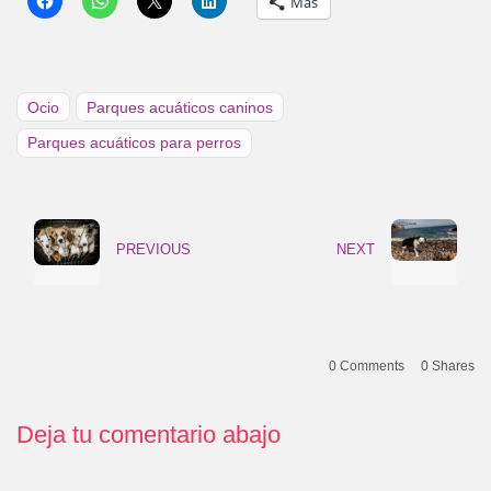
Más
Ocio
Parques acuáticos caninos
Parques acuáticos para perros
PREVIOUS
NEXT
0 Comments
0
Shares
Deja tu comentario abajo