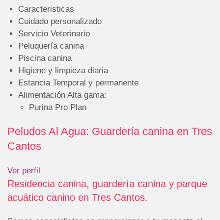
Caracteristicas
Cuidado personalizado
Servicio Veterinario
Peluquería canina
Piscina canina
Higiene y limpieza diaria
Estancia Temporal y permanente
Alimentación Alta gama:
Purina Pro Plan
Peludos Al Agua: Guardería canina en Tres
Cantos
Ver perfil
Residencia canina, guardería canina y parque
acuático canino en Tres Cantos.