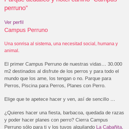
perruno”
Ver perfil
Campus Perruno
Una sonrisa al sistema, una necesitad social, humana y
animal.
El primer Campus Perruno de nuestras vidas… 30.000
m2 destinados al disfrute de los perros y para todo el
mundo que los ame, los tengan o no. Parque para
Perros, Piscina para Perros, Planes con Perro.
Elige que te apetece hacer y ven, así de sencillo …
¿Quieres hacer una fiesta, barbacoa, quedada de razas
y poder hacer planes con perro? Cierra Campus
Perruno sólo para ti y los tuyos alquilando
La Cabañita.