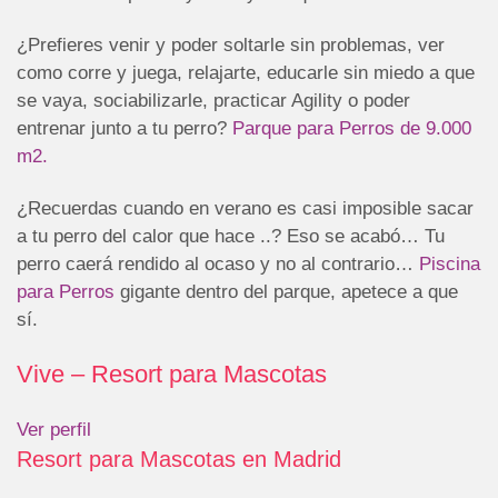
¿Prefieres venir y poder soltarle sin problemas, ver
como corre y juega, relajarte, educarle sin miedo a que
se vaya, sociabilizarle, practicar Agility o poder
entrenar junto a tu perro?
Parque para Perros de 9.000
m2.
¿Recuerdas cuando en verano es casi imposible sacar
a tu perro del calor que hace ..? Eso se acabó… Tu
perro caerá rendido al ocaso y no al contrario…
Piscina
para Perros
gigante dentro del parque, apetece a que
sí.
Vive – Resort para Mascotas
Ver perfil
Resort para Mascotas en Madrid