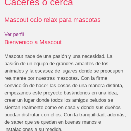
Cáceres o cerca
Mascout ocio relax para mascotas
Ver perfil
Bienvenido a Mascout
Mascout nace de una pasión y una necesidad. La
pasión de un equipo de grandes amantes de los
animales y la escasez de lugares donde se preocupen
realmente por nuestras mascotas. Con la firme
convicción de hacer las cosas de una manera distinta,
empezamos este proyecto basándonos en una idea,
crear un lugar donde todos los amigos peludos se
sientan realmente como en casa y donde sus dueños
puedan disfrutar con ellos. Con la tranquilidad, además,
de saber que se quedan en buenas manos e
instalaciones a su medida.