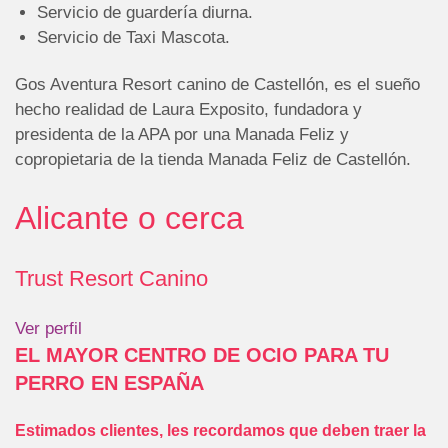
Servicio de guardería diurna.
Servicio de Taxi Mascota.
Gos Aventura Resort canino de Castellón, es el sueño
hecho realidad de Laura Exposito, fundadora y
presidenta de la APA por una Manada Feliz y
copropietaria de la tienda Manada Feliz de Castellón.
Alicante o cerca
Trust Resort Canino
Ver perfil
EL MAYOR CENTRO DE OCIO PARA TU
PERRO EN ESPAÑA
Estimados clientes, l
es recordamos que deben traer la