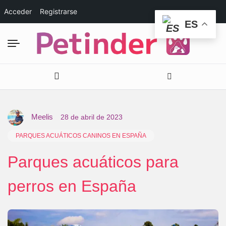
Acceder
Registrarse
ES
Meelis
28 de abril de 2023
PARQUES ACUÁTICOS CANINOS EN ESPAÑA
Parques acuáticos para
perros en España