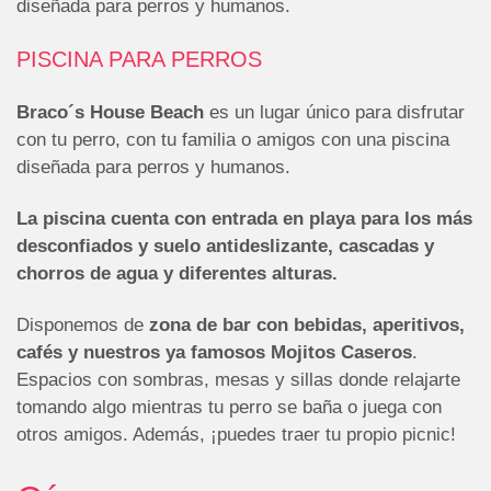
diseñada para perros y humanos.
PISCINA PARA PERROS
Braco´s House Beach
es un lugar único para disfrutar
con tu perro, con tu familia o amigos con una piscina
diseñada para perros y humanos.
La piscina cuenta con entrada en playa para los más
desconfiados y suelo antideslizante, cascadas y
chorros de agua y diferentes alturas.
Disponemos de
zona de bar con bebidas, aperitivos,
cafés y nuestros ya famosos Mojitos Caseros
.
Espacios con sombras, mesas y sillas donde relajarte
tomando algo mientras tu perro se baña o juega con
otros amigos. Además, ¡puedes traer tu propio picnic!