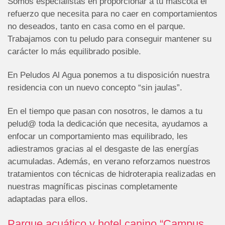
Somos especialistas en proporcionar a tu mascota el
refuerzo que necesita para no caer en comportamientos
no deseados, tanto en casa como en el parque.
Trabajamos con tu peludo para conseguir mantener su
carácter lo más equilibrado posible.
En Peludos Al Agua ponemos a tu disposición nuestra
residencia con un nuevo concepto “sin jaulas”.
En el tiempo que pasan con nosotros, le damos a tu
pelud@ toda la dedicación que necesita, ayudamos a
enfocar un comportamiento mas equilibrado, les
adiestramos gracias al el desgaste de las energías
acumuladas. Además, en verano reforzamos nuestros
tratamientos con técnicas de hidroterapia realizadas en
nuestras magníficas piscinas completamente
adaptadas para ellos.
Parque acuático y hotel canino “Campus