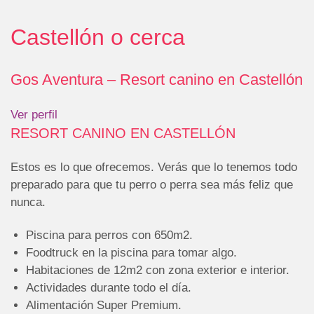
Castellón o cerca
Gos Aventura – Resort canino en Castellón
Ver perfil
RESORT CANINO EN CASTELLÓN
Estos es lo que ofrecemos. Verás que lo tenemos todo
preparado para que tu perro o perra sea más feliz que
nunca.
Piscina para perros con 650m2.
Foodtruck en la piscina para tomar algo.
Habitaciones de 12m2 con zona exterior e interior.
Actividades durante todo el día.
Alimentación Super Premium.