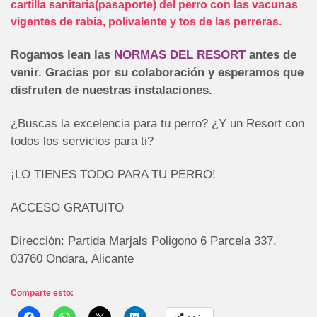
cartilla sanitaria(pasaporte) del perro con las vacunas
vigentes de rabia, polivalente y tos de las perreras.
Rogamos lean las
NORMAS DEL RESORT
antes de
venir. Gracias por su colaboración
y esperamos que
disfruten de nuestras instalaciones.
¿Buscas la excelencia para tu perro? ¿Y un Resort con
todos los servicios para ti?
¡LO TIENES TODO PARA TU PERRO!
ACCESO GRATUITO
Dirección: Partida Marjals Poligono 6 Parcela 337,
03760 Ondara, Alicante
Comparte esto: