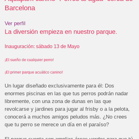
Barcelona
Ver perfil
La diversión empieza en nuestro parque.
Inauguración: sábado 13 de Mayo
¡El sueño de cualquier perro!
¡El primer parque acuático canino!
Un lugar diseñado exclusivamente para él: Dos
enormes piscinas en las que tus perros podrán nadar
libremente, con una zona de dunas en las que
revolcarse y jardines para jugar al frisby o a la pelota,
conocerá a muchos amigos peludos más. ¿No crees
que tu perro se merece un día en el paraíso?