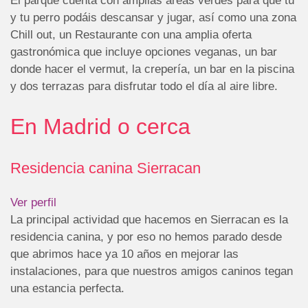
El parque cuenta con amplias áreas verdes para que tú
y tu perro podáis descansar y jugar, así como una zona
Chill out, un Restaurante con una amplia oferta
gastronómica que incluye opciones veganas, un bar
donde hacer el vermut, la crepería, un bar en la piscina
y dos terrazas para disfrutar todo el día al aire libre.
En Madrid o cerca
Residencia canina Sierracan
Ver perfil
La principal actividad que hacemos en Sierracan es la
residencia canina, y por eso no hemos parado desde
que abrimos hace ya 10 años en mejorar las
instalaciones, para que nuestros amigos caninos tegan
una estancia perfecta.