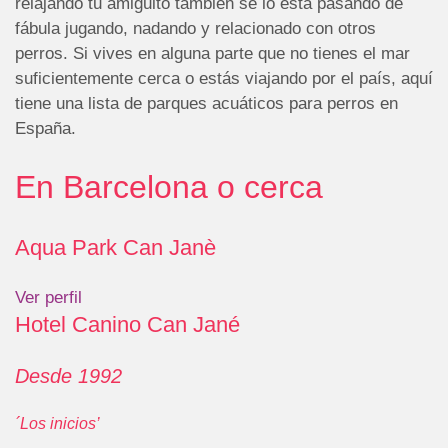
relajando tu amiguito también se lo está pasando de
fábula jugando, nadando y relacionado con otros
perros. Si vives en alguna parte que no tienes el mar
suficientemente cerca o estás viajando por el país, aquí
tiene una lista de parques acuáticos para perros en
España.
En Barcelona o cerca
Aqua Park Can Janè
Ver perfil
Hotel Canino Can Jané
Desde 1992
´Los inicios’