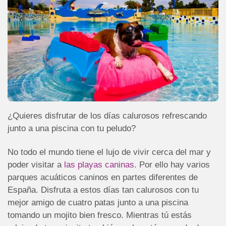
¿Quieres disfrutar de los días calurosos refrescando
junto a una piscina con tu peludo?
No todo el mundo tiene el lujo de vivir cerca del mar y
poder visitar a
las playas caninas
. Por ello hay varios
parques acuáticos caninos en partes diferentes de
España. Disfruta a estos días tan calurosos con tu
mejor amigo de cuatro patas junto a una piscina
tomando un mojito bien fresco. Mientras tú estás