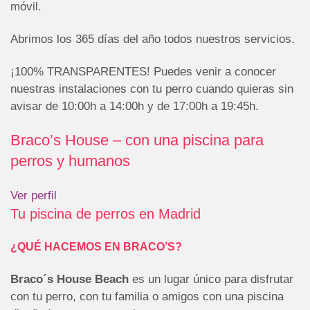
móvil.
Abrimos los 365 días del año todos nuestros servicios.
¡100% TRANSPARENTES! Puedes venir a conocer
nuestras instalaciones con tu perro cuando quieras sin
avisar de 10:00h a 14:00h y de 17:00h a 19:45h.
Braco’s House – con una piscina para
perros y humanos
Ver perfil
Tu piscina de perros en Madrid
¿QUÉ HACEMOS EN BRACO’S?
Braco´s House Beach
es un lugar único para disfrutar
con tu perro, con tu familia o amigos con una piscina