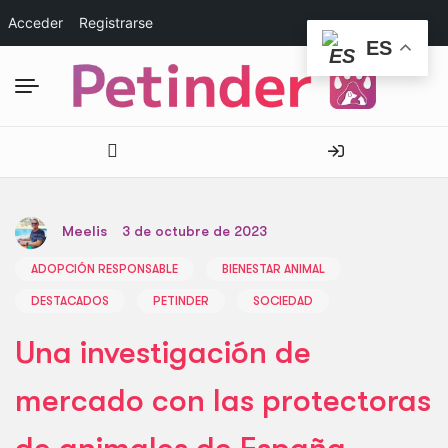
Acceder
Registrarse
ES
Meelis
3 de octubre de 2023
ADOPCIÓN RESPONSABLE
BIENESTAR ANIMAL
DESTACADOS
PETINDER
SOCIEDAD
Una investigación de
mercado con las protectoras