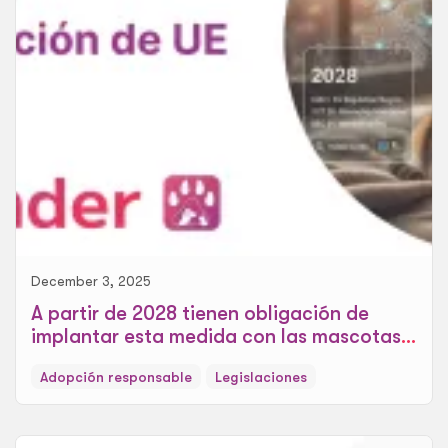
December 3, 2025
A partir de 2028 tienen obligación de
implantar esta medida con las mascotas,
la nueva modificación de UE
Adopción responsable
Legislaciones