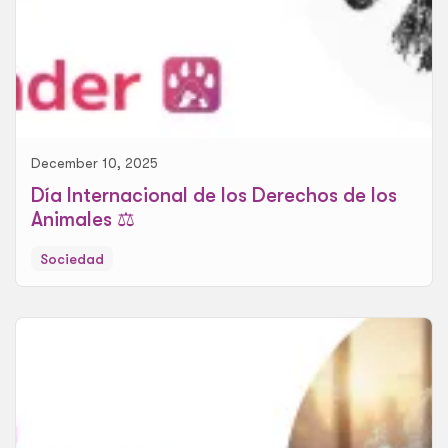
December 10, 2025
Día Internacional de los Derechos de los
Animales ⚖️
Sociedad