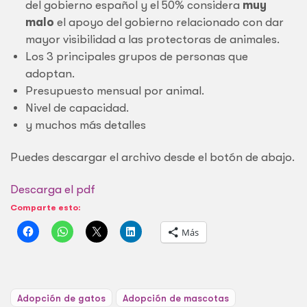
del gobierno español y el 50% considera
muy
malo
el apoyo del gobierno relacionado con dar
mayor visibilidad a las protectoras de animales.
Los 3 principales grupos de personas que
adoptan.
Presupuesto mensual por animal.
Nivel de capacidad.
y muchos más detalles
Puedes descargar el archivo desde el botón de abajo.
Descarga el pdf
Comparte esto:
Más
Adopción de gatos
Adopción de mascotas