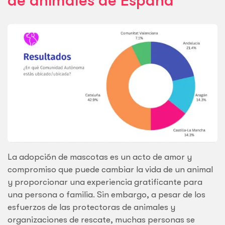
de animales de España
La adopción de mascotas es un acto de amor y
compromiso que puede cambiar la vida de un animal
y proporcionar una experiencia gratificante para
una persona o familia. Sin embargo, a pesar de los
esfuerzos de las protectoras de animales y
organizaciones de rescate, muchas personas se