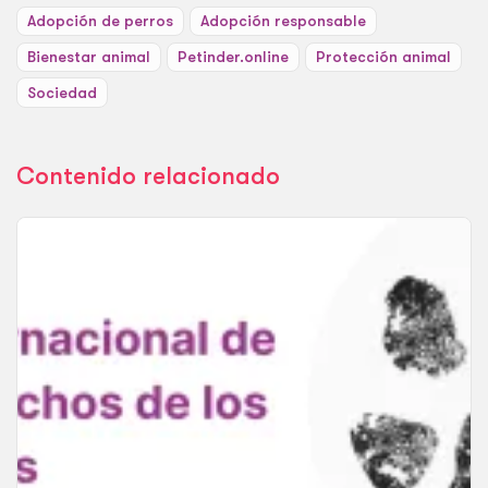
Adopción de perros
Adopción responsable
Bienestar animal
Petinder.online
Protección animal
Sociedad
Contenido relacionado