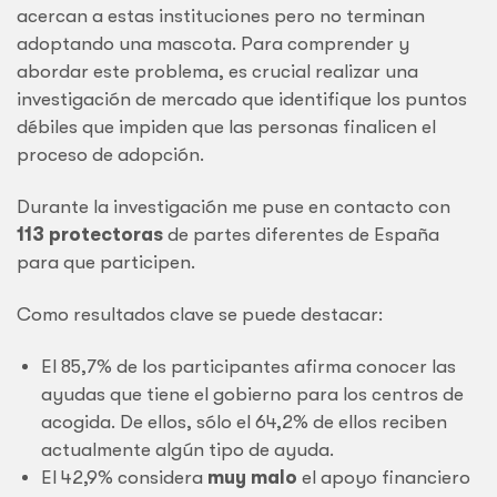
acercan a estas instituciones pero no terminan
adoptando una mascota. Para comprender y
abordar este problema, es crucial realizar una
investigación de mercado que identifique los puntos
débiles que impiden que las personas finalicen el
proceso de adopción.
Durante la investigación me puse en contacto con
113 protectoras
de partes diferentes de España
para que participen.
Como resultados clave se puede destacar:
El 85,7% de los participantes afirma conocer las
ayudas que tiene el gobierno para los centros de
acogida. De ellos, sólo el 64,2% de ellos reciben
actualmente algún tipo de ayuda.
El 42,9% considera
muy malo
el apoyo financiero