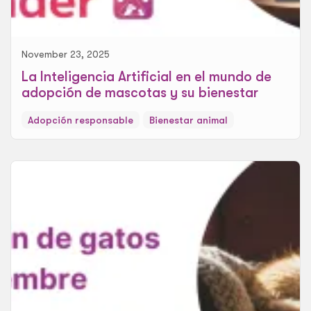
November 23, 2025
La Inteligencia Artificial en el mundo de
adopción de mascotas y su bienestar
Adopción responsable
Bienestar animal