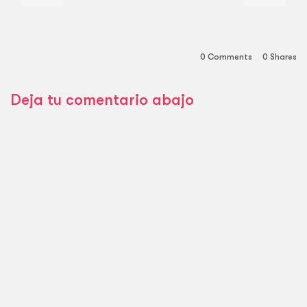
0 Comments
0
Shares
Deja tu comentario abajo