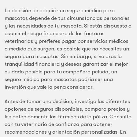
La decisión de adquirir un seguro médico para
mascotas depende de tus circunstancias personales
y las necesidades de tu mascota. Si estás dispuesto a
asumir el riesgo financiero de las facturas
veterinarias y prefieres pagar por servicios médicos
a medida que surgen, es posible que no necesites un
seguro para mascotas. Sin embargo, si valoras la
tranquilidad financiera y deseas garantizar el mejor
cuidado posible para tu compañero peludo, un
seguro médico para mascotas podría ser una
inversión que vale la pena considerar.
Antes de tomar una decisión, investiga las diferentes
opciones de seguros disponibles, compara precios y
lee detenidamente los términos de la póliza. Consulta
con tu veterinario de confianza para obtener
recomendaciones y orientación personalizadas. En