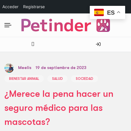
Acceder
Registrarse
ES
Meelis
19 de septiembre de 2023
BIENESTAR ANIMAL
SALUD
SOCIEDAD
¿Merece la pena hacer un
seguro médico para las
mascotas?