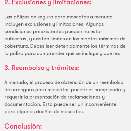
2. Exclusiones y limitaciones:
Las pólizas de seguro para mascotas a menudo
incluyen exclusiones y limitaciones. Algunas
condiciones preexistentes pueden no estar
cubiertas, y existen límites en los montos máximos de
cobertura. Debes leer detenidamente los términos de
la póliza para comprender qué se incluye y qué no.
3. Reembolso y trámites:
A menudo, el proceso de obtención de un reembolso
de un seguro para mascotas puede ser complicado y
requerir la presentación de reclamaciones y
documentación. Esto puede ser un inconveniente
para algunos dueños de mascotas.
Conclusión: