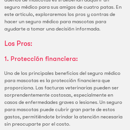
seguro médico para sus amigos de cuatro patas. En
este artículo, exploraremos los pros y contras de
hacer un seguro médico para mascotas para
ayudarte a tomar una decisión informada.
Los Pros:
1. Protección financiera:
Uno de los principales beneficios del seguro médico
para mascotas es la protección financiera que
proporciona. Las facturas veterinarias pueden ser
sorprendentemente costosas, especialmente en
casos de enfermedades graves o lesiones. Un seguro
para mascotas puede cubrir gran parte de estos
gastos, permitiéndote brindar la atención necesaria
sin preocuparte por el costo.