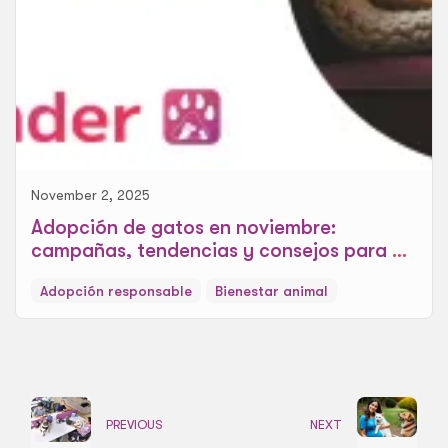
November 2, 2025
Adopción de gatos en noviembre:
campañas, tendencias y consejos para un
hogar cálido
Adopción responsable
Bienestar animal
PREVIOUS
NEXT