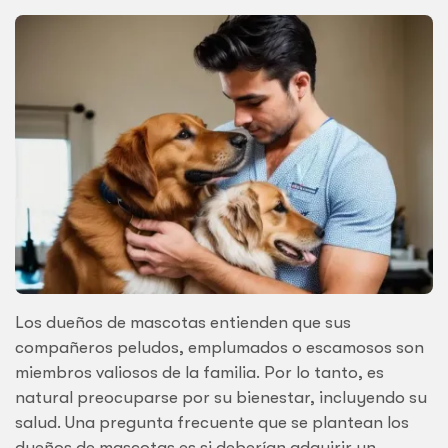
Los dueños de mascotas entienden que sus
compañeros peludos, emplumados o escamosos son
miembros valiosos de la familia. Por lo tanto, es
natural preocuparse por su bienestar, incluyendo su
salud. Una pregunta frecuente que se plantean los
dueños de mascotas es si deberían adquirir un