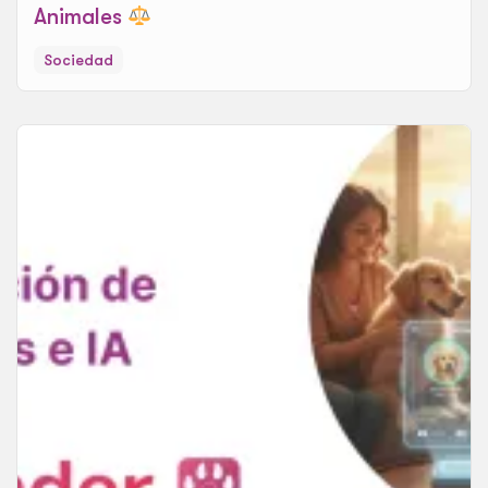
Animales
Sociedad