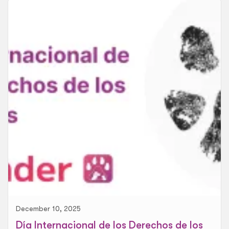
December 10, 2025
Día Internacional de los Derechos de los