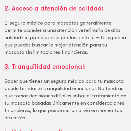
2. Acceso a atención de calidad:
El seguro médico para mascotas generalmente
permite acceder a una atención veterinaria de alta
calidad sin preocuparse por los gastos. Esto significa
que puedes buscar la mejor atención para tu
mascota sin limitaciones financieras.
3. Tranquilidad emocional:
Saber que tienes un seguro médico para tu mascota
puede brindarte tranquilidad emocional. No tendrás
que tomar decisiones difíciles sobre el tratamiento de
tu mascota basadas únicamente en consideraciones
financieras, lo que puede ser un alivio en momentos
de estrés.