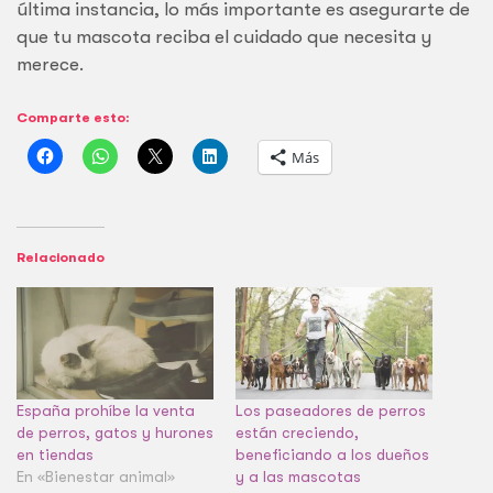
última instancia, lo más importante es asegurarte de
que tu mascota reciba el cuidado que necesita y
merece.
Comparte esto:
Más
Relacionado
España prohíbe la venta
Los paseadores de perros
de perros, gatos y hurones
están creciendo,
en tiendas
beneficiando a los dueños
En «Bienestar animal»
y a las mascotas