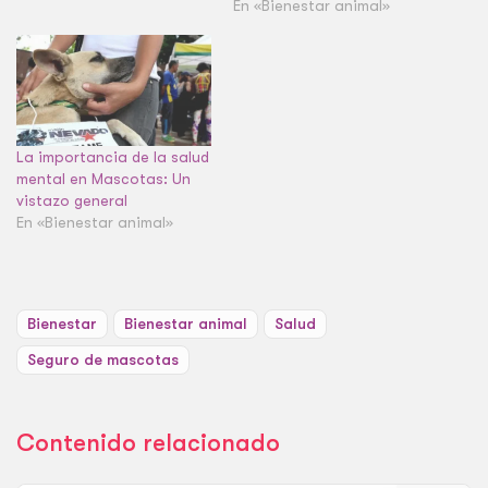
En «Bienestar animal»
La importancia de la salud
mental en Mascotas: Un
vistazo general
En «Bienestar animal»
Bienestar
Bienestar animal
Salud
Seguro de mascotas
Contenido relacionado