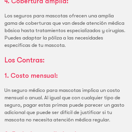
4. Cobertura amplia:
Los seguros para mascotas ofrecen una amplia
gama de coberturas que van desde atención médica
básica hasta tratamientos especializados y cirugías.
Puedes adaptar la póliza a las necesidades
específicas de tu mascota.
Los Contras:
1. Costo mensual:
Un seguro médico para mascotas implica un costo
mensual o anual. Al igual que con cualquier tipo de
seguro, pagar estas primas puede parecer un gasto
adicional que puede ser difícil de justificar si tu
mascota no necesita atención médica regular.