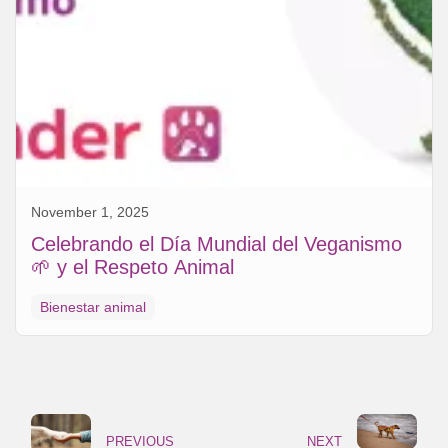
November 1, 2025
Celebrando el Día Mundial del Veganismo
🌱 y el Respeto Animal
Bienestar animal
PREVIOUS
NEXT