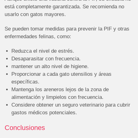
está completamente garantizada. Se recomienda no
usarlo con gatos mayores.
Se pueden tomar medidas para prevenir la PIF y otras
enfermedades felinas, como:
Reduzca el nivel de estrés.
Desaparasitar con frecuencia.
mantener un alto nivel de higiene.
Proporcionar a cada gato utensilios y áreas
específicas.
Mantenga los areneros lejos de la zona de
alimentación y limpielos con frecuencia.
Considere obtener un seguro veterinario para cubrir
gastos médicos potenciales.
Conclusiones