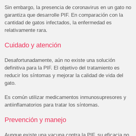
Sin embargo, la presencia de coronavirus en un gato no
garantiza que desarrolle PIF. En comparación con la
cantidad de gatos infectados, la enfermedad es
relativamente rara.
Cuidado y atención
Desafortunadamente, aún no existe una solución
definitiva para la PIF. El objetivo del tratamiento es
reducir los síntomas y mejorar la calidad de vida del
gato.
Es común utilizar medicamentos inmunosupresores y
antiinflamatorios para tratar los síntomas.
Prevención y manejo
Aunque existe una vacuna contra la PIF, su eficacia no