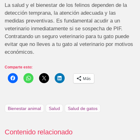
La salud y el bienestar de los felinos dependen de la
detección temprana, la atención adecuada y las
medidas preventivas. Es fundamental acudir a un
veterinario inmediatamente si se sospecha de PIF.
Contratando un seguro veterinario para tu gato puede
evitar que no lleves a tu gato al veterinario por motivos
económicos.
Comparte esto:
Más
Bienestar animal
Salud
Salud de gatos
Contenido relacionado