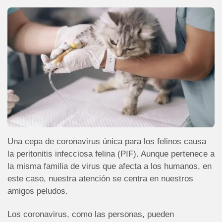
Una cepa de coronavirus única para los felinos causa
la peritonitis infecciosa felina (PIF). Aunque pertenece a
la misma familia de virus que afecta a los humanos, en
este caso, nuestra atención se centra en nuestros
amigos peludos.
Los coronavirus, como las personas, pueden