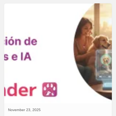
November 23, 2025