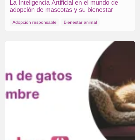
La Inteligencia Artificial en el mundo de
adopción de mascotas y su bienestar
Adopción responsable
Bienestar animal