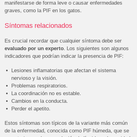
manifestarse de forma leve o causar enfermedades
graves, como la PIF en los gatos.
Síntomas relacionados
Es crucial recordar que cualquier síntoma debe ser
evaluado por un experto
. Los siguientes son algunos
indicadores que podrían indicar la presencia de PIF:
Lesiones inflamatorias que afectan el sistema
nervioso y la visión.
Problemas respiratorios.
La coordinación no es estable.
Cambios en la conducta.
Perder el apetito.
Estos síntomas son típicos de la variante más común
de la enfermedad, conocida como PIF húmeda, que se