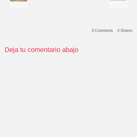
0 Comments
0
Shares
Deja tu comentario abajo