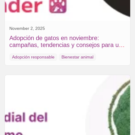
November 2, 2025
Adopción de gatos en noviembre:
campañas, tendencias y consejos para un
hogar cálido
Adopción responsable
Bienestar animal