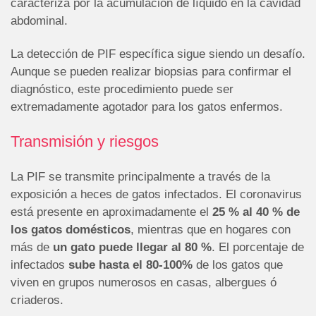
caracteriza por la acumulación de líquido en la cavidad
abdominal.
La detección de PIF específica sigue siendo un desafío.
Aunque se pueden realizar biopsias para confirmar el
diagnóstico, este procedimiento puede ser
extremadamente agotador para los gatos enfermos.
Transmisión y riesgos
La PIF se transmite principalmente a través de la
exposición a heces de gatos infectados. El coronavirus
está presente en aproximadamente el
25 % al 40 % de
los gatos domésticos
, mientras que en hogares con
más de
un gato puede llegar al 80 %
. El porcentaje de
infectados
sube hasta el 80-100%
de los gatos que
viven en grupos numerosos en casas, albergues ó
criaderos.