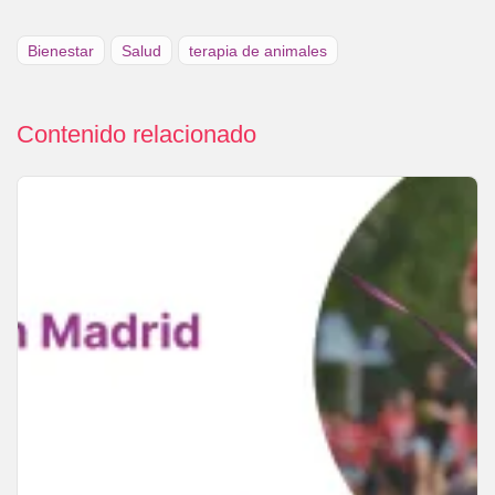
Bienestar
Salud
terapia de animales
Contenido relacionado