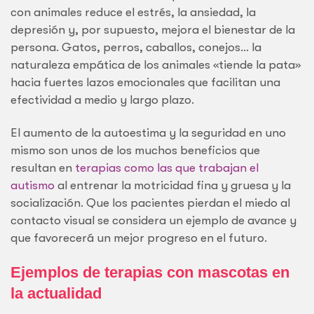
con animales reduce el estrés, la ansiedad, la
depresión y, por supuesto, mejora el bienestar de la
persona. Gatos, perros, caballos, conejos… la
naturaleza empática de los animales «tiende la pata»
hacia fuertes lazos emocionales que facilitan una
efectividad a medio y largo plazo.
El aumento de la autoestima y la seguridad en uno
mismo son unos de los muchos beneficios que
resultan en
terapias como las que trabajan el
autismo
al entrenar la motricidad fina y gruesa y la
socialización. Que los pacientes pierdan el miedo al
contacto visual se considera un ejemplo de avance y
que favorecerá un mejor progreso en el futuro.
Ejemplos de terapias con mascotas en
la actualidad