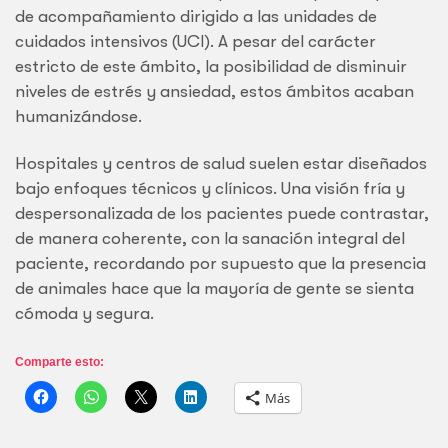
de acompañamiento dirigido a las unidades de
cuidados intensivos (UCI). A pesar del carácter
estricto de este ámbito, la posibilidad de disminuir
niveles de estrés y ansiedad, estos ámbitos acaban
humanizándose.
Hospitales y centros de salud suelen estar diseñados
bajo enfoques técnicos y clínicos. Una visión fría y
despersonalizada de los pacientes puede contrastar,
de manera coherente, con la sanación integral del
paciente, recordando por supuesto que la presencia
de animales hace que la mayoría de gente se sienta
cómoda y segura.
Comparte esto:
Más