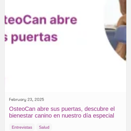
February 23, 2025
OsteoCan abre sus puertas, descubre el
bienestar canino en nuestro día especial
Entrevistas
Salud