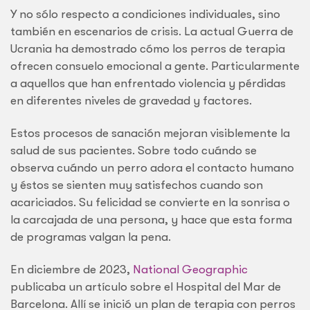
Y no sólo respecto a condiciones individuales, sino
también en escenarios de crisis. La actual Guerra de
Ucrania ha demostrado cómo los perros de terapia
ofrecen consuelo emocional a gente. Particularmente
a aquellos que han enfrentado violencia y pérdidas
en diferentes niveles de gravedad y factores.
Estos procesos de sanación mejoran visiblemente la
salud de sus pacientes. Sobre todo cuándo se
observa cuándo un perro adora el contacto humano
y éstos se sienten muy satisfechos cuando son
acariciados. Su felicidad se convierte en la sonrisa o
la carcajada de una persona, y hace que esta forma
de programas valgan la pena.
En diciembre de 2023,
National Geographic
publicaba un artículo sobre el Hospital del Mar de
Barcelona. Allí se inició un plan de terapia con perros