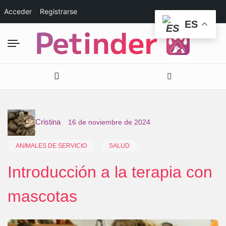
Acceder
Registrarse
ES
Cristina
16 de noviembre de 2024
ANIMALES DE SERVICIO
SALUD
Introducción a la terapia con
mascotas