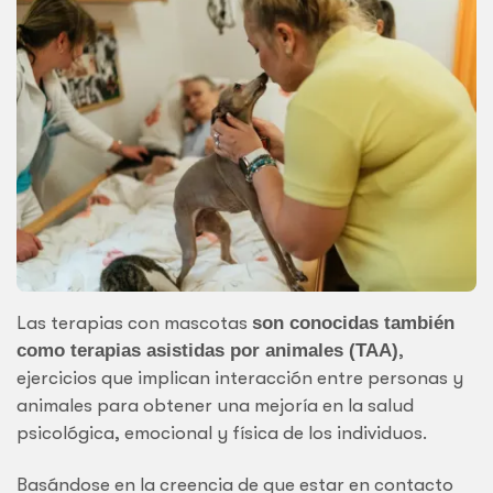
Las terapias con mascotas
son conocidas también
como terapias asistidas por animales (TAA)
,
ejercicios que implican interacción entre personas y
animales para obtener una mejoría en la salud
psicológica, emocional y física de los individuos.
Basándose en la creencia de que estar en contacto