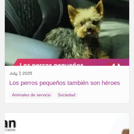
July 7, 2025
Los perros pequeños también son héroes
Animales de servicio
Sociedad