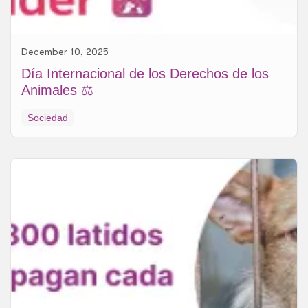
December 10, 2025
Día Internacional de los Derechos de los
Animales ⚖️
Sociedad