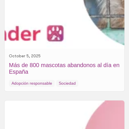
October 5, 2025
Más de 800 mascotas abandonos al día en
España
Adopción responsable
Sociedad