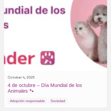
October 4, 2025
4 de octubre – Día Mundial de los
Animales 🐾
Adopción responsable
Sociedad