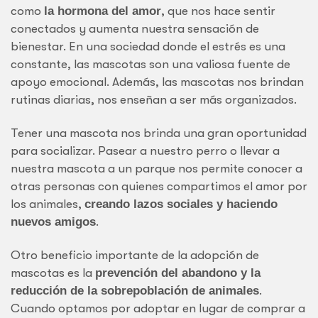
como
la hormona del amor
, que nos hace sentir
conectados y aumenta nuestra sensación de
bienestar. En una sociedad donde el estrés es una
constante, las mascotas son una valiosa fuente de
apoyo emocional. Además, las mascotas nos brindan
rutinas diarias, nos enseñan a ser más organizados.
Tener una mascota nos brinda una gran oportunidad
para socializar. Pasear a nuestro perro o llevar a
nuestra mascota a un parque nos permite conocer a
otras personas con quienes compartimos el amor por
los animales,
creando lazos sociales y haciendo
nuevos amigos
.
Otro beneficio importante de la adopción de
mascotas es la
prevención del abandono y la
reducción de la sobrepoblación de animales
.
Cuando optamos por adoptar en lugar de comprar a