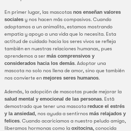
En primer lugar, las mascotas
nos enseñan valores
sociales
y nos hacen más compasivos. Cuando
adoptamos a un animalito, estamos mostrando
empatía y apoyo a una vida que lo necesita. Esta
actitud de cuidado hacia los seres vivos se refleja
también en nuestras relaciones humanas, pues
aprendemos a ser
más comprensivos y
considerados hacia los demás
. Adoptar una
mascota no solo nos llena de amor, sino que también
nos convierte en
mejores seres humanos
.
Además, la adopción de mascotas puede mejorar la
salud mental y emocional de las personas
. Está
demostrado que tener una mascota
reduce el estrés
y la ansiedad
, nos ayuda a sentirnos
más relajados y
felices
. Cuando acariciamos a nuestro peludo amigo,
liberamos hormonas como la
oxitocina
, conocida