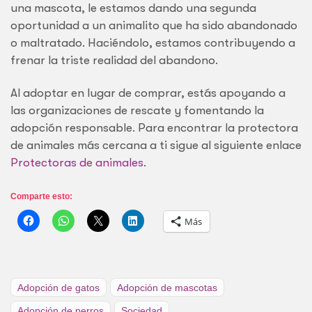
una mascota, le estamos dando una segunda
oportunidad a un animalito que ha sido abandonado
o maltratado. Haciéndolo, estamos contribuyendo a
frenar la triste realidad del abandono.
Al adoptar en lugar de comprar, estás apoyando a
las organizaciones de rescate y fomentando la
adopción responsable. Para encontrar la protectora
de animales más cercana a ti sigue al siguiente enlace
Protectoras de animales
.
Comparte esto:
Más
Adopción de gatos
Adopción de mascotas
Adopción de perros
Sociedad