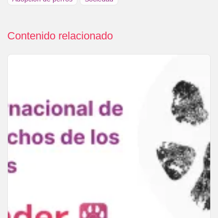
Contenido relacionado