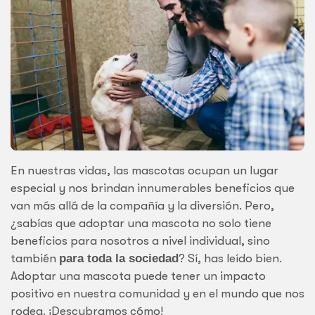
En nuestras vidas, las mascotas ocupan un lugar
especial y nos brindan innumerables beneficios que
van más allá de la compañía y la diversión. Pero,
¿sabías que adoptar una mascota no solo tiene
beneficios para nosotros a nivel individual, sino
también
para toda la sociedad
? Sí, has leído bien.
Adoptar una mascota puede tener un impacto
positivo en nuestra comunidad y en el mundo que nos
rodea. ¡Descubramos cómo!