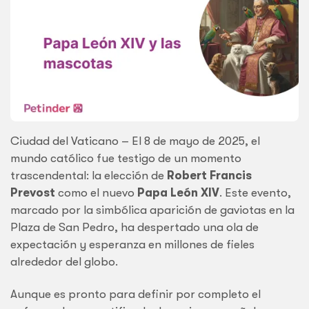
Ciudad del Vaticano – El 8 de mayo de 2025, el
mundo católico fue testigo de un momento
trascendental: la elección de
Robert Francis
Prevost
como el nuevo
Papa León XIV
. Este evento,
marcado por la simbólica aparición de gaviotas en la
Plaza de San Pedro, ha despertado una ola de
expectación y esperanza en millones de fieles
alrededor del globo.
Aunque es pronto para definir por completo el