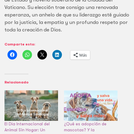
Vaticano. Su elección trae consigo una renovada
esperanza, un anhelo de que su liderazgo esté guiado
por la justicia, la empatía y un profundo respeto por
toda la creación de Dios.
Comparte esto:
Más
Relacionado
El Día Internacional del
¿Qué es adopción de
Animal Sin Hogar: Un
mascotas? Y la