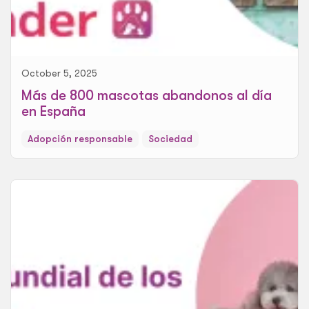
October 5, 2025
Más de 800 mascotas abandonos al día
en España
Adopción responsable
Sociedad