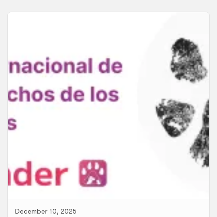
December 10, 2025