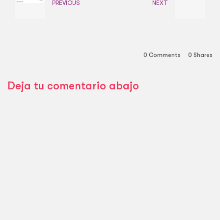
PREVIOUS
NEXT
0 Comments
0
Shares
Deja tu comentario abajo