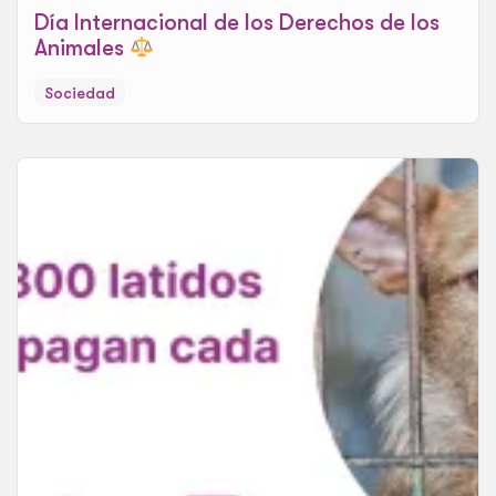
Día Internacional de los Derechos de los
Animales
Sociedad