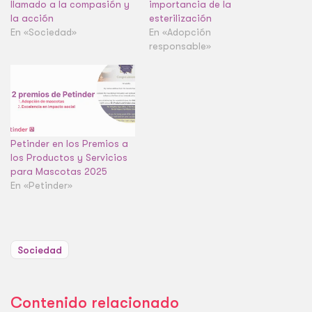
llamado a la compasión y
importancia de la
la acción
esterilización
En «Sociedad»
En «Adopción
responsable»
Petinder en los Premios a
los Productos y Servicios
para Mascotas 2025
En «Petinder»
Sociedad
Contenido relacionado