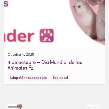
October 4, 2025
4 de octubre – Día Mundial de los
Animales
Adopción responsable
Sociedad