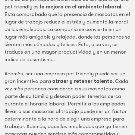
pet friendly es
la mejora en el ambiente laboral
.
Está comprobado que la presencia de mascotas en el
lugar de trabajo reduce el estrés y aumenta la moral
de los empleados. La compañía se convierte en un
lugar más amigable y relajado, donde las personas se
sienten más cómodas y felices. Esto, a su vez, se
traduce en una mayor productividad y en un menor
índice de ausentismo.
Además, ser una empresa pet friendly puede ser un
gran incentivo para
atraer y retener talento
. Cada
vez más personas consideran a sus mascotas como
parte de su familia y desean poder tenerlas cerca
durante el horario laboral. Permitir a los empleados
llevar a sus mascotas al trabajo puede ser un factor
determinante a la hora de elegir una empresa para
trabajar. Además, aquellos empleados que ya tienen
mascotas pueden sentirse más comprometidos y