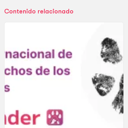
Contenido relacionado