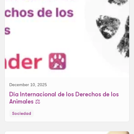
December 10, 2025
Día Internacional de los Derechos de los
Animales ⚖️
Sociedad