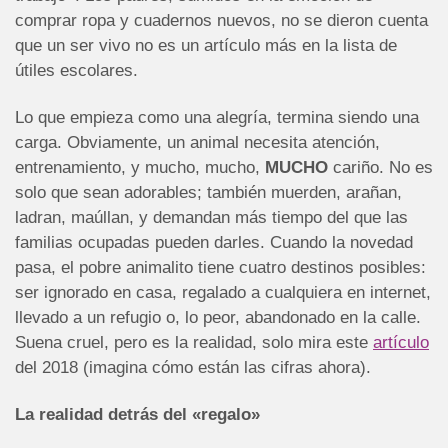
comprar ropa y cuadernos nuevos, no se dieron cuenta
que un ser vivo no es un artículo más en la lista de
útiles escolares.
Lo que empieza como una alegría, termina siendo una
carga. Obviamente, un animal necesita atención,
entrenamiento, y mucho, mucho,
MUCHO
cariño. No es
solo que sean adorables; también muerden, arañan,
ladran, maúllan, y demandan más tiempo del que las
familias ocupadas pueden darles. Cuando la novedad
pasa, el pobre animalito tiene cuatro destinos posibles:
ser ignorado en casa, regalado a cualquiera en internet,
llevado a un refugio o, lo peor, abandonado en la calle.
Suena cruel, pero es la realidad, solo mira este
artículo
del 2018 (imagina cómo están las cifras ahora).
La realidad detrás del «regalo»