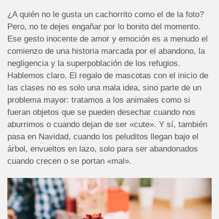
¿A quién no le gusta un cachorrito como el de la foto?
Pero, no te dejes engañar por lo bonito del momento.
Ese gesto inocente de amor y emoción es a menudo el
comienzo de una historia marcada por el abandono, la
negligencia y la superpoblación de los refugios.
Hablemos claro. El regalo de mascotas con el inicio de
las clases no es solo una mala idea, sino parte de un
problema mayor: tratamos a los animales como si
fueran objetos que se pueden desechar cuando nos
aburrimos o cuando dejan de ser «cute». Y sí, también
pasa en Navidad, cuando los peluditos llegan bajo el
árbol, envueltos en lazo, solo para ser abandonados
cuando crecen o se portan «mal».