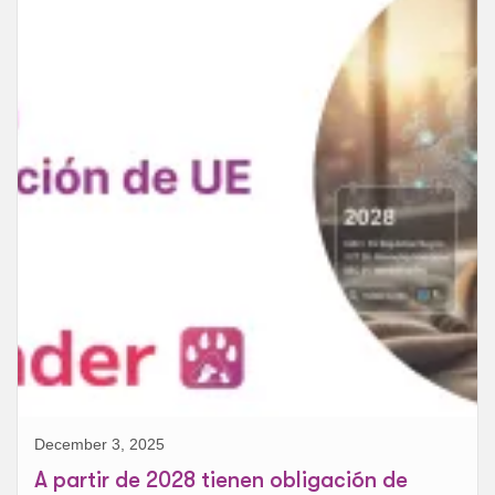
December 3, 2025
A partir de 2028 tienen obligación de