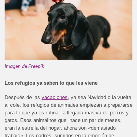
Imagen de Freepik
Los refugios ya saben lo que les viene
Después de las
vacaciones
, ya sea Navidad o la vuelta
al cole, los refugios de animales empiezan a prepararse
para lo que ya es rutina: la llegada masiva de perros y
gatos. Esos animalitos que, hace un par de meses,
eran la estrella del hogar, ahora son «demasiado
trabajo». Los padres, sumidos en la emoción de