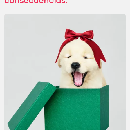
consecuencias.