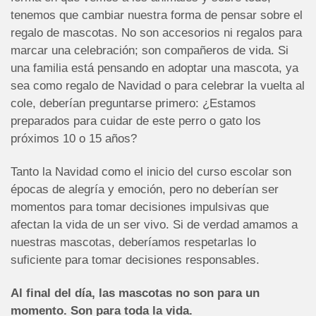
tenemos que cambiar nuestra forma de pensar sobre el
regalo de mascotas. No son accesorios ni regalos para
marcar una celebración; son compañeros de vida. Si
una familia está pensando en adoptar una mascota, ya
sea como regalo de Navidad o para celebrar la vuelta al
cole, deberían preguntarse primero: ¿Estamos
preparados para cuidar de este perro o gato los
próximos 10 o 15 años?
Tanto la Navidad como el inicio del curso escolar son
épocas de alegría y emoción, pero no deberían ser
momentos para tomar decisiones impulsivas que
afectan la vida de un ser vivo. Si de verdad amamos a
nuestras mascotas, deberíamos respetarlas lo
suficiente para tomar decisiones responsables.
Al final del día, las mascotas no son para un
momento. Son para toda la vida.