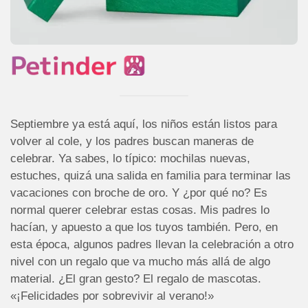
Septiembre ya está aquí, los niños están listos para
volver al cole, y los padres buscan maneras de
celebrar. Ya sabes, lo típico: mochilas nuevas,
estuches, quizá una salida en familia para terminar las
vacaciones con broche de oro. Y ¿por qué no? Es
normal querer celebrar estas cosas. Mis padres lo
hacían, y apuesto a que los tuyos también. Pero, en
esta época, algunos padres llevan la celebración a otro
nivel con un regalo que va mucho más allá de algo
material. ¿El gran gesto? El regalo de mascotas.
«¡Felicidades por sobrevivir al verano!»