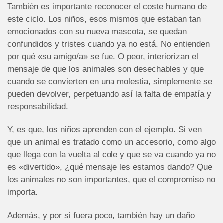
También es importante reconocer el coste humano de
este ciclo. Los niños, esos mismos que estaban tan
emocionados con su nueva mascota, se quedan
confundidos y tristes cuando ya no está. No entienden
por qué «su amigo/a» se fue. O peor, interiorizan el
mensaje de que los animales son desechables y que
cuando se convierten en una molestia, simplemente se
pueden devolver, perpetuando así la falta de empatía y
responsabilidad.
Y, es que, los niños aprenden con el ejemplo. Si ven
que un animal es tratado como un accesorio, como algo
que llega con la vuelta al cole y que se va cuando ya no
es «divertido», ¿qué mensaje les estamos dando? Que
los animales no son importantes, que el compromiso no
importa.
Además, y por si fuera poco, también hay un daño