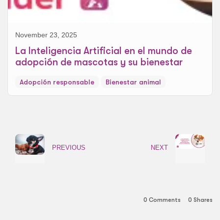
November 23, 2025
La Inteligencia Artificial en el mundo de
adopción de mascotas y su bienestar
Adopción responsable
Bienestar animal
PREVIOUS
NEXT
0 Comments
0
Shares