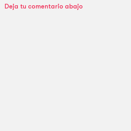
Deja tu comentario abajo