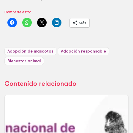
Comparte esto:
Más
Adopción de mascotas
Adopción responsable
Bienestar animal
Contenido relacionado