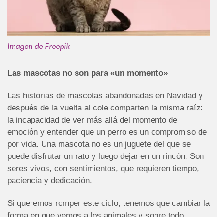
Imagen de Freepik
Las mascotas no son para «un momento»
Las historias de mascotas abandonadas en Navidad y
después de la vuelta al cole comparten la misma raíz:
la incapacidad de ver más allá del momento de
emoción y entender que un perro es un compromiso de
por vida. Una mascota no es un juguete del que se
puede disfrutar un rato y luego dejar en un rincón. Son
seres vivos, con sentimientos, que requieren tiempo,
paciencia y dedicación.
Si queremos romper este ciclo, tenemos que cambiar la
forma en que vemos a los animales y sobre todo,