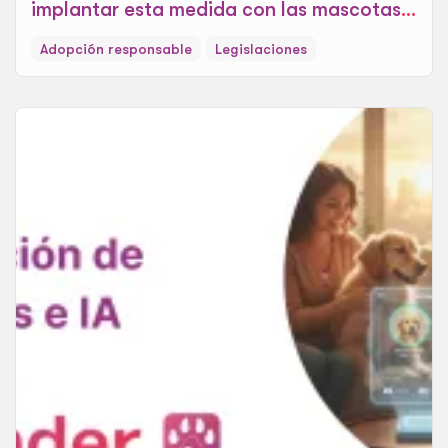
implantar esta medida con las mascotas,
la nueva modificación de UE
Adopción responsable
Legislaciones