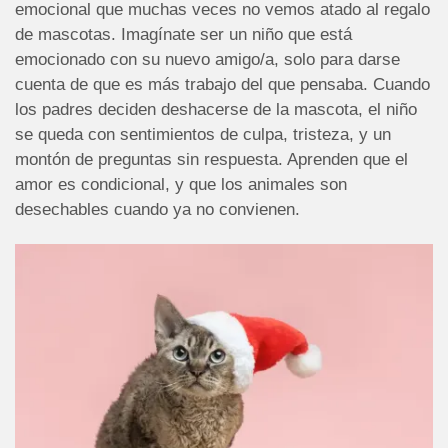
emocional que muchas veces no vemos atado al regalo
de mascotas. Imagínate ser un niño que está
emocionado con su nuevo amigo/a, solo para darse
cuenta de que es más trabajo del que pensaba. Cuando
los padres deciden deshacerse de la mascota, el niño
se queda con sentimientos de culpa, tristeza, y un
montón de preguntas sin respuesta. Aprenden que el
amor es condicional, y que los animales son
desechables cuando ya no convienen.