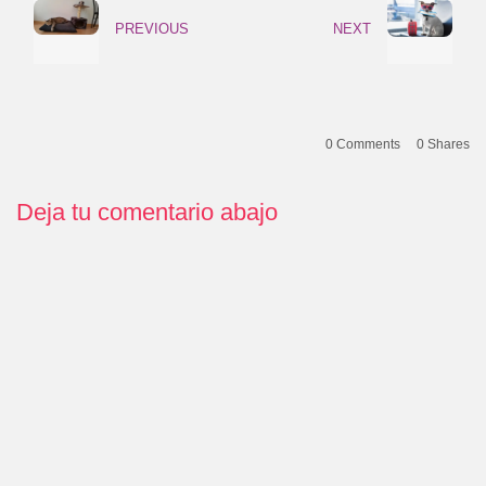
PREVIOUS
NEXT
0 Comments
0
Shares
Deja tu comentario abajo