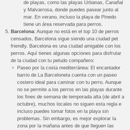
de playas, como las playas Urbanas, Canañal
y Malvarrosa, donde puedes pasear junto al
mar. En verano, incluso la playa de Pinedo
tiene un área reservada para perros.
Barcelona
: Aunque no está en el top 10 de perros
censados, Barcelona sigue siendo una ciudad pet
friendly. Barcelona es una ciudad amigable con los
perros. Aquí tienes algunas opciones para disfrutar
de la ciudad con tu peludo compañero:
Paseo por la costa mediterránea: El encantador
barrio de La Barceloneta cuenta con un paseo
costero ideal para caminar con tu perro. Aunque
no se permite a los perros en las playas durante
los fines de semana de temporada alta (de abril a
octubre), muchos locales no siguen esta regla e
incluso puedes tomar fotos en la playa sin
problemas. Sin embargo, es mejor explorar la
zona por la mañana antes de que lleguen las