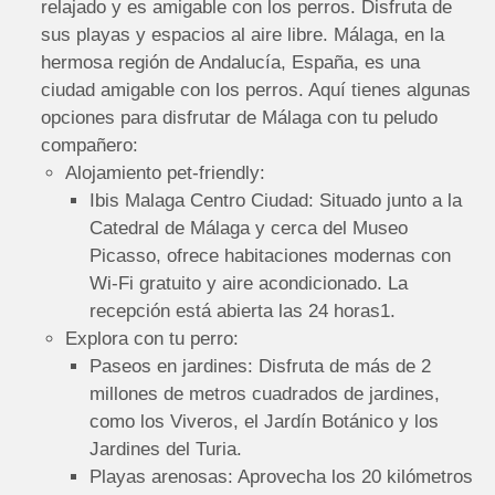
relajado y es amigable con los perros. Disfruta de
sus playas y espacios al aire libre. Málaga, en la
hermosa región de Andalucía, España, es una
ciudad amigable con los perros. Aquí tienes algunas
opciones para disfrutar de Málaga con tu peludo
compañero:
Alojamiento pet-friendly:
Ibis Malaga Centro Ciudad: Situado junto a la
Catedral de Málaga y cerca del Museo
Picasso, ofrece habitaciones modernas con
Wi-Fi gratuito y aire acondicionado. La
recepción está abierta las 24 horas1.
Explora con tu perro:
Paseos en jardines: Disfruta de más de 2
millones de metros cuadrados de jardines,
como los Viveros, el Jardín Botánico y los
Jardines del Turia.
Playas arenosas: Aprovecha los 20 kilómetros