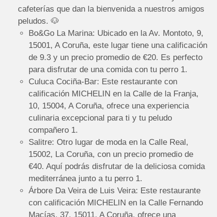
cafeterías que dan la bienvenida a nuestros amigos
peludos. 🐶
Bo&Go La Marina: Ubicado en la Av. Montoto, 9,
15001, A Coruña, este lugar tiene una calificación
de 9.3 y un precio promedio de €20. Es perfecto
para disfrutar de una comida con tu perro 1.
Culuca Cociña-Bar: Este restaurante con
calificación MICHELIN en la Calle de la Franja,
10, 15004, A Coruña, ofrece una experiencia
culinaria excepcional para ti y tu peludo
compañero 1.
Salitre: Otro lugar de moda en la Calle Real,
15002, La Coruña, con un precio promedio de
€40. Aquí podrás disfrutar de la deliciosa comida
mediterránea junto a tu perro 1.
Árbore Da Veira de Luis Veira: Este restaurante
con calificación MICHELIN en la Calle Fernando
Macías, 37, 15011, A Coruña, ofrece una