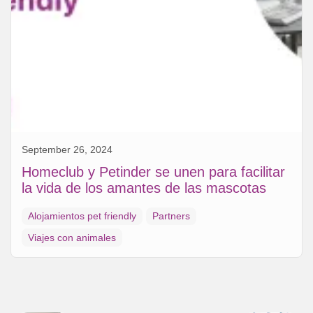
September 26, 2024
Homeclub y Petinder se unen para facilitar
la vida de los amantes de las mascotas
Alojamientos pet friendly
Partners
Viajes con animales