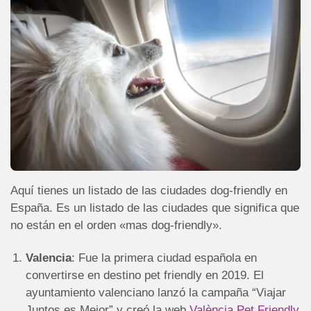
Aquí tienes un listado de las ciudades dog-friendly en
España. Es un listado de las ciudades que significa que
no están en el orden «mas dog-friendly».
Valencia
: Fue la primera ciudad española en
convertirse en destino pet friendly en 2019. El
ayuntamiento valenciano lanzó la campaña “Viajar
Juntos es Mejor” y creó la web
València Pet Friendly