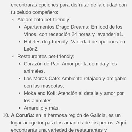
encontrarás opciones para disfrutar de la ciudad con
tu peludo compañero:
Alojamiento pet-friendly:
Apartamentos Drago Dreams: En Icod de los
Vinos, con recepción 24 horas y lavandería1.
Hoteles dog-friendly: Variedad de opciones en
León2.
Restaurantes pet-friendly:
Corazón de Pan: Amor por la comida y los
animales.
Las Moras Café: Ambiente relajado y amigable
con las mascotas.
Moka and Kofi: Atención al detalle y amor por
los animales.
Amarello y más.
A Coruña
: en la hermosa región de Galicia, es un
lugar acogedor para los amantes de los perros. Aquí
encontrarás una variedad de restaurantes y