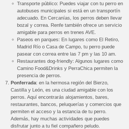
Transporte público: Puedes viajar con tu perro en
autobuses municipales si está en un transportín
adecuado. En Cercanías, los perros deben llevar
bozal y correa. Renfe también ofrece un servicio
amigable para perros en trenes AVE.
Paseos en parques: En lugares como El Retiro,
Madrid Río o Casa de Campo, tu perro puede
pasear con correa entre las 7 pm y las 10 am.
Restaurantes dog-friendly: Algunos lugares como
Camino Food&Drinks y PerraChica permiten la
presencia de perros.
Ponferrada
: en la hermosa región del Bierzo,
Castilla y León, es una ciudad amigable con los
perros. Aquí encontrarás alojamientos, bares,
restaurantes, bancos, peluquerías y comercios que
permiten el acceso y la estancia de tu perro.
Además, hay muchas actividades que puedes
disfrutar junto a tu fiel compañero peludo.