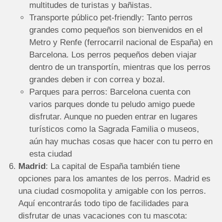
multitudes de turistas y bañistas.
Transporte público pet-friendly: Tanto perros
grandes como pequeños son bienvenidos en el
Metro y Renfe (ferrocarril nacional de España) en
Barcelona. Los perros pequeños deben viajar
dentro de un transportín, mientras que los perros
grandes deben ir con correa y bozal.
Parques para perros: Barcelona cuenta con
varios parques donde tu peludo amigo puede
disfrutar. Aunque no pueden entrar en lugares
turísticos como la Sagrada Familia o museos,
aún hay muchas cosas que hacer con tu perro en
esta ciudad
Madrid
: La capital de España también tiene
opciones para los amantes de los perros. Madrid es
una ciudad cosmopolita y amigable con los perros.
Aquí encontrarás todo tipo de facilidades para
disfrutar de unas vacaciones con tu mascota: