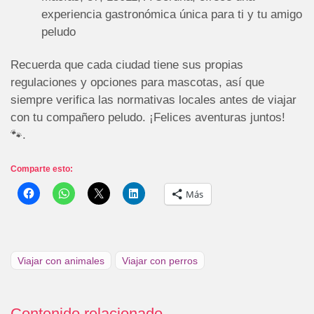
experiencia gastronómica única para ti y tu amigo
peludo
Recuerda que cada ciudad tiene sus propias
regulaciones y opciones para mascotas, así que
siempre verifica las normativas locales antes de viajar
con tu compañero peludo. ¡Felices aventuras juntos!
🐾.
Comparte esto:
Más
Viajar con animales
Viajar con perros
Contenido relacionado