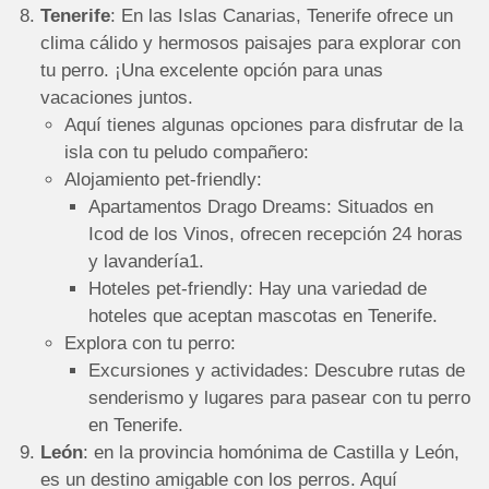
Tenerife
: En las Islas Canarias, Tenerife ofrece un
clima cálido y hermosos paisajes para explorar con
tu perro. ¡Una excelente opción para unas
vacaciones juntos.
Aquí tienes algunas opciones para disfrutar de la
isla con tu peludo compañero:
Alojamiento pet-friendly:
Apartamentos Drago Dreams: Situados en
Icod de los Vinos, ofrecen recepción 24 horas
y lavandería1.
Hoteles pet-friendly: Hay una variedad de
hoteles que aceptan mascotas en Tenerife.
Explora con tu perro:
Excursiones y actividades: Descubre rutas de
senderismo y lugares para pasear con tu perro
en Tenerife.
León
: en la provincia homónima de Castilla y León,
es un destino amigable con los perros. Aquí