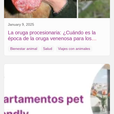
January 9, 2025
La oruga procesionaria: ¿Cuándo es la
época de la oruga venenosa para los
perros?
Bienestar animal
Salud
Viajes con animales