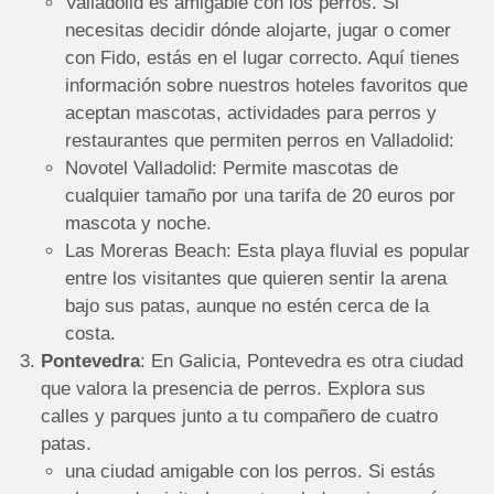
Valladolid es amigable con los perros. Si
necesitas decidir dónde alojarte, jugar o comer
con Fido, estás en el lugar correcto. Aquí tienes
información sobre nuestros hoteles favoritos que
aceptan mascotas, actividades para perros y
restaurantes que permiten perros en Valladolid:
Novotel Valladolid: Permite mascotas de
cualquier tamaño por una tarifa de 20 euros por
mascota y noche.
Las Moreras Beach: Esta playa fluvial es popular
entre los visitantes que quieren sentir la arena
bajo sus patas, aunque no estén cerca de la
costa.
Pontevedra
: En Galicia, Pontevedra es otra ciudad
que valora la presencia de perros. Explora sus
calles y parques junto a tu compañero de cuatro
patas.
una ciudad amigable con los perros. Si estás