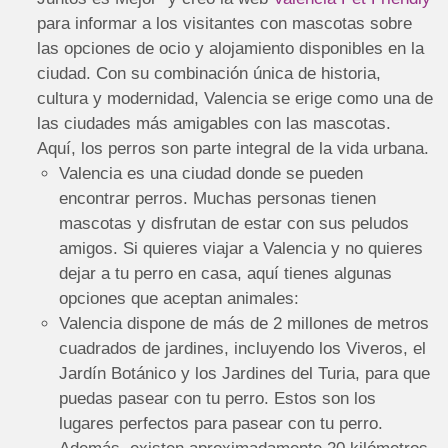
para informar a los visitantes con mascotas sobre
las opciones de ocio y alojamiento disponibles en la
ciudad. Con su combinación única de historia,
cultura y modernidad, Valencia se erige como una de
las ciudades más amigables con las mascotas.
Aquí, los perros son parte integral de la vida urbana.
Valencia es una ciudad donde se pueden
encontrar perros. Muchas personas tienen
mascotas y disfrutan de estar con sus peludos
amigos. Si quieres viajar a Valencia y no quieres
dejar a tu perro en casa, aquí tienes algunas
opciones que aceptan animales:
Valencia dispone de más de 2 millones de metros
cuadrados de jardines, incluyendo los Viveros, el
Jardín Botánico y los Jardines del Turia, para que
puedas pasear con tu perro. Estos son los
lugares perfectos para pasear con tu perro.