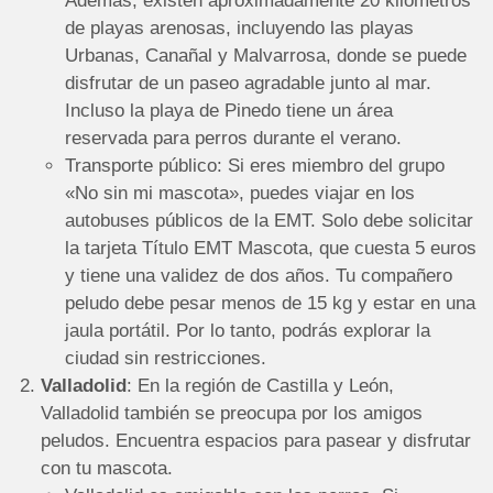
Además, existen aproximadamente 20 kilómetros
de playas arenosas, incluyendo las playas
Urbanas, Canañal y Malvarrosa, donde se puede
disfrutar de un paseo agradable junto al mar.
Incluso la playa de Pinedo tiene un área
reservada para perros durante el verano.
Transporte público: Si eres miembro del grupo
«No sin mi mascota», puedes viajar en los
autobuses públicos de la EMT. Solo debe solicitar
la tarjeta Título EMT Mascota, que cuesta 5 euros
y tiene una validez de dos años. Tu compañero
peludo debe pesar menos de 15 kg y estar en una
jaula portátil. Por lo tanto, podrás explorar la
ciudad sin restricciones.
Valladolid
: En la región de Castilla y León,
Valladolid también se preocupa por los amigos
peludos. Encuentra espacios para pasear y disfrutar
con tu mascota.