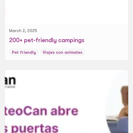
March 2, 2025
200+ pet-friendly campings
Pet friendly
Viajes con animales