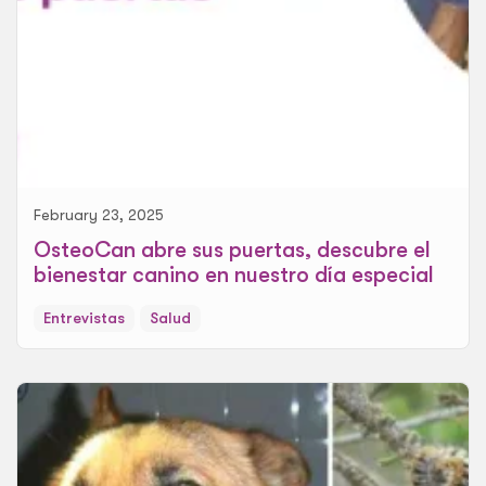
February 23, 2025
OsteoCan abre sus puertas, descubre el
bienestar canino en nuestro día especial
Entrevistas
Salud