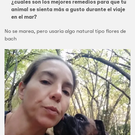
¿cuales son los mejores remedios para que tu
animal se sienta más a gusto durante el viaje
en el mar?
No se marea, pero usaria algo natural tipo flores de
bach