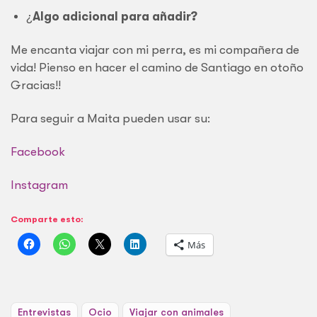
¿
Algo adicional para añadir?
Me encanta viajar con mi perra, es mi compañera de
vida! Pienso en hacer el camino de Santiago en otoño
Gracias!!
Para seguir a Maita pueden usar su:
Facebook
Instagram
Comparte esto:
Más
Entrevistas
Ocio
Viajar con animales