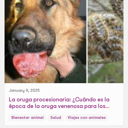
January 9, 2025
La oruga procesionaria: ¿Cuándo es la
época de la oruga venenosa para los
perros?
Bienestar animal
Salud
Viajes con animales