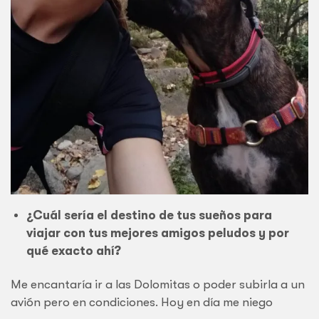
¿Cuál sería el destino de tus sueños para
viajar con tus mejores amigos peludos y por
qué exacto ahí?
Me encantaría ir a las Dolomitas o poder subirla a un
avión pero en condiciones. Hoy en día me niego