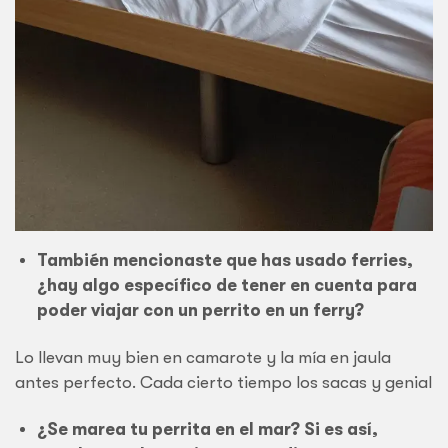
También mencionaste que has usado ferries,
¿hay algo específico de tener en cuenta para
poder viajar con un perrito en un ferry?
Lo llevan muy bien en camarote y la mía en jaula
antes perfecto. Cada cierto tiempo los sacas y genial
¿Se marea tu perrita en el mar? Si es así,