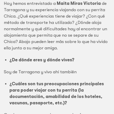
Hoy hemos entrevistado a
Maita Miras Victoria
de
Tarragona y su experiencia viajando con su perrita
Chica. ¿Qué experiencias tiene de viajar? ¿Con qué
método de transporte ha utilizado? ¿Dónde aloja
normalmente y qué dificultades hay al encontrar un
alojamiento que permita que no se separe de su
Chica? Abajo pueden leer más sobre lo que ha vivido
ella junto a su mejor amiga.
¿De dónde eres y dónde vives?
Soy de Tarragona y vivo ahí también
¿Cuáles son tus preocupaciones principales
para poder viajar con tu perrita (la
documentación, amabilidad de los hoteles,
vacunas, pasaporte, etc.)?