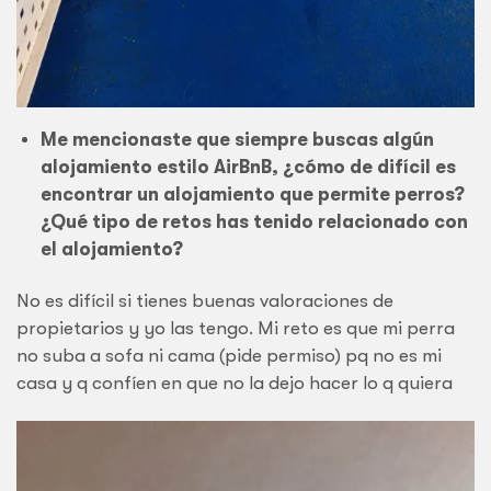
Me mencionaste que siempre buscas algún
alojamiento estilo AirBnB, ¿cómo de difícil es
encontrar un alojamiento que permite perros?
¿Qué tipo de retos has tenido relacionado con
el alojamiento?
No es difícil si tienes buenas valoraciones de
propietarios y yo las tengo. Mi reto es que mi perra
no suba a sofa ni cama (pide permiso) pq no es mi
casa y q confíen en que no la dejo hacer lo q quiera