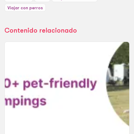
Viajar con perros
Contenido relacionado