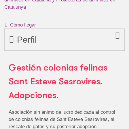
Catalunya
Cómo llegar
Perfil
Gestión colonias felinas
Sant Esteve Sesrovires.
Adopciones.
Asociación sin ánimo de lucro dedicada al control
de colonias felinas de Sant Esteve Sesrovires, al
rescate de gatos y su posterior adopción.