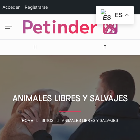
Acceder
Registrarse
ES
ANIMALES LIBRES Y SALVAJES
HOME
SITIOS
ANIMALES LIBRES Y SALVAJES