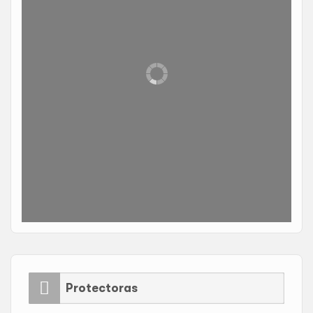
Protectoras