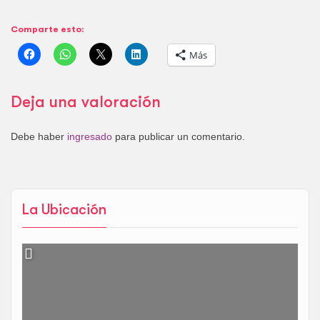
Comparte esto:
Más
Deja una valoración
Debe haber
ingresado
para publicar un comentario.
La Ubicación