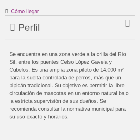
Cómo llegar
Perfil
Se encuentra en una zona verde a la orilla del Río
Sil, entre los puentes Celso López Gavela y
Cubelos. Es una amplia zona piloto de 14.000 m²
para la suelta controlada de perros, más que un
pipicán tradicional. Su objetivo es permitir la libre
circulación de mascotas en un entorno natural bajo
la estricta supervisión de sus dueños. Se
recomienda consultar la normativa municipal para
su uso exacto y horarios.