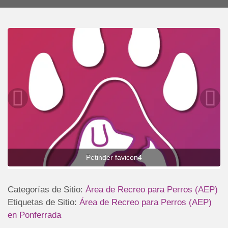
(AEP)
Petinder favicon4
Categorías de Sitio:
Área de Recreo para Perros (AEP)
Etiquetas de Sitio:
Área de Recreo para Perros (AEP)
en Ponferrada