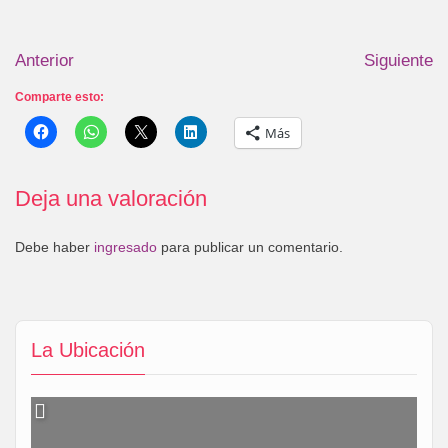
Anterior
Siguiente
Comparte esto:
Más
Deja una valoración
Debe haber
ingresado
para publicar un comentario.
La Ubicación