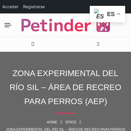
Acceder
Registrarse
ES
ZONA EXPERIMENTAL DEL
RÍO SIL – ÁREA DE RECREO
PARA PERROS (AEP)
HOME
SITIOS
ZONA EXPERIMENTAL DEL RÍO SIL – ÁREA DE RECREO PARA PERROS