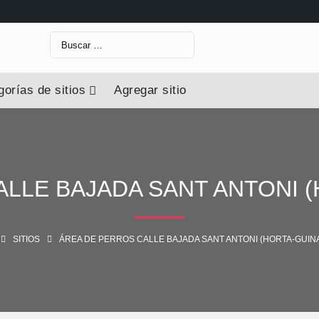
Buscar:
orías de sitios
Agregar sitio
LLE BAJADA SANT ANTONI 
SITIOS
ÁREA DE PERROS CALLE BAJADA SANT ANTONI (HORTA-GUIN