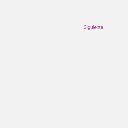
Siguiente