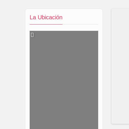
La Ubicación