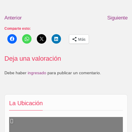
Anterior
Siguiente
Comparte esto:
Más
Deja una valoración
Debe haber
ingresado
para publicar un comentario.
La Ubicación