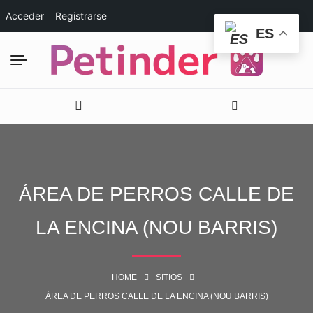
Acceder
Registrarse
ES
ÁREA DE PERROS CALLE DE
LA ENCINA (NOU BARRIS)
HOME
SITIOS
ÁREA DE PERROS CALLE DE LA ENCINA (NOU BARRIS)