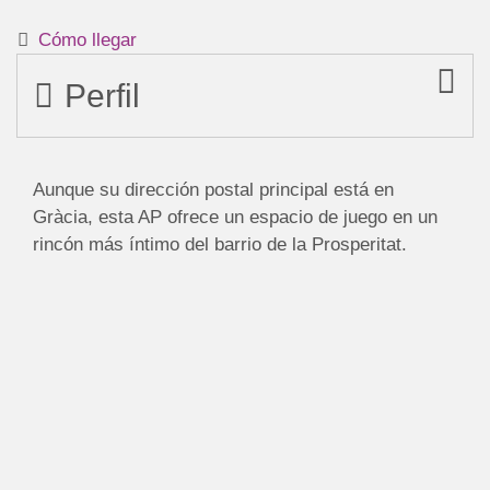
Cómo llegar
Perfil
Aunque su dirección postal principal está en
Gràcia, esta AP ofrece un espacio de juego en un
rincón más íntimo del barrio de la Prosperitat.