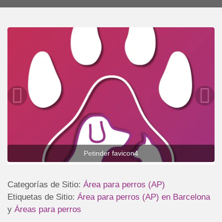
Petinder favicon4
Categorías de Sitio:
Área para perros (AP)
Etiquetas de Sitio:
Área para perros (AP) en Barcelona
y
Áreas para perros