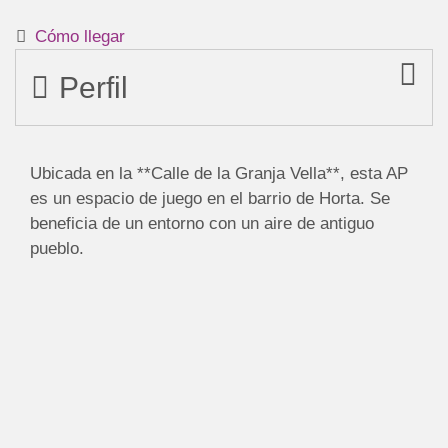
Cómo llegar
Perfil
Ubicada en la **Calle de la Granja Vella**, esta AP
es un espacio de juego en el barrio de Horta. Se
beneficia de un entorno con un aire de antiguo
pueblo.