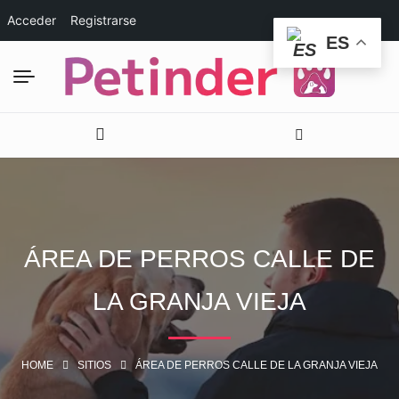
Acceder
Registrarse
ES
ÁREA DE PERROS CALLE DE
LA GRANJA VIEJA
HOME
SITIOS
ÁREA DE PERROS CALLE DE LA GRANJA VIEJA