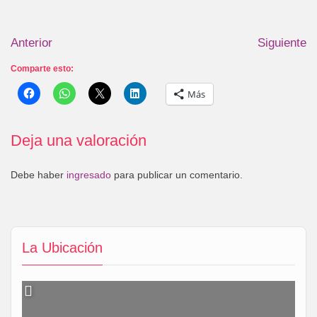
Anterior
Siguiente
Comparte esto:
Más
Deja una valoración
Debe haber
ingresado
para publicar un comentario.
La Ubicación