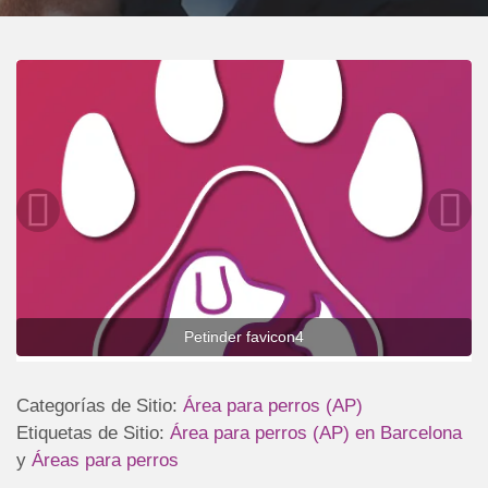
Petinder favicon4
Categorías de Sitio:
Área para perros (AP)
Etiquetas de Sitio:
Área para perros (AP) en Barcelona
y
Áreas para perros