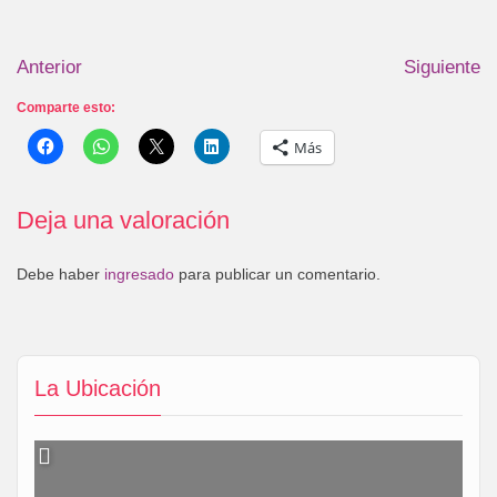
Anterior
Siguiente
Comparte esto:
Más
Deja una valoración
Debe haber
ingresado
para publicar un comentario.
La Ubicación