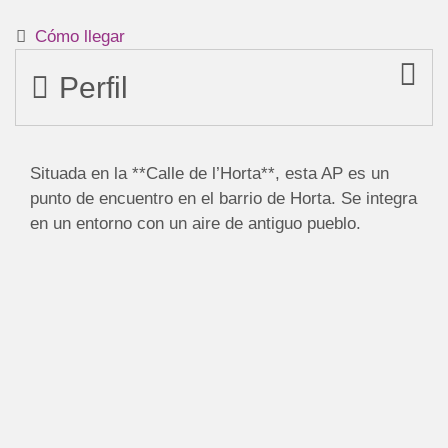
Cómo llegar
Perfil
Situada en la **Calle de l’Horta**, esta AP es un
punto de encuentro en el barrio de Horta. Se integra
en un entorno con un aire de antiguo pueblo.