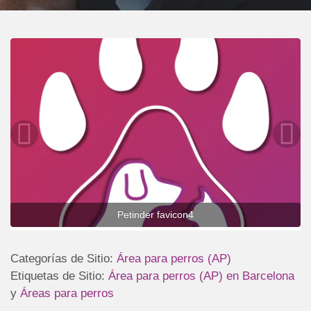
Petinder favicon4
Categorías de Sitio:
Área para perros (AP)
Etiquetas de Sitio:
Área para perros (AP) en Barcelona
y
Áreas para perros